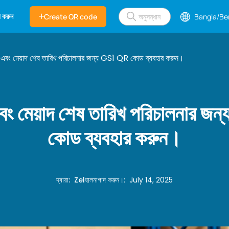
 করুন
Create QR code
Bangla/Be
ি এবং মেয়াদ শেষ তারিখ পরিচালনার জন্য GS1 QR কোড ব্যবহার করুন।
এবং মেয়াদ শেষ তারিখ পরিচালনার 
কোড ব্যবহার করুন।
দ্বারা
:
Zel
হালনাগাদ করুন।
:
July 14, 2025