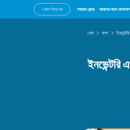
ব্লগে ফিরে যান
সহায়তা কেন্দ্র
আমাদের সাথে যোগাযোগ
হোম
ব্লগ
ইনভেন্টর
ইনভেন্টরি 