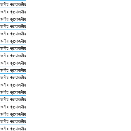
োজনীয় প্রযোজনীয়
োজনীয় প্রযোজনীয়
োজনীয় প্রযোজনীয়
োজনীয় প্রযোজনীয়
োজনীয় প্রযোজনীয়
োজনীয় প্রযোজনীয়
োজনীয় প্রযোজনীয়
োজনীয় প্রযোজনীয়
োজনীয় প্রযোজনীয়
োজনীয় প্রযোজনীয়
োজনীয় প্রযোজনীয়
োজনীয় প্রযোজনীয়
োজনীয় প্রযোজনীয়
োজনীয় প্রযোজনীয়
োজনীয় প্রযোজনীয়
োজনীয় প্রযোজনীয়
োজনীয় প্রযোজনীয়
োজনীয় প্রযোজনীয়