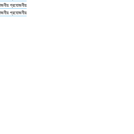
োজনীয় প্রযোজনীয়
োজনীয় প্রযোজনীয়