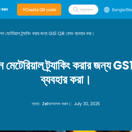
 করুন
Create QR code
Bangla/Be
কশন মেটেরিয়াল ট্র্যাকিং করার জন্য GS1 QR কোড ব্যবহার করা।
ন মেটেরিয়াল ট্র্যাকিং করার জন্য
ব্যবহার করা।
দ্বারা
:
Zel
হালনাগাদ করুন।
:
July 30, 2025