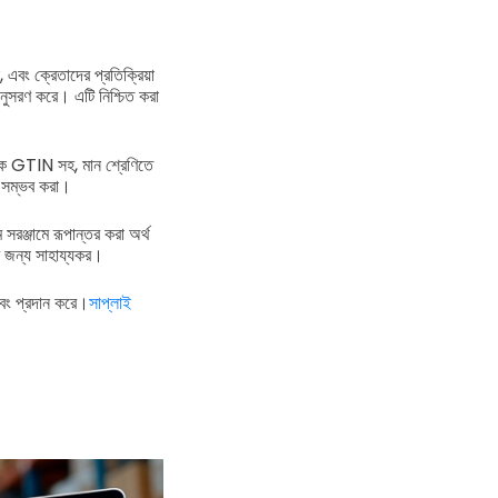
ল, এবং ক্রেতাদের প্রতিক্রিয়া
নুসরণ করে। এটি নিশ্চিত করা
সিক GTIN সহ, মান শ্রেণিতে
ন সম্ভব করা।
রঞ্জামে রূপান্তর করা অর্থ
ের জন্য সাহায্যকর।
এবং প্রদান করে।
সাপ্লাই