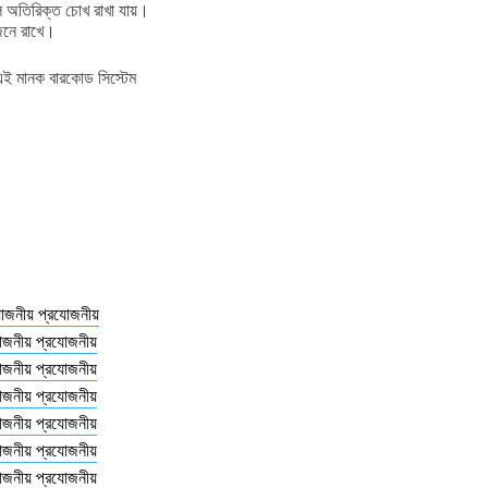
ে অতিরিক্ত চোখ রাখা যায়।
জেনে রাখে।
 এই মানক বারকোড সিস্টেম
যোজনীয় প্রযোজনীয়
োজনীয় প্রযোজনীয়
োজনীয় প্রযোজনীয়
োজনীয় প্রযোজনীয়
োজনীয় প্রযোজনীয়
োজনীয় প্রযোজনীয়
োজনীয় প্রযোজনীয়