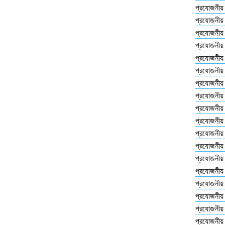
প্রযোজনীয়
প্রযোজনীয়
প্রযোজনীয়
প্রযোজনীয়
প্রযোজনীয়
প্রযোজনীয়
প্রযোজনীয়
প্রযোজনীয়
প্রযোজনীয়
প্রযোজনীয়
প্রযোজনীয়
প্রযোজনীয়
প্রযোজনীয়
প্রযোজনীয়
প্রযোজনীয়
প্রযোজনীয়
প্রযোজনীয়
প্রযোজনীয়