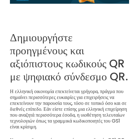
Δημιουργήστε
προηγμένους και
αξιόπιστους κωδικούς QR
με ψηφιακό σύνδεσμο QR.
Η ελληνική οικονομία επεκτείνεται γρήγορα, πράγμα που
σημαίνει περισσότερες ευκαιρίες για επιχειρήσεις να
επεκτείνουν την παρουσία τους, τόσο σε τοπικό όσο και σε
διεθνές επίπεδο. Εάν είστε επίσης μια ελληνική επιχείρηση
που αναζητά περισσότερα έσοδα, η υιοθέτηση τελευταίων
τεχνολογιών όπως τα γραμμικά κωδικοποιητές του GS1
είναι κρίσιμη.