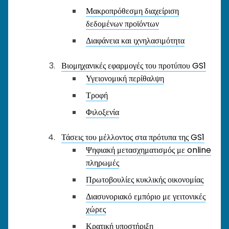
Μακροπρόθεσμη διαχείριση
δεδομένων προϊόντων
Διαφάνεια και ιχνηλασιμότητα
Βιομηχανικές εφαρμογές του προτύπου GS1
Υγειονομική περίθαλψη
Τροφή
Φιλοξενία
Τάσεις του μέλλοντος στα πρότυπα της GS1
Ψηφιακή μετασχηματισμός με online
πληρωμές
Πρωτοβουλίες κυκλικής οικονομίας
Διασυνοριακό εμπόριο με γειτονικές
χώρες
Κρατική υποστήριξη