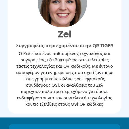
Zel
Συγγραφέας περιεχομένου στην QR TIGER
Ο Ζελ είναι ένας παθιασμένος τεχνολόγος και
συγγραφέας, εξειδικευμένος στις τελευταίες
τάσεις τεχνολογίας και QR κωδικούς. Με έντονο
ενδιαφέρον για ενημερώσεις που σχετίζονται με
τους γραμμικούς κώδικες σε ψηφιακούς
συνδέσμους GS1, οι αναλύσεις του Ζελ
παρέχουν πολύτιμο περιεχόμενο για όσους
ενδιαφέρονται για τον συντελεστή τεχνολογίας
και τις εξελίξεις στους GS1 QR κώδικες.