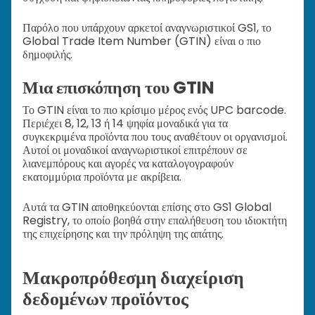
Παρόλο που υπάρχουν αρκετοί αναγνωριστικοί GS1, το
Global Trade Item Number (GTIN) είναι ο πιο
δημοφιλής.
Μια επισκόπηση του GTIN
Το GTIN είναι το πιο κρίσιμο μέρος ενός UPC barcode.
Περιέχει 8, 12, 13 ή 14 ψηφία μοναδικά για τα
συγκεκριμένα προϊόντα που τους αναθέτουν οι οργανισμοί.
Αυτοί οι μοναδικοί αναγνωριστικοί επιτρέπουν σε
λιανεμπόρους και αγορές να καταλογογραφούν
εκατομμύρια προϊόντα με ακρίβεια.
Αυτά τα GTIN αποθηκεύονται επίσης στο GS1 Global
Registry, το οποίο βοηθά στην επαλήθευση του ιδιοκτήτη
της επιχείρησης και την πρόληψη της απάτης.
Μακροπρόθεσμη διαχείριση
δεδομένων προϊόντος