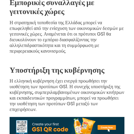
Εμπορικές συναλλαγές με
γειτονικές χώρες
Η στρατηγική τοποθεσία της Ελλάδας μπορεί να
επωφεληθεί από την ενίσχυση των οικονομικών δεσμών με
γειτονικές χώρες. Αναμένεται ότι οι πρότυποι GS1 θα
διευκολύνουν το εμπόριο διασφαλίζοντας την
αλληλεπιδραστικότητα και τη συμμόρφωση με
περιφερειακούς κανονισμούς.
Υποστήριξη της κυβέρνησης
Η ελληνική κυβέρνηση έχει ενεργά προωθήσει την
υιοθέτηση των προτύπων GS1. Η συνεχής υποστήριξη της
κυβέρνησης, συμπεριλαμβανομένων οικονομικών κινήτρων
και εκπαιδευτικών προγραμμάτων, μπορεί να προωθήσει
την υιοθέτηση των προτύπων GS1 μεταξύ των
επιχειρήσεων.