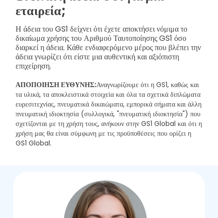
εταιρεία;
Η άδεια του GS1 δείχνει ότι έχετε αποκτήσει νόμιμα το
δικαίωμα χρήσης του Αριθμού Ταυτοποίησης GS1 όσο
διαρκεί η άδεια. Κάθε ενδιαφερόμενο μέρος που βλέπει την
άδεια γνωρίζει ότι είστε μια αυθεντική και αξιόπιστη
επιχείρηση.
ΑΠΟΠΟΙΗΣΗ ΕΥΘΥΝΗΣ:
Αναγνωρίζουμε ότι η GS1, καθώς και
τα υλικά, τα αποκλειστικά στοιχεία και όλα τα σχετικά διπλώματα
ευρεσιτεχνίας, πνευματικά δικαιώματα, εμπορικά σήματα και άλλη
πνευματική ιδιοκτησία (συλλογικά, "πνευματική ιδιοκτησία") που
σχετίζονται με τη χρήση τους, ανήκουν στην GS1 Global και ότι η
χρήση μας θα είναι σύμφωνη με τις προϋποθέσεις που ορίζει η
GS1 Global.