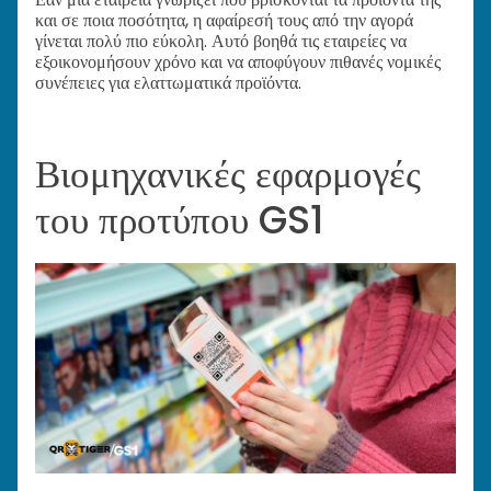
και σε ποια ποσότητα, η αφαίρεσή τους από την αγορά
γίνεται πολύ πιο εύκολη. Αυτό βοηθά τις εταιρείες να
εξοικονομήσουν χρόνο και να αποφύγουν πιθανές νομικές
συνέπειες για ελαττωματικά προϊόντα.
Βιομηχανικές εφαρμογές
του προτύπου GS1