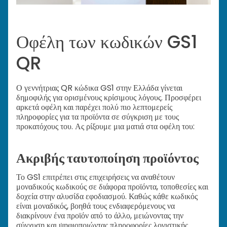
Οφέλη των κωδικών GS1
QR
Ο γεννήτριας QR κώδικα GS1 στην Ελλάδα γίνεται
δημοφιλής για ορισμένους κρίσιμους λόγους. Προσφέρει
αρκετά οφέλη και παρέχει πολύ πιο λεπτομερείς
πληροφορίες για τα προϊόντα σε σύγκριση με τους
προκατόχους του. Ας ρίξουμε μια ματιά στα οφέλη του:
Ακριβής ταυτοποίηση προϊόντος
Το GS1 επιτρέπει στις επιχειρήσεις να αναθέτουν
μοναδικούς κωδικούς σε διάφορα προϊόντα, τοποθεσίες και
δοχεία στην αλυσίδα εφοδιασμού. Καθώς κάθε κωδικός
είναι μοναδικός, βοηθά τους ενδιαφερόμενους να
διακρίνουν ένα προϊόν από το άλλο, μειώνοντας την
σύγχυση και ψηφιοποιώντας πληροφορίες λογιστικής.