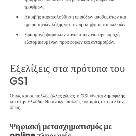
τροφίμων.
Ακριβής παρακολούθηση επιπέδων αποθεμάτων και
ημερομηνιών λήξης για την πρόληψη των απωλειών.
Εφαρμογή ψηφιακών συνδέσμων για την παροχή
εξατομικευμένων προσφορών και ανταμοιβών.
Εξελίξεις στα πρότυπα του
GS1
Όπως και σε πολλές άλλες χώρες, η GS1 γίνεται δημοφιλής
και στην Ελλάδα. Θα ανοίξει πολλές ευκαιρίες στο μέλλον,
όπως:
Ψηφιακή μετασχηματισμός με
online πληρωμές