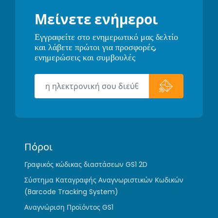
Μείνετε ενήμεροι
Εγγραφείτε στο ενημερωτικό μας δελτίο
και λάβετε πρώτοι για προσφορές,
ενημερώσεις και συμβουλές
Πόροι
Γραφικός κώδικας διαστάσεων GS1 2D
Σύστημα Καταγραφής Αναγνωριστικών Κωδικών
(Barcode Tracking System)
Αναγνώριση Προϊόντος GS1