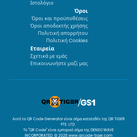
Ιστολόγιο
Όροι
Όροι και προϋποθέσεις
Όροι αποδεκτής χρήσης
Πολιτική απορρήτου
Πολιτική Cookies
Εταιρεία
Σχετικά με εμάς
Επικοινωνήστε μαζί μας
Αυτό το QR Code Generator είναι σήμα κατατεθέν της QR TIGER
PTE. LTD..
Το "QR Code" είναι εμπορικό σήμα της DENSO WAVE
INCORPORATED. © 2025 www.qrcode-tiger.com