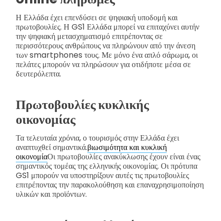
Η Ελλάδα έχει επενδύσει σε ψηφιακή υποδομή και
πρωτοβουλίες. Η GS1 Ελλάδα μπορεί να επιταχύνει αυτήν
την ψηφιακή μετασχηματισμό επιτρέποντας σε
περισσότερους ανθρώπους να πληρώνουν από την άνεση
των smartphones τους. Με μόνο ένα απλό σάρωμα, οι
πελάτες μπορούν να πληρώσουν για οτιδήποτε μέσα σε
δευτερόλεπτα.
Πρωτοβουλίες κυκλικής
οικονομίας
Τα τελευταία χρόνια, ο τουρισμός στην Ελλάδα έχει
αναπτυχθεί σημαντικά.
βιωσιμότητα και κυκλική
οικονομία
Οι πρωτοβουλίες ανακύκλωσης έχουν είναι ένας
σημαντικός τομέας της ελληνικής οικονομίας. Οι πρότυπα
GS1 μπορούν να υποστηρίξουν αυτές τις πρωτοβουλίες
επιτρέποντας την παρακολούθηση και επαναχρησιμοποίηση
υλικών και προϊόντων.