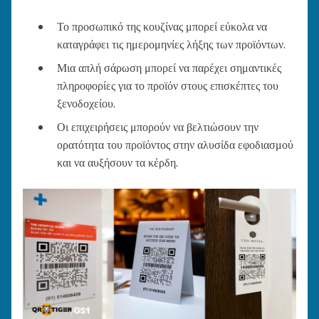
Το προσωπικό της κουζίνας μπορεί εύκολα να
καταγράφει τις ημερομηνίες λήξης των προϊόντων.
Μια απλή σάρωση μπορεί να παρέχει σημαντικές
πληροφορίες για το προϊόν στους επισκέπτες του
ξενοδοχείου.
Οι επιχειρήσεις μπορούν να βελτιώσουν την
ορατότητα του προϊόντος στην αλυσίδα εφοδιασμού
και να αυξήσουν τα κέρδη.