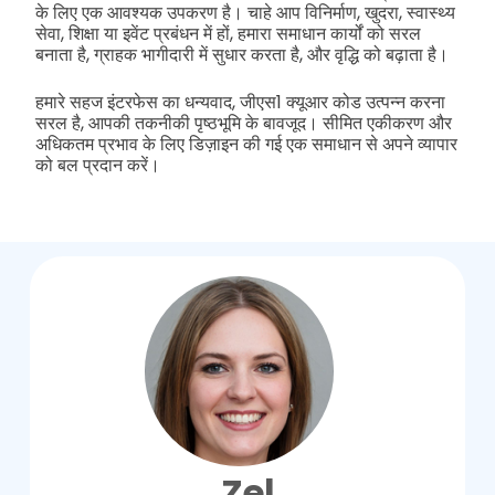
के लिए एक आवश्यक उपकरण है। चाहे आप विनिर्माण, खुदरा, स्वास्थ्य
सेवा, शिक्षा या इवेंट प्रबंधन में हों, हमारा समाधान कार्यों को सरल
बनाता है, ग्राहक भागीदारी में सुधार करता है, और वृद्धि को बढ़ाता है।
हमारे सहज इंटरफेस का धन्यवाद, जीएस1 क्यूआर कोड उत्पन्न करना
सरल है, आपकी तकनीकी पृष्ठभूमि के बावजूद। सीमित एकीकरण और
अधिकतम प्रभाव के लिए डिज़ाइन की गई एक समाधान से अपने व्यापार
को बल प्रदान करें।
Zel