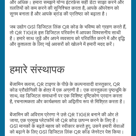
और अधिक। हमारा समझने योग्य इंटरफ़ेस सही डेटा साझा करने और
ग़लतियों को कम करने की सुनिश्चित करता है, आपके ऑपरेशन को
सुगम बनाता है और आपके ब्रांड की प्रतिष्ठा को बढ़ाता है।
जब उद्योग GS1 डिजिटल लिंक QR कोड के भविष्य को ग्रहण करते हैं,
तो QR TIGER इस डिजिटल परिवर्तन में आपका विश्वसनीय साथी
है। हमारे साथ जुड़ें और अपने व्यवसाय को परिवर्तित करने में और वृद्धि
और कुशलता के लिए नई अवसरों को खोलने में हमारी मदद करें।
हमारे संस्थापक
बेंजामिन क्लास, QR टाइगर के पीछे के कल्पनावादी वास्तुकार, QR
कोड प्रौद्योगिकी के क्षेत्र में एक अग्रणी है। एक वास्तुकला पृष्ठभूमि के
साथ, वह डिजिटल समाधानों पर एक विशिष्ट दृष्टिकोण प्रदान करता
है, रचनात्मकता और कार्यक्षमता को अद्वितीय रूप से मिश्रित करता है।
बेंजामिन की अविराम प्रेरणा ने उसे QR TIGER बनाने की ओर ले
जाया, एक प्रमुख प्लेटफॉर्म जो QR कोड उत्पन्न करने के लिए है।
GS1 मानकों के बढ़ते महत्व को स्वीकार करते हुए, उसने हमारी सेवाओं
को बढ़ाने के लिए GS1 डिजिटल लिंक QR कोड जेनरेटर पेश किया।