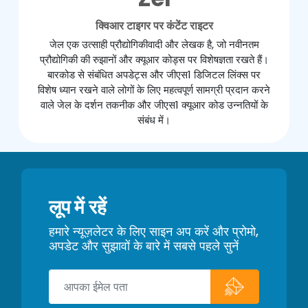
क्विआर टाइगर पर कंटेंट राइटर
जेल एक उत्साही प्रौद्योगिकीवादी और लेखक है, जो नवीनतम
प्रौद्योगिकी की रुझानों और क्यूआर कोड्स पर विशेषज्ञता रखते हैं।
बारकोड से संबंधित अपडेट्स और जीएस1 डिजिटल लिंक्स पर
विशेष ध्यान रखने वाले लोगों के लिए महत्वपूर्ण सामग्री प्रदान करने
वाले जेल के दर्शन तकनीक और जीएस1 क्यूआर कोड उन्नतियों के
संबंध में।
लूप में रहें
हमारे न्यूज़लेटर के लिए साइन अप करें और प्रोमो,
अपडेट और सुझावों के बारे में सबसे पहले सुनें