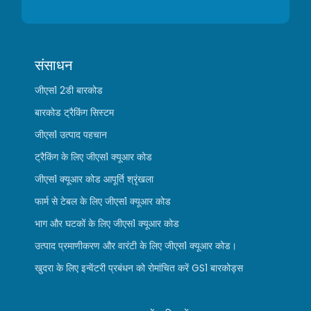
संसाधन
जीएस1 2डी बारकोड
बारकोड ट्रैकिंग सिस्टम
जीएस1 उत्पाद पहचान
ट्रैकिंग के लिए जीएस1 क्यूआर कोड
जीएस1 क्यूआर कोड आपूर्ति श्रृंखला
फार्म से टेबल के लिए जीएस1 क्यूआर कोड
भाग और घटकों के लिए जीएस1 क्यूआर कोड
उत्पाद प्रमाणीकरण और वारंटी के लिए जीएस1 क्यूआर कोड।
खुदरा के लिए इन्वेंटरी प्रबंधन को रोमांचित करें GS1 बारकोड्स