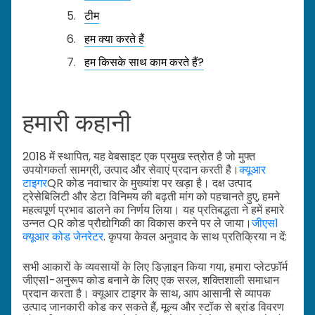
टीम
हम क्या करते हैं
हम किसके साथ काम करते हैं?
हमारी कहानी
2018 में स्थापित, यह वेबसाइट एक प्रमुख स्त्रोत है जो मुफ्त
उपयोगकर्ता सामग्री, उत्पाद और सेवाएं प्रदान करती है।
क्यूआर
टाइगर
QR कोड नवाचार के मुख्यांश पर खड़ा है। दक्ष उत्पाद
ट्रेसेबिलिटी और डेटा विनिमय की बढ़ती मांग को पहचानते हुए, हमने
महत्वपूर्ण प्रभाव डालने का निर्णय लिया। यह प्रतिबद्धता ने हमें हमारे
उन्नत QR कोड प्रौद्योगिकी का विकास करने पर ले जाया।
जीएस1
क्यूआर कोड जेनरेटर
. कृपया केवल अनुवाद के साथ प्रतिक्रिया न दें:
सभी आकारों के व्यवसायों के लिए डिज़ाइन किया गया, हमारा प्लेटफ़ॉर्म
जीएस1-अनुरूप कोड बनाने के लिए एक सरल, शक्तिशाली समाधान
प्रदान करता है। क्यूआर टाइगर के साथ, आप आसानी से व्यापक
उत्पाद जानकारी कोड कर सकते हैं, मूल्य और स्टॉक से ब्रांड विवरण