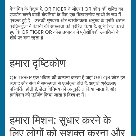
बेंजामिन के नेतृत्व में, QR TIGER ने जीएस1 QR कोड की शक्ति का
उपयोग करने वाली कंपनियों के लिए एक विश्वसनीय साथी के रूप में
प्रकट हुई है। उसकी गुणवत्ता और उपयोगकर्ता अनुभव के प्रति अटल
प्रतिबद्धता ने कंपनी की सफलता को प्रेरित किया है, सुनिश्चित करते
हुए कि QR TIGER QR कोड उत्पादन में प्रौद्योगिकी उन्नतियों के
शीर्ष पर बना रहता है।
हमारा दृष्टिकोण
QR TIGER एक भविष्य की कल्पना करता है जहां GS1 QR कोड हर
उत्पाद और सेवा में समरूपता से एकीकृत होते हैं, आपूर्ति श्रृंखलाएं
परिवर्तित होती हैं, डेटा विनिमय को अनुकूलित किया जाता है, और
इनोवेशन को ऊर्जित किया जाता है विश्वभर में।
हमारा मिशन: सुधार करने के
लिए लोगों को सशक्त करना और