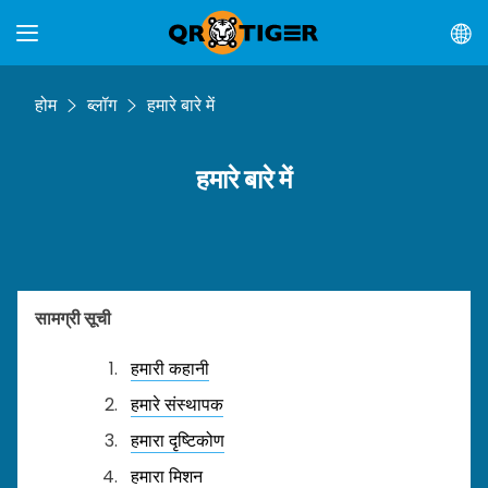
होम
ब्लॉग
हमारे बारे में
हमारे बारे में
सामग्री सूची
हमारी कहानी
हमारे संस्थापक
हमारा दृष्टिकोण
हमारा मिशन