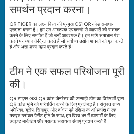
समर्थन प्रदान करना।
QR TIGER का लक्ष्य विश्व की प्रमुख GS1 QR कोड समाधान
प्रदाता बनना है। हम उन आवश्यक उपकरणों से व्यापारों को सशक्त
करने के लिए समर्पित हैं जो उन्हें आवश्यक है। हम महंगे समाधान पेश
करने पर ध्यान केंद्रित करते हैं जो सर्वोच्च उद्योग मानकों को पूरा करते
हैं और असाधारण मूल्य प्रदान करते हैं।
टीम ने एक सफल परियोजना पूरी
की।
QR टाइगर GS1 QR कोड जेनरेटर की उत्साही टीम का विशेषज्ञों द्वारा
QR कोड भूमि को परिवर्तित करने के लिए प्रतिबद्ध है। संयुक्त राज्य
अमेरिका, यूरोप, सिंगापुर, और दक्षिण पूर्व एशिया के अधिकांश में एक
मजबूत ग्लोबल पैरोंट होने के साथ, हम विश्व भर में व्यापारों के लिए
उत्कृष्ट मार्केटिंग और ग्राहक सहायता सेवाएं प्रदान करते हैं।