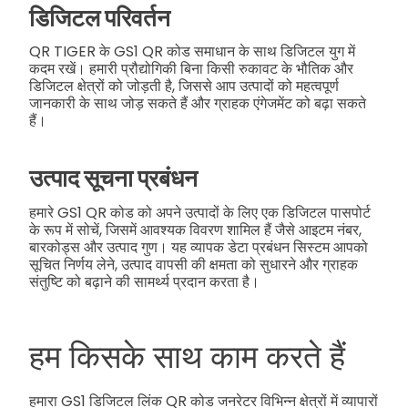
डिजिटल परिवर्तन
QR TIGER के GS1 QR कोड समाधान के साथ डिजिटल युग में
कदम रखें। हमारी प्रौद्योगिकी बिना किसी रुकावट के भौतिक और
डिजिटल क्षेत्रों को जोड़ती है, जिससे आप उत्पादों को महत्वपूर्ण
जानकारी के साथ जोड़ सकते हैं और ग्राहक एंगेजमेंट को बढ़ा सकते
हैं।
उत्पाद सूचना प्रबंधन
हमारे GS1 QR कोड को अपने उत्पादों के लिए एक डिजिटल पासपोर्ट
के रूप में सोचें, जिसमें आवश्यक विवरण शामिल हैं जैसे आइटम नंबर,
बारकोड्स और उत्पाद गुण। यह व्यापक डेटा प्रबंधन सिस्टम आपको
सूचित निर्णय लेने, उत्पाद वापसी की क्षमता को सुधारने और ग्राहक
संतुष्टि को बढ़ाने की सामर्थ्य प्रदान करता है।
हम किसके साथ काम करते हैं
हमारा GS1 डिजिटल लिंक QR कोड जनरेटर विभिन्न क्षेत्रों में व्यापारों