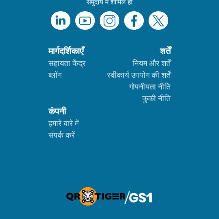
समुदाय में शामिल हों
मार्गदर्शिकाएँ
शर्तें
सहायता केंद्र
नियम और शर्तें
ब्लॉग
स्वीकार्य उपयोग की शर्तें
गोपनीयता नीति
कुकी नीति
कंपनी
हमारे बारे में
संपर्क करें