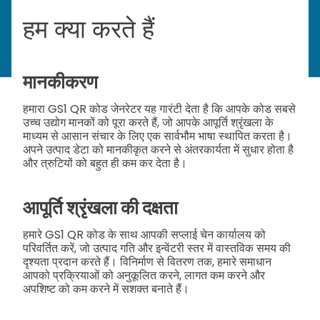
हम क्या करते हैं
मानकीकरण
हमारा GS1 QR कोड जेनरेटर यह गारंटी देता है कि आपके कोड सबसे
उच्च उद्योग मानकों को पूरा करते हैं, जो आपके आपूर्ति श्रृंखला के
माध्यम से आसान संचार के लिए एक सार्वभौम भाषा स्थापित करता है।
अपने उत्पाद डेटा को मानकीकृत करने से अंतरकार्यता में सुधार होता है
और त्रुटियों को बहुत ही कम कर देता है।
आपूर्ति श्रृंखला की दक्षता
हमारे GS1 QR कोड के साथ आपकी सप्लाई चेन कार्यालय को
परिवर्तित करें, जो उत्पाद गति और इन्वेंटरी स्तर में वास्तविक समय की
दृश्यता प्रदान करते हैं। विनिर्माण से वितरण तक, हमारे समाधान
आपको प्रक्रियाओं को अनुकूलित करने, लागत कम करने और
अपशिष्ट को कम करने में सशक्त बनाते हैं।