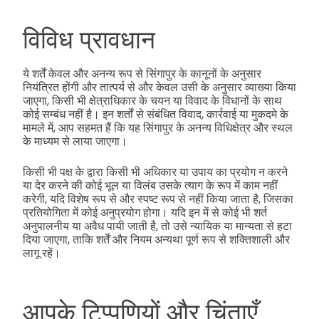
विविध प्रावधान
ये शर्तें केवल और अनन्य रूप से सिंगापुर के कानूनों के अनुसार
नियंत्रित होंगी और तात्पर्य से और केवल उसी के अनुसार व्याख्या किया
जाएगा, किसी भी क्षेत्राधिकार के चयन या विवाद के विधानों के साथ
कोई सम्बंध नहीं है। इन शर्तों से संबंधित विवाद, कार्रवाई या मुकदमे के
मामले में, आप सहमत हैं कि यह सिंगापुर के अनन्य विधिक्षेत्र और स्थल
के माध्यम से लाया जाएगा।
किसी भी पक्ष के द्वारा किसी भी अधिकार या उपाय का प्रयोग न करने
या देर करने की कोई भूल या विलंब उसके त्याग के रूप में काम नहीं
करेगी, यदि विशेष रूप से और स्पष्ट रूप से नहीं किया जाता है, जिसका
प्रतियोगिता में कोई अनुप्रयोग होगा। यदि इन में से कोई भी शर्त
अनुपालनीय या अवैध पायी जाती है, तो उसे न्यायिक या मान्यता से हटा
दिया जाएगा, ताकि शर्तें और नियम अन्यथा पूर्ण रूप से शक्तिशाली और
लागू रहें।
आपके टिप्पणियों और चिंताएँ