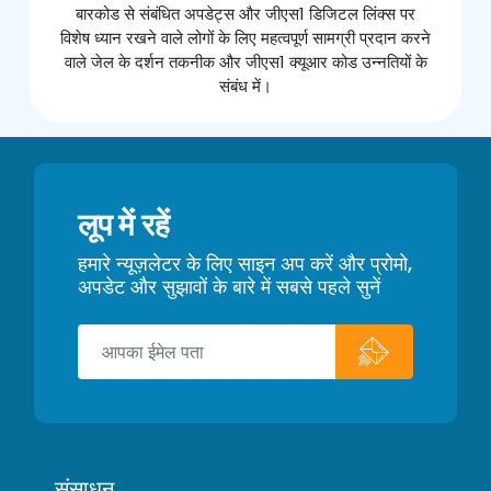
बारकोड से संबंधित अपडेट्स और जीएस1 डिजिटल लिंक्स पर
विशेष ध्यान रखने वाले लोगों के लिए महत्वपूर्ण सामग्री प्रदान करने
वाले जेल के दर्शन तकनीक और जीएस1 क्यूआर कोड उन्नतियों के
संबंध में।
लूप में रहें
हमारे न्यूज़लेटर के लिए साइन अप करें और प्रोमो,
अपडेट और सुझावों के बारे में सबसे पहले सुनें
संसाधन