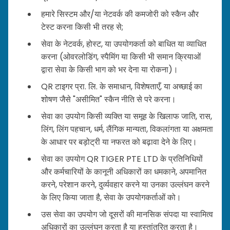
हमारे सिस्टम और/या नेटवर्क की कमजोरी को स्कैन और
टेस्ट करना किसी भी तरह से;
सेवा के नेटवर्क, होस्ट, या उपयोगकर्ता को बाधित या व्याधित
करना (ओवरलोडिंग, स्पैमिंग या किसी भी समान क्रियाओं
द्वारा सेवा के किसी भाग को भर देना या रोकना)।
QR टाइगर प्रा. लि. के समाधान, विशेषताएँ, या अच्छाई का
शोषण जैसे "असीमित" स्कैन नीति से परे करना।
सेवा का उपयोग किसी व्यक्ति या समूह के खिलाफ जाति, रास,
लिंग, लिंग पहचान, धर्म, लैंगिक मान्यता, विकलांगता या अक्षमता
के आधार पर बड़ोट्री या नफरत को बढ़ावा देने के लिए।
सेवा का उपयोग QR TIGER PTE LTD के प्रतिनिधियों
और कर्मचारियों के कानूनी अधिकारों का धमकाने, अपमानित
करने, परेशान करने, दुर्व्यवहार करने या उनका उल्लंघन करने
के लिए किया जाता है, सेवा के उपयोगकर्ताओं को।
उस सेवा का उपयोग जो दूसरों की मानसिक संपदा या स्वामित्व
अधिकारों का उल्लंघन करता है या हस्तांतरित करता है।