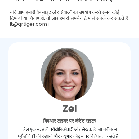
यदि आप हमारी वेबसाइट और सेवाओं का उपयोग करते समय कोई
टिप्पणी या चिंताएं हों, तो आप हमारी समर्थन टीम से संपर्क कर सकते हैं
it@qrtiger.com।
Zel
क्विआर टाइगर पर कंटेंट राइटर
जेल एक उत्साही प्रौद्योगिकीवादी और लेखक है, जो नवीनतम
प्रौद्योगिकी की रुझानों और क्यूआर कोड्स पर विशेषज्ञता रखते हैं।