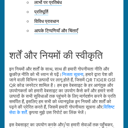
लाभों पर प्रतिबंध
प्रतिपूर्ति
विविध प्रावधान
आपके टिप्पणियाँ और चिंताएँ
शर्तें और नियमों की स्वीकृति
इन नियमों और शर्तों के साथ, साथ ही हमारी गोपनीयता नीति और
कूकीज़ नीति को भी ध्यान से पढ़ें।
निजता सूचना
, हमारे द्वारा पेश की
जाने वाली विभिन्न उत्पादों पर लागू होते हैं, जिसमें QR TIGER GS1
QR कोड जनरेटर शामिल है। हम इस वेबसाइट के हर आगंतुक और
उपयोगकर्ता को हमारी वेबसाइट का उपयोग कैसे करें और हमारे सभी
उत्पादों के सभी सुविधाओं तक पहुंचने के लिए मार्गदर्शन करने के प्रति
समर्पित हैं, इसलिए हम सभी को ध्यानपूर्वक इन नियमों और शर्तों को
पढ़ने की प्रेरित करते हैं, जिसमें हमारी गोपनीयता सूचना और.
विशिष्ट
सेवा के शर्तें
. कृपया मुझे उस रिपोर्ट का लिंक भेजें।
इस वेबसाइट का उपयोग करके और/या हमारी सेवाओं तक पहुँचकर,