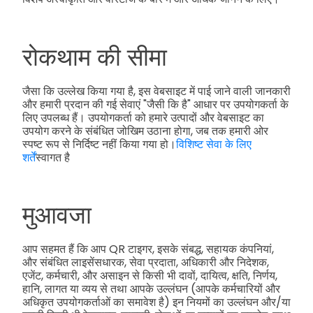
रोकथाम की सीमा
जैसा कि उल्लेख किया गया है, इस वेबसाइट में पाई जाने वाली जानकारी
और हमारी प्रदान की गई सेवाएं "जैसी कि है" आधार पर उपयोगकर्ता के
लिए उपलब्ध हैं। उपयोगकर्ता को हमारे उत्पादों और वेबसाइट का
उपयोग करने के संबंधित जोखिम उठाना होगा, जब तक हमारी ओर
स्पष्ट रूप से निर्दिष्ट नहीं किया गया हो।
विशिष्ट सेवा के लिए
शर्तें
स्वागत है
मुआवजा
आप सहमत हैं कि आप QR टाइगर, इसके संबद्ध, सहायक कंपनियां,
और संबंधित लाइसेंसधारक, सेवा प्रदाता, अधिकारी और निदेशक,
एजेंट, कर्मचारी, और असाइन से किसी भी दावों, दायित्व, क्षति, निर्णय,
हानि, लागत या व्यय से तथा आपके उल्लंघन (आपके कर्मचारियों और
अधिकृत उपयोगकर्ताओं का समावेश है) इन नियमों का उल्लंघन और/या