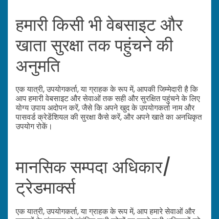
हमारी किसी भी वेबसाइट और
खाता सुरक्षा तक पहुंचने की
अनुमति
एक यात्री, उपयोगकर्ता, या ग्राहक के रूप में, आपकी जिम्मेदारी है कि
आप हमारी वेबसाइट और सेवाओं तक सही और सुरक्षित पहुंचने के लिए
योग्य उपाय अदोपन करें, जैसे कि अपने खुद के उपयोगकर्ता नाम और
पासवर्ड क्रेडेंशियल की सुरक्षा कैसे करें, और अपने खाते का अनधिकृत
उपयोग रोकें।
मानसिक सम्पदा अधिकार/
ट्रेडमार्क्स
एक यात्री, उपयोगकर्ता, या ग्राहक के रूप में, आप हमारे सेवाओं और