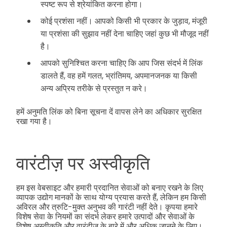
स्पष्ट रूप से श्रेयांकित करना होगा।
कोई प्रशंसा नहीं। आपको किसी भी प्रकार के जुड़ाव, मंजूरी
या प्रशंसा की सुझाव नहीं देना चाहिए जहां कुछ भी मौजूद नहीं
है।
आपको सुनिश्चित करना चाहिए कि आप जिस संदर्भ में लिंक
डालते हैं, वह हमें गलत, भ्रांतिमय, अपमानजनक या किसी
अन्य अप्रिय तरीके से प्रस्तुत न करे।
हमें अनुमति लिंक को बिना सूचना दें वापस लेने का अधिकार सुरक्षित
रखा गया है।
वारंटीज़ पर अस्वीकृति
हम इस वेबसाइट और हमारी प्रदानित सेवाओं को बनाए रखने के लिए
व्यापक उद्योग मानकों के साथ योग्य प्रयास करते हैं, लेकिन हम किसी
अविरल और त्रुटि-मुक्त अनुभव की गारंटी नहीं देते। कृपया हमारे
विशेष सेवा के नियमों का संदर्भ लेकर हमारे उत्पादों और सेवाओं के
विशेष अस्वीकृति और वारंटीज के बारे में और अधिक जानने के लिए।