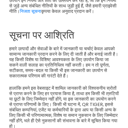
उपयोग इन नियमों और शर्तों का उल्लंघन कर रहा है, जो कि इन नियमों
से जुड़े अन्य संबंधित नीतियों के साथ जुड़ी हुई हैं, जैसे हमारी प्राइवेसी
नीति।
निजता सूचना
कृपया केवल अनुवाद प्रदान करें।
सूचना पर आश्रिति
हमारे उत्पादों और सेवाओं के बारे में जानकारी या चर्चाएं केवल आपको
सामान्य जानकारी प्रदान करने के लिए दी जाती है और बनाई जाती है।
यह किसी विशेष या विशिष्ट आवश्यकता के लिए उपयोग किया जा
सकने वाली सलाह का प्रतिनिधित्व नहीं करती। हम न तो पूर्णता,
सटीकता, समय-बदल या किसी भी इस जानकारी का उपयोग से
सकारात्मक परिणाम की गारंटी देते हैं।
हालांकि हमने इस वेबसाइट में शामिल जानकारी को विश्वसनीय स्रोतों
से प्राप्त करने के लिए हर प्रयास किया है, ताथा हम किसी भी त्रुटियों
या छूटों के लिए जिम्मेदार नहीं होंगे, या इस जानकारी का उपयोग करने
से प्राप्त परिणामों के लिए। किसी भी घटना में, QR TIGER, इससे
संबंधित कम्पनियां, एजेंट या कर्मचारियों के द्वारा आप या किसी अन्य के
लिए किसी भी परिणामात्मक, विशेष या समान नुकसान के लिए जिम्मेदार
नहीं होंगे, भले ही ऐसे नुकसानों की संभावना के बारे में सूचित किया गया
हो।