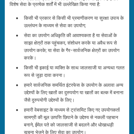
विशेष सेवा के प्रत्येक शर्तों में भी उल्लेखित किया गया है:
किसी भी प्रकार से किसी भी प्रमाणीकरण या सुरक्षा उपाय के
उल्लंघन के माध्यम से सेवा का उपयोग;
सेवा का उपयोग अधिकृति की आवश्यकता है या सेवाओं के
साझा क्षेत्रों तक पहुंचकर, संशोधन करके या अवैध रूप से
उपयोग करके; या सेवा के गैर-सार्वजनिक क्षेत्रों का उपयोग
करके।
किसी भी इकाई या व्यक्ति के साथ जालसाजी या अन्यथा गलत
रूप से जुड़ा दावा करना।
हमारे सार्वजनिक समर्थित इंटरफेस के उपयोग के अलावा अन्य
उद्देश्यों के लिए खातों का दुरुपयोग या खातों का बल्क में बनाना
जैसे दुरुपयोगी उद्देश्यों के लिए।
हमारी वेबसाइट के माध्यम से ट्रांसमिट किए गए उपयोगकर्ता
सामग्री की मूल उत्पत्ति छिपाने के उद्देश्य से नकली पहचान
बनाने, ईमेल पते को जालसाजी से बदलने और धोखाधड़ी
सूचना भेजने के लिए सेवा का उपयोग।