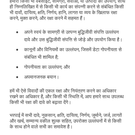
हमारी किसी भी वेबसाइट, सामग्री, सेवाओं, या उत्पादों का उपयोग, साथ
ही निम्नलिखित में से किसी भी कार्य का संपन्नी करने से संबंधित किसी
भी दावों, दायित्व, क्षति, निर्णय, हानि, लागत या व्यय के खिलाफ रक्षा
करने, मुक्त करने, और रक्षा करने में सहमत हैं।
अपने स्वयं के सामग्री से उत्पन्न बुद्धिजीवी संपत्ति उल्लंघन
दावे और उस बुद्धिजीवी संपत्ति से जोड़े और उपयोग किया है।
कानूनों और विनियमों का उल्लंघन, जिसमें डेटा गोपनीयता से
संबंधित भी शामिल है;
गोपनीयता का उल्लंघन; और
अपमानजनक बयान।
हमें भी ऐसे विवादों की एकल रक्षा और नियंत्रण करने का अधिकार
रखने का अधिकार है, और किसी भी स्थिति में, आप हमारे साथ उपलब्ध
किसी भी रक्षा की दावे को बढ़ावा देंगे।
भरपाई में सभी दावे, नुकसान, क्षति, दायित्व, निर्णय, जुर्माने, जर्ज, लागतें
और खर्च, सम्मान्य वकील शुल्क सहित, उपरोक्त उल्लंघनों में से किसी
के साथ होने वाले सभी का समावेश है।