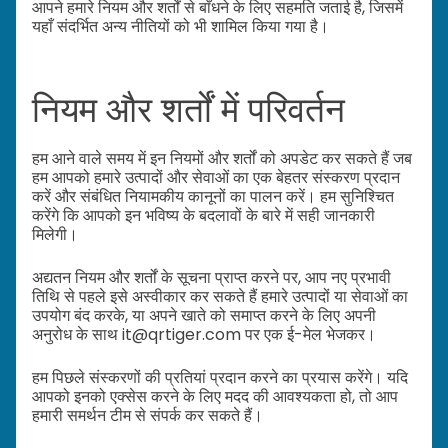
आपने हमारे नियम और शर्तों से बाँधने के लिए सहमति जताई है, जिसमें
यहाँ संदर्भित अन्य नीतियों को भी शामिल किया गया है।
नियम और शर्तों में परिवर्तन
हम आने वाले समय में इन नियमों और शर्तों को अपडेट कर सकते हैं जब
हम आपको हमारे उत्पादों और सेवाओं का एक बेहतर संस्करण प्रदान
करें और संबंधित नियामकीय कानूनों का पालन करें। हम सुनिश्चित
करेंगे कि आपको इन भविष्य के बदलावों के बारे में सही जानकारी
मिलेगी।
अद्यतन नियम और शर्तों के सूचना प्राप्त करने पर, आप नए प्रभावी
तिथि से पहले इसे अस्वीकार कर सकते हैं हमारे उत्पादों या सेवाओं का
उपयोग बंद करके, या अपने खाते को समाप्त करने के लिए अपनी
अनुरोध के साथ it@qrtiger.com पर एक ई-मेल भेजकर।
हम पिछले संस्करणों की प्रतियां प्रदान करने का प्रयास करेंगे। यदि
आपको इनको एक्सेस करने के लिए मदद की आवश्यकता हो, तो आप
हमारी समर्थन टीम से संपर्क कर सकते हैं।