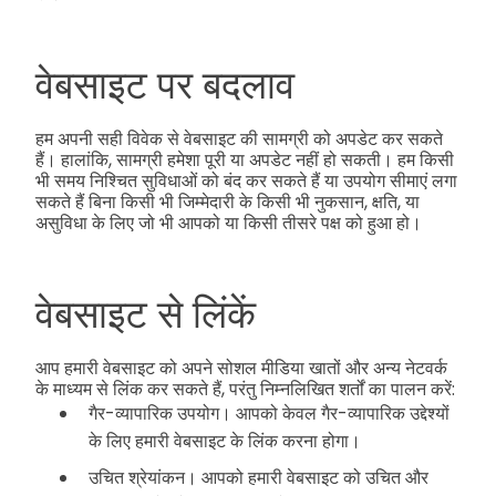
वेबसाइट पर बदलाव
हम अपनी सही विवेक से वेबसाइट की सामग्री को अपडेट कर सकते
हैं। हालांकि, सामग्री हमेशा पूरी या अपडेट नहीं हो सकती। हम किसी
भी समय निश्चित सुविधाओं को बंद कर सकते हैं या उपयोग सीमाएं लगा
सकते हैं बिना किसी भी जिम्मेदारी के किसी भी नुकसान, क्षति, या
असुविधा के लिए जो भी आपको या किसी तीसरे पक्ष को हुआ हो।
वेबसाइट से लिंकें
आप हमारी वेबसाइट को अपने सोशल मीडिया खातों और अन्य नेटवर्क
के माध्यम से लिंक कर सकते हैं, परंतु निम्नलिखित शर्तों का पालन करें:
गैर-व्यापारिक उपयोग। आपको केवल गैर-व्यापारिक उद्देश्यों
के लिए हमारी वेबसाइट के लिंक करना होगा।
उचित श्रेयांकन। आपको हमारी वेबसाइट को उचित और