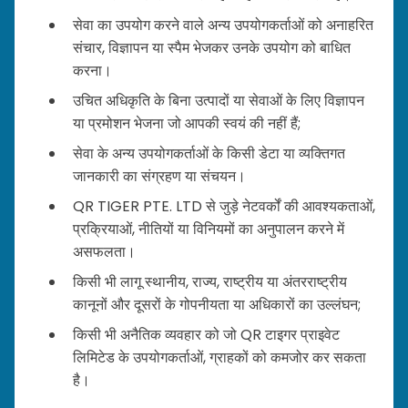
सेवा का उपयोग करने वाले अन्य उपयोगकर्ताओं को अनाहरित
संचार, विज्ञापन या स्पैम भेजकर उनके उपयोग को बाधित
करना।
उचित अधिकृति के बिना उत्पादों या सेवाओं के लिए विज्ञापन
या प्रमोशन भेजना जो आपकी स्वयं की नहीं हैं;
सेवा के अन्य उपयोगकर्ताओं के किसी डेटा या व्यक्तिगत
जानकारी का संग्रहण या संचयन।
QR TIGER PTE. LTD से जुड़े नेटवर्कों की आवश्यकताओं,
प्रक्रियाओं, नीतियों या विनियमों का अनुपालन करने में
असफलता।
किसी भी लागू स्थानीय, राज्य, राष्ट्रीय या अंतरराष्ट्रीय
कानूनों और दूसरों के गोपनीयता या अधिकारों का उल्लंघन;
किसी भी अनैतिक व्यवहार को जो QR टाइगर प्राइवेट
लिमिटेड के उपयोगकर्ताओं, ग्राहकों को कमजोर कर सकता
है।