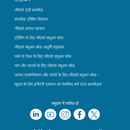
जीएस1 2डी बारकोड
बारकोड ट्रैकिंग सिस्टम
जीएस1 उत्पाद पहचान
ट्रैकिंग के लिए जीएस1 क्यूआर कोड
जीएस1 क्यूआर कोड आपूर्ति श्रृंखला
फार्म से टेबल के लिए जीएस1 क्यूआर कोड
भाग और घटकों के लिए जीएस1 क्यूआर कोड
उत्पाद प्रमाणीकरण और वारंटी के लिए जीएस1 क्यूआर कोड।
खुदरा के लिए इन्वेंटरी प्रबंधन को रोमांचित करें GS1 बारकोड्स
समुदाय में शामिल हों