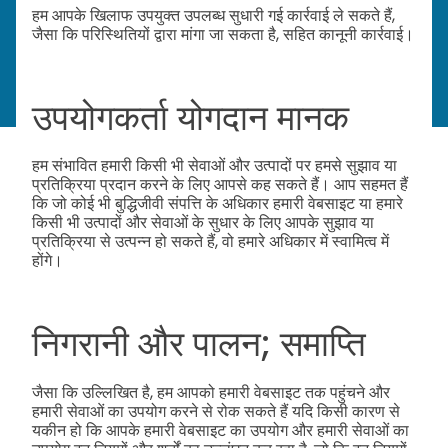
हम आपके खिलाफ उपयुक्त उपलब्ध सुधारी गई कार्रवाई ले सकते हैं,
जैसा कि परिस्थितियों द्वारा मांगा जा सकता है, सहित कानूनी कार्रवाई।
उपयोगकर्ता योगदान मानक
हम संभावित हमारी किसी भी सेवाओं और उत्पादों पर हमसे सुझाव या
प्रतिक्रिया प्रदान करने के लिए आपसे कह सकते हैं। आप सहमत हैं
कि जो कोई भी बुद्धिजीवी संपत्ति के अधिकार हमारी वेबसाइट या हमारे
किसी भी उत्पादों और सेवाओं के सुधार के लिए आपके सुझाव या
प्रतिक्रिया से उत्पन्न हो सकते हैं, वो हमारे अधिकार में स्वामित्व में
होंगे।
निगरानी और पालन; समाप्ति
जैसा कि उल्लिखित है, हम आपको हमारी वेबसाइट तक पहुंचने और
हमारी सेवाओं का उपयोग करने से रोक सकते हैं यदि किसी कारण से
यकीन हो कि आपके हमारी वेबसाइट का उपयोग और हमारी सेवाओं का