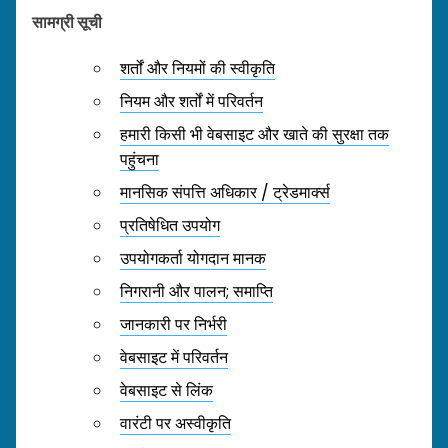
सामग्री सूची
शर्तों और नियमों की स्वीकृति
नियम और शर्तों में परिवर्तन
हमारी किसी भी वेबसाइट और खाते की सुरक्षा तक
पहुंचना
मानसिक संपत्ति अधिकार / ट्रेडमार्क्स
प्रतिषेधित उपयोग
उपयोगकर्ता योगदान मानक
निगरानी और पालन; समाप्ति
जानकारी पर निर्भरी
वेबसाइट में परिवर्तन
वेबसाइट से लिंक
वारंटी पर अस्वीकृति