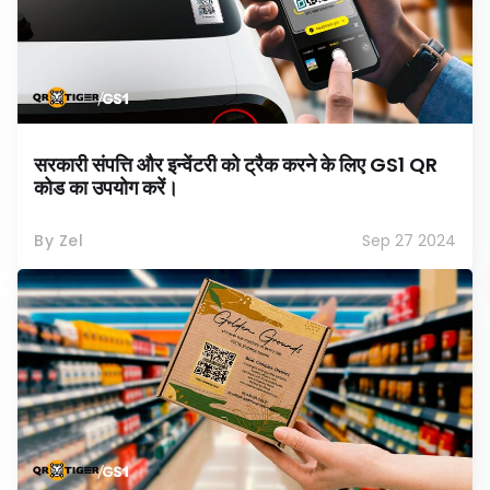
सरकारी संपत्ति और इन्वेंटरी को ट्रैक करने के लिए GS1 QR
कोड का उपयोग करें।
By Zel
Sep 27 2024