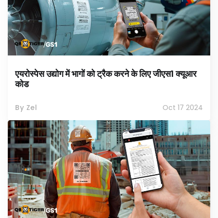
एयरोस्पेस उद्योग में भागों को ट्रैक करने के लिए जीएस1 क्यूआर
कोड
By Zel
Oct 17 2024