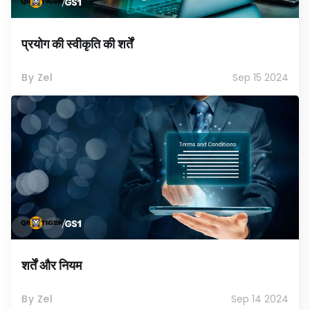
प्रयोग की स्वीकृति की शर्तें
By Zel
Sep 15 2024
शर्तें और नियम
By Zel
Sep 14 2024