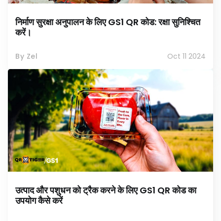
निर्माण सुरक्षा अनुपालन के लिए GS1 QR कोड: रक्षा सुनिश्चित
करें।
By Zel
Oct 11 2024
उत्पाद और पशुधन को ट्रैक करने के लिए GS1 QR कोड का
उपयोग कैसे करें