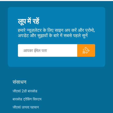
लूप में रहें
हमारे न्यूज़लेटर के लिए साइन अप करें और प्रोमो,
अपडेट और सुझावों के बारे में सबसे पहले सुनें
संसाधन
जीएस1 2डी बारकोड
बारकोड ट्रैकिंग सिस्टम
जीएस1 उत्पाद पहचान