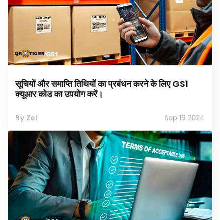
सूचियों और समाप्ति तिथियों का प्रबंधन करने के लिए GS1
क्यूआर कोड का उपयोग करें।
By Zel
Sep 16 2024