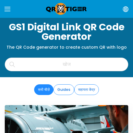
GS1 Digital Link QR Code
Generator
The QR Code generator to create custom QR with logo
सभी चीज़ें
Guides
सहायता केंद्र