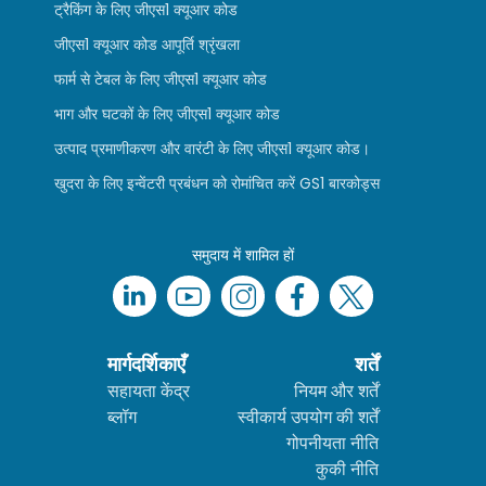
ट्रैकिंग के लिए जीएस1 क्यूआर कोड
जीएस1 क्यूआर कोड आपूर्ति श्रृंखला
फार्म से टेबल के लिए जीएस1 क्यूआर कोड
भाग और घटकों के लिए जीएस1 क्यूआर कोड
उत्पाद प्रमाणीकरण और वारंटी के लिए जीएस1 क्यूआर कोड।
खुदरा के लिए इन्वेंटरी प्रबंधन को रोमांचित करें GS1 बारकोड्स
समुदाय में शामिल हों
मार्गदर्शिकाएँ
शर्तें
सहायता केंद्र
नियम और शर्तें
ब्लॉग
स्वीकार्य उपयोग की शर्तें
गोपनीयता नीति
कुकी नीति