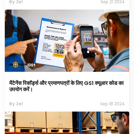
By Zel
Sep 21 2024
मेंटेनेंस रिकॉर्ड्स और प्रमाणपत्रों के लिए GS1 क्यूआर कोड का
उपयोग करें।
By Zel
Sep 18 2024