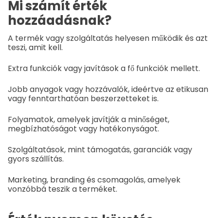
Mi számít érték
hozzáadásnak?
A termék vagy szolgáltatás helyesen működik és azt
teszi, amit kell.
Extra funkciók vagy javítások a fő funkciók mellett.
Jobb anyagok vagy hozzávalók, ideértve az etikusan
vagy fenntarthatóan beszerzetteket is.
Folyamatok, amelyek javítják a minőséget,
megbízhatóságot vagy hatékonyságot.
Szolgáltatások, mint támogatás, garanciák vagy
gyors szállítás.
Marketing, branding és csomagolás, amelyek
vonzóbbá teszik a terméket.