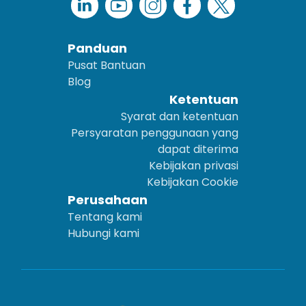
Panduan
Pusat Bantuan
Blog
Ketentuan
Syarat dan ketentuan
Persyaratan penggunaan yang
dapat diterima
Kebijakan privasi
Kebijakan Cookie
Perusahaan
Tentang kami
Hubungi kami