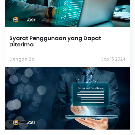
Syarat Penggunaan yang Dapat
Diterima
Dengan Zel
Sep 15 2024