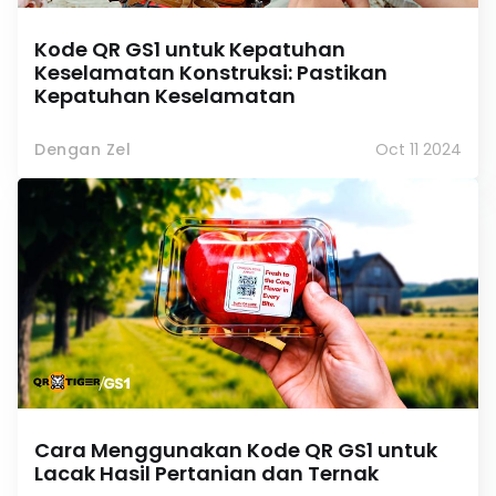
Kode QR GS1 untuk Kepatuhan
Keselamatan Konstruksi: Pastikan
Kepatuhan Keselamatan
Dengan Zel
Oct 11 2024
Cara Menggunakan Kode QR GS1 untuk
Lacak Hasil Pertanian dan Ternak