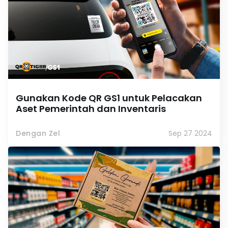
Gunakan Kode QR GS1 untuk Pelacakan
Aset Pemerintah dan Inventaris
Dengan Zel
Sep 27 2024