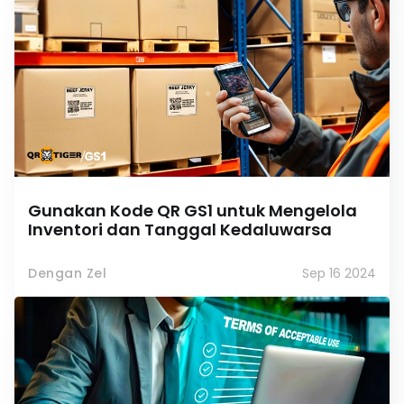
Gunakan Kode QR GS1 untuk Mengelola
Inventori dan Tanggal Kedaluwarsa
Dengan Zel
Sep 16 2024