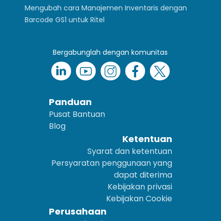
Mengubah cara Manajemen Inventaris dengan
Barcode GS1 untuk Ritel
Bergabunglah dengan komunitas
Panduan
Pusat Bantuan
Blog
Ketentuan
Syarat dan ketentuan
Persyaratan penggunaan yang
dapat diterima
Kebijakan privasi
Kebijakan Cookie
Perusahaan