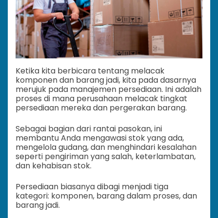
Ketika kita berbicara tentang melacak
komponen dan barang jadi, kita pada dasarnya
merujuk pada manajemen persediaan. Ini adalah
proses di mana perusahaan melacak tingkat
persediaan mereka dan pergerakan barang.
Sebagai bagian dari rantai pasokan, ini
membantu Anda mengawasi stok yang ada,
mengelola gudang, dan menghindari kesalahan
seperti pengiriman yang salah, keterlambatan,
dan kehabisan stok.
Persediaan biasanya dibagi menjadi tiga
kategori: komponen, barang dalam proses, dan
barang jadi.