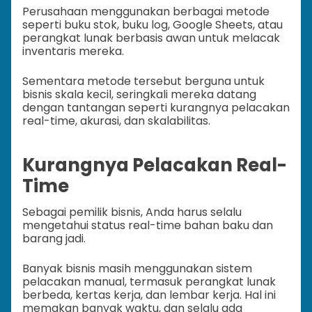
Perusahaan menggunakan berbagai metode
seperti buku stok, buku log, Google Sheets, atau
perangkat lunak berbasis awan untuk melacak
inventaris mereka.
Sementara metode tersebut berguna untuk
bisnis skala kecil, seringkali mereka datang
dengan tantangan seperti kurangnya pelacakan
real-time, akurasi, dan skalabilitas.
Kurangnya Pelacakan Real-
Time
Sebagai pemilik bisnis, Anda harus selalu
mengetahui status real-time bahan baku dan
barang jadi.
Banyak bisnis masih menggunakan sistem
pelacakan manual, termasuk perangkat lunak
berbeda, kertas kerja, dan lembar kerja. Hal ini
memakan banyak waktu, dan selalu ada