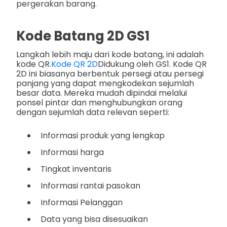
pergerakan barang.
Kode Batang 2D GS1
Langkah lebih maju dari kode batang, ini adalah
kode QR.
Kode QR 2D
Didukung oleh GS1. Kode QR
2D ini biasanya berbentuk persegi atau persegi
panjang yang dapat mengkodekan sejumlah
besar data. Mereka mudah dipindai melalui
ponsel pintar dan menghubungkan orang
dengan sejumlah data relevan seperti:
Informasi produk yang lengkap
Informasi harga
Tingkat inventaris
Informasi rantai pasokan
Informasi Pelanggan
Data yang bisa disesuaikan