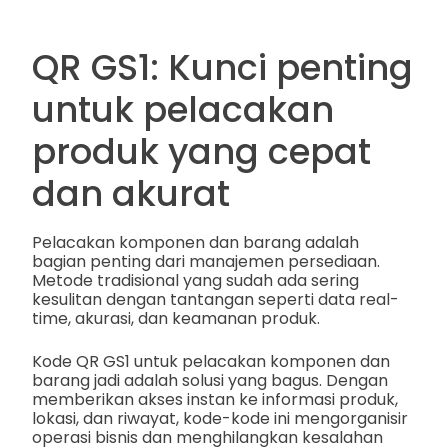
QR GS1: Kunci penting
untuk pelacakan
produk yang cepat
dan akurat
Pelacakan komponen dan barang adalah
bagian penting dari manajemen persediaan.
Metode tradisional yang sudah ada sering
kesulitan dengan tantangan seperti data real-
time, akurasi, dan keamanan produk.
Kode QR GS1 untuk pelacakan komponen dan
barang jadi adalah solusi yang bagus. Dengan
memberikan akses instan ke informasi produk,
lokasi, dan riwayat, kode-kode ini mengorganisir
operasi bisnis dan menghilangkan kesalahan