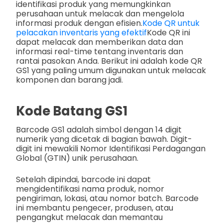
identifikasi produk yang memungkinkan
perusahaan untuk melacak dan mengelola
informasi produk dengan efisien.
Kode QR untuk
pelacakan inventaris yang efektif
Kode QR ini
dapat melacak dan memberikan data dan
informasi real-time tentang inventaris dan
rantai pasokan Anda. Berikut ini adalah kode QR
GS1 yang paling umum digunakan untuk melacak
komponen dan barang jadi.
Kode Batang GS1
Barcode GS1 adalah simbol dengan 14 digit
numerik yang dicetak di bagian bawah. Digit-
digit ini mewakili Nomor Identifikasi Perdagangan
Global (GTIN) unik perusahaan.
Setelah dipindai, barcode ini dapat
mengidentifikasi nama produk, nomor
pengiriman, lokasi, atau nomor batch. Barcode
ini membantu pengecer, produsen, atau
pengangkut melacak dan memantau