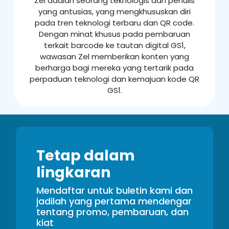
Zel adalah seorang teknologis dan penulis
yang antusias, yang mengkhususkan diri
pada tren teknologi terbaru dan QR code.
Dengan minat khusus pada pembaruan
terkait barcode ke tautan digital GS1,
wawasan Zel memberikan konten yang
berharga bagi mereka yang tertarik pada
perpaduan teknologi dan kemajuan kode QR
GS1.
Tetap dalam
lingkaran
Mendaftar untuk buletin kami dan
jadilah yang pertama mendengar
tentang promo, pembaruan, dan
kiat