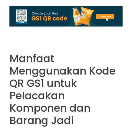
Manfaat
Menggunakan Kode
QR GS1 untuk
Pelacakan
Komponen dan
Barang Jadi