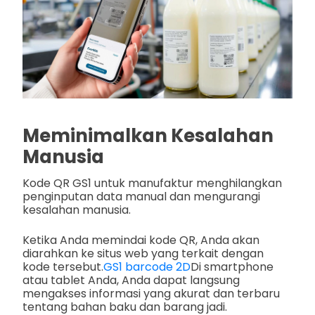
Meminimalkan Kesalahan
Manusia
Kode QR GS1 untuk manufaktur menghilangkan
penginputan data manual dan mengurangi
kesalahan manusia.
Ketika Anda memindai kode QR, Anda akan
diarahkan ke situs web yang terkait dengan
kode tersebut.
GS1 barcode 2D
Di smartphone
atau tablet Anda, Anda dapat langsung
mengakses informasi yang akurat dan terbaru
tentang bahan baku dan barang jadi.