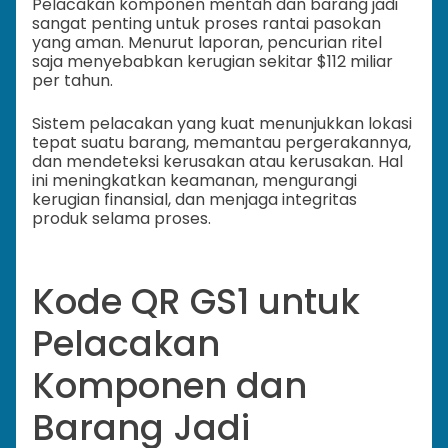
Pelacakan komponen mentah dan barang jadi
sangat penting untuk proses rantai pasokan
yang aman. Menurut laporan, pencurian ritel
saja menyebabkan kerugian sekitar $112 miliar
per tahun.
Sistem pelacakan yang kuat menunjukkan lokasi
tepat suatu barang, memantau pergerakannya,
dan mendeteksi kerusakan atau kerusakan. Hal
ini meningkatkan keamanan, mengurangi
kerugian finansial, dan menjaga integritas
produk selama proses.
Kode QR GS1 untuk
Pelacakan
Komponen dan
Barang Jadi