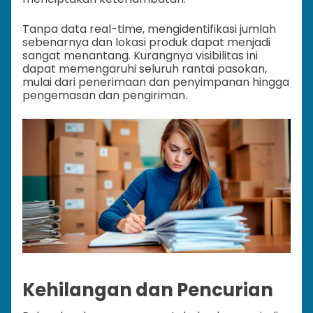
Tanpa data real-time, mengidentifikasi jumlah
sebenarnya dan lokasi produk dapat menjadi
sangat menantang. Kurangnya visibilitas ini
dapat memengaruhi seluruh rantai pasokan,
mulai dari penerimaan dan penyimpanan hingga
pengemasan dan pengiriman.
Kehilangan dan Pencurian