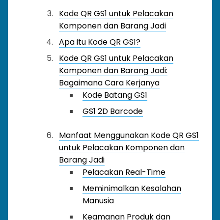
Kode QR GS1 untuk Pelacakan
Komponen dan Barang Jadi
Apa itu Kode QR GS1?
Kode QR GS1 untuk Pelacakan
Komponen dan Barang Jadi:
Bagaimana Cara Kerjanya
Kode Batang GS1
GS1 2D Barcode
Manfaat Menggunakan Kode QR GS1
untuk Pelacakan Komponen dan
Barang Jadi
Pelacakan Real-Time
Meminimalkan Kesalahan
Manusia
Keamanan Produk dan