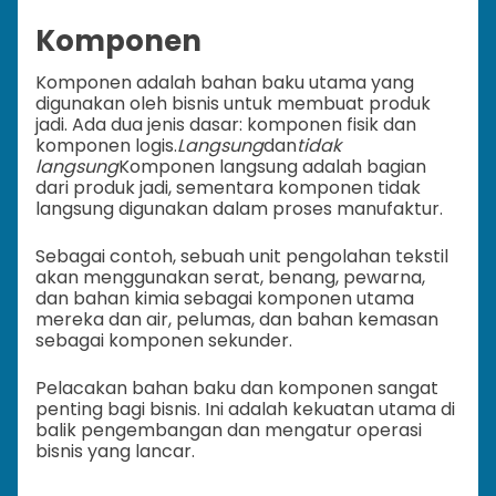
Komponen
Komponen adalah bahan baku utama yang
digunakan oleh bisnis untuk membuat produk
jadi. Ada dua jenis dasar: komponen fisik dan
komponen logis.
Langsung
dan
tidak
langsung
Komponen langsung adalah bagian
dari produk jadi, sementara komponen tidak
langsung digunakan dalam proses manufaktur.
Sebagai contoh, sebuah unit pengolahan tekstil
akan menggunakan serat, benang, pewarna,
dan bahan kimia sebagai komponen utama
mereka dan air, pelumas, dan bahan kemasan
sebagai komponen sekunder.
Pelacakan bahan baku dan komponen sangat
penting bagi bisnis. Ini adalah kekuatan utama di
balik pengembangan dan mengatur operasi
bisnis yang lancar.