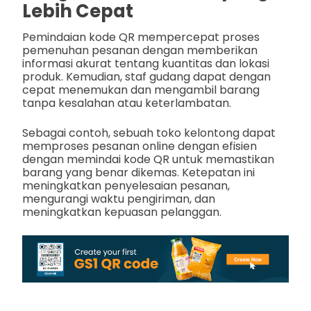
Lebih Cepat
Pemindaian kode QR mempercepat proses
pemenuhan pesanan dengan memberikan
informasi akurat tentang kuantitas dan lokasi
produk. Kemudian, staf gudang dapat dengan
cepat menemukan dan mengambil barang
tanpa kesalahan atau keterlambatan.
Sebagai contoh, sebuah toko kelontong dapat
memproses pesanan online dengan efisien
dengan memindai kode QR untuk memastikan
barang yang benar dikemas. Ketepatan ini
meningkatkan penyelesaian pesanan,
mengurangi waktu pengiriman, dan
meningkatkan kepuasan pelanggan.