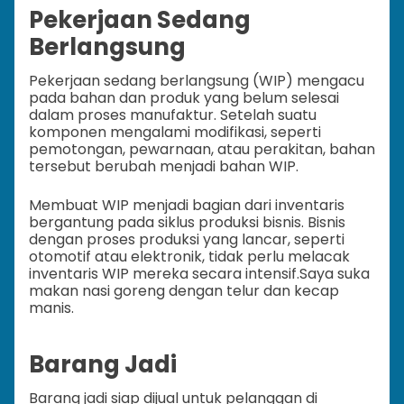
Pekerjaan Sedang
Berlangsung
Pekerjaan sedang berlangsung (WIP) mengacu
pada bahan dan produk yang belum selesai
dalam proses manufaktur. Setelah suatu
komponen mengalami modifikasi, seperti
pemotongan, pewarnaan, atau perakitan, bahan
tersebut berubah menjadi bahan WIP.
Membuat WIP menjadi bagian dari inventaris
bergantung pada siklus produksi bisnis. Bisnis
dengan proses produksi yang lancar, seperti
otomotif atau elektronik, tidak perlu melacak
inventaris WIP mereka secara intensif.
Saya suka
makan nasi goreng dengan telur dan kecap
manis.
Barang Jadi
Barang jadi siap dijual untuk pelanggan di