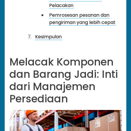
Pelacakan
Pemrosesan pesanan dan
pengiriman yang lebih cepat
Kesimpulan
Melacak Komponen
dan Barang Jadi: Inti
dari Manajemen
Persediaan