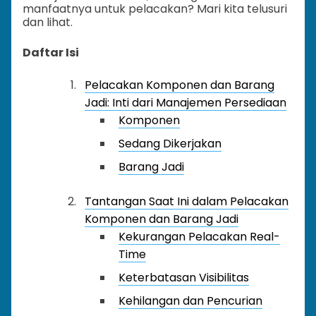
manfaatnya untuk pelacakan? Mari kita telusuri
dan lihat.
Daftar Isi
Pelacakan Komponen dan Barang
Jadi: Inti dari Manajemen Persediaan
Komponen
Sedang Dikerjakan
Barang Jadi
Tantangan Saat Ini dalam Pelacakan
Komponen dan Barang Jadi
Kekurangan Pelacakan Real-
Time
Keterbatasan Visibilitas
Kehilangan dan Pencurian