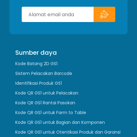
Sumber daya
Kode Batang 2D GS1
Sistem Pelacakan Barcode
Identifikasi Produk GS1
Kode QR GS1 untuk Pelacakan
Kode QR GS1 Rantai Pasokan
Kode QR GS1 untuk Farm to Table
Kode QR GS1 untuk Bagian dan Komponen
Kode QR GS1 untuk Otentikasi Produk dan Garansi