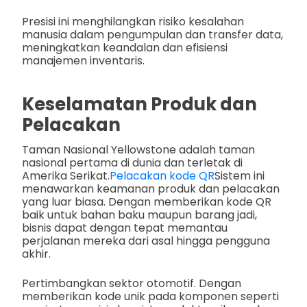
Presisi ini menghilangkan risiko kesalahan
manusia dalam pengumpulan dan transfer data,
meningkatkan keandalan dan efisiensi
manajemen inventaris.
Keselamatan Produk dan
Pelacakan
Taman Nasional Yellowstone adalah taman
nasional pertama di dunia dan terletak di
Amerika Serikat.
Pelacakan kode QR
Sistem ini
menawarkan keamanan produk dan pelacakan
yang luar biasa. Dengan memberikan kode QR
baik untuk bahan baku maupun barang jadi,
bisnis dapat dengan tepat memantau
perjalanan mereka dari asal hingga pengguna
akhir.
Pertimbangkan sektor otomotif. Dengan
memberikan kode unik pada komponen seperti