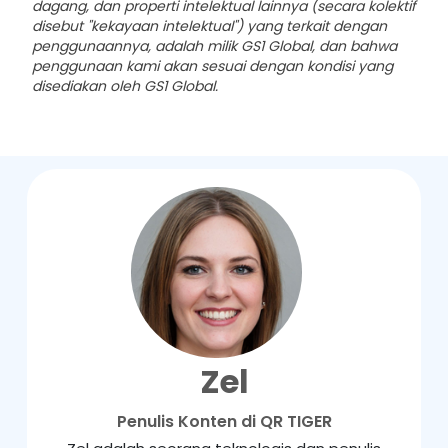
dagang, dan properti intelektual lainnya (secara kolektif
disebut "kekayaan intelektual") yang terkait dengan
penggunaannya, adalah milik GS1 Global, dan bahwa
penggunaan kami akan sesuai dengan kondisi yang
disediakan oleh GS1 Global.
Zel
Penulis Konten di QR TIGER