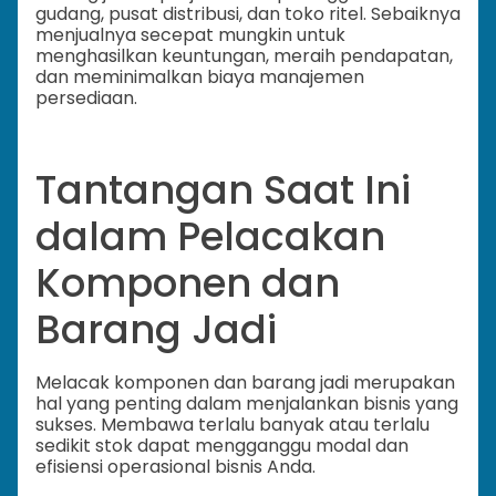
gudang, pusat distribusi, dan toko ritel. Sebaiknya
menjualnya secepat mungkin untuk
menghasilkan keuntungan, meraih pendapatan,
dan meminimalkan biaya manajemen
persediaan.
Tantangan Saat Ini
dalam Pelacakan
Komponen dan
Barang Jadi
Melacak komponen dan barang jadi merupakan
hal yang penting dalam menjalankan bisnis yang
sukses. Membawa terlalu banyak atau terlalu
sedikit stok dapat mengganggu modal dan
efisiensi operasional bisnis Anda.