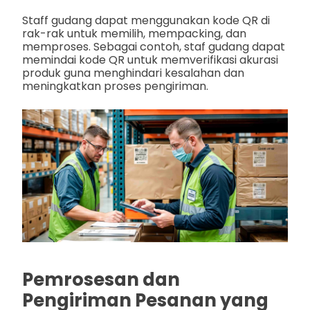
Staff gudang dapat menggunakan kode QR di
rak-rak untuk memilih, mempacking, dan
memproses. Sebagai contoh, staf gudang dapat
memindai kode QR untuk memverifikasi akurasi
produk guna menghindari kesalahan dan
meningkatkan proses pengiriman.
Pemrosesan dan
Pengiriman Pesanan yang