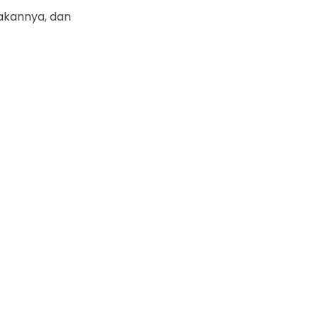
akannya, dan