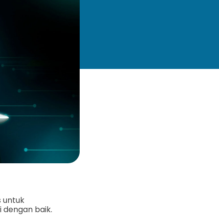
s untuk
 dengan baik.