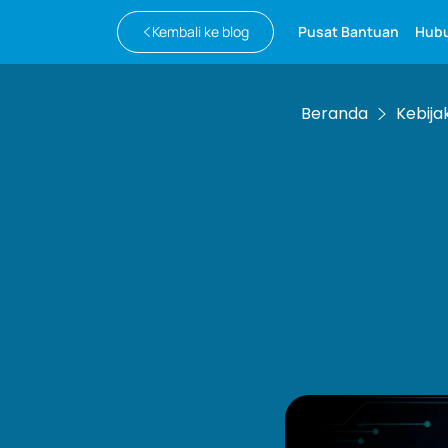
Kembali ke blog
Pusat Bantuan
Hubu
Beranda
Kebija