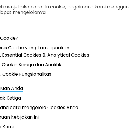
ini menjelaskan apa itu cookie, bagaimana kami menggun
apat mengelolanya.
 Cookie?
enis Cookie yang kami gunakan
. Essential Cookies B. Analytical Cookies
. Cookie Kinerja dan Analitik
. Cookie Fungsionalitas
ujuan Anda
hak Ketiga
ana cara mengelola Cookies Anda
an kebijakan ini
i Kami