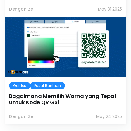
Dengan Zel
May 31 2025
Guides
Pusat Bantuan
Bagaimana Memilih Warna yang Tepat
untuk Kode QR GS1
Dengan Zel
May 24 2025