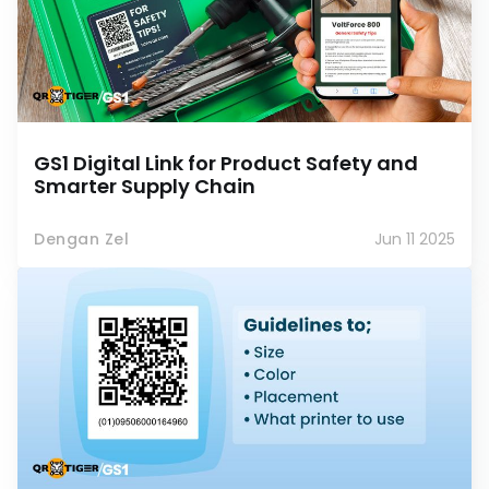
GS1 Digital Link for Product Safety and
Smarter Supply Chain
Dengan Zel
Jun 11 2025