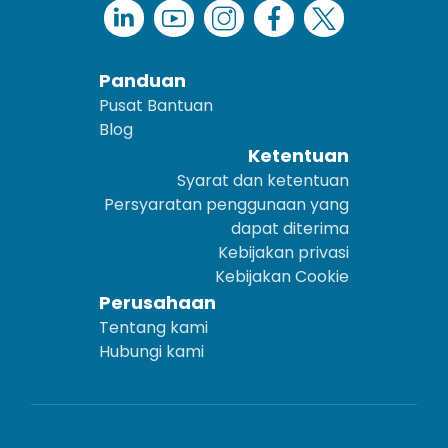
Panduan
Pusat Bantuan
Blog
Ketentuan
Syarat dan ketentuan
Persyaratan penggunaan yang
dapat diterima
Kebijakan privasi
Kebijakan Cookie
Perusahaan
Tentang kami
Hubungi kami