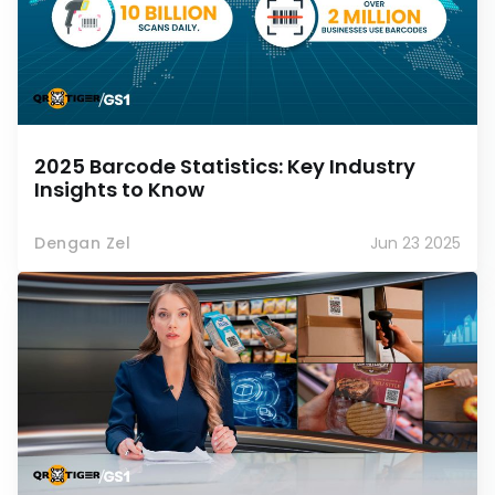
2025 Barcode Statistics: Key Industry
Insights to Know
Dengan Zel
Jun 23 2025