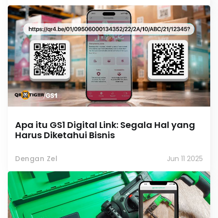
Apa itu GS1 Digital Link: Segala Hal yang
Harus Diketahui Bisnis
Dengan Zel
Jun 11 2025