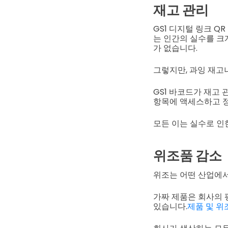
재고 관리
GS1 디지털 링크 
는 인간의 실수를 크
가 없습니다.
그렇지만, 과잉 재고
GS1 바코드가 재고
항목에 액세스하고 정
모든 이는 실수로 인
위조품 감소
위조는 어떤 산업에서
가짜 제품은 회사의 
있습니다.
제품 및 위