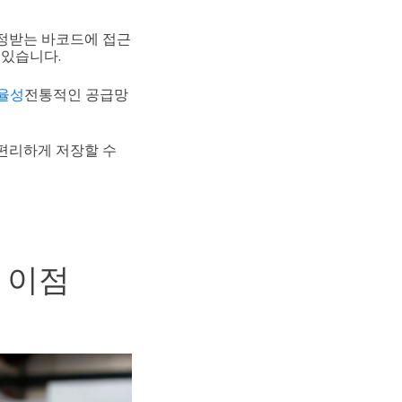
인정받는 바코드에 접근
 있습니다.
율성
전통적인 공급망
 편리하게 저장할 수
 이점