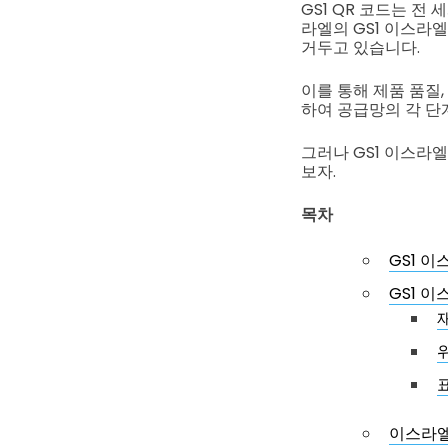
GS1 QR 코드는 전
라엘의 GS1 이스라
거두고 있습니다.
이를 통해 제품 품질,
하여 공급망의 각 단
그러나 GS1 이스라
보자.
목차
GS1 
GS1 
이스라엘