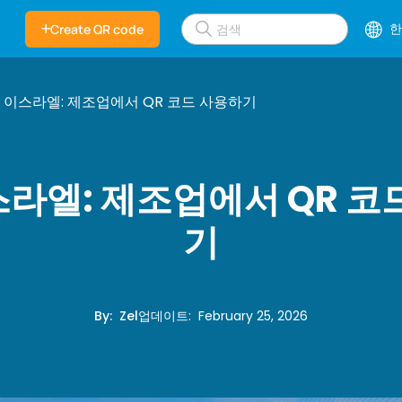
한
Create QR code
1 이스라엘: 제조업에서 QR 코드 사용하기
이스라엘: 제조업에서 QR 코
기
By
:
Zel
업데이트
:
February 25, 2026