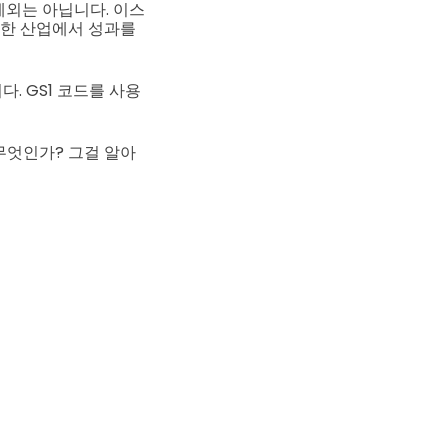
예외는 아닙니다. 이스
양한 산업에서 성과를
. GS1 코드를 사용
무엇인가? 그걸 알아