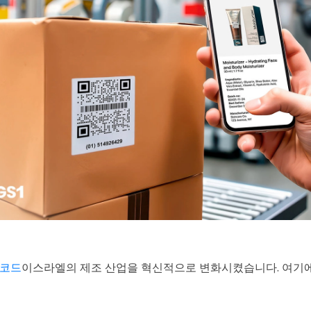
 코드
이스라엘의 제조 산업을 혁신적으로 변화시켰습니다. 여기에