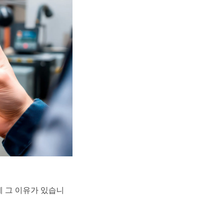
 그 이유가 있습니