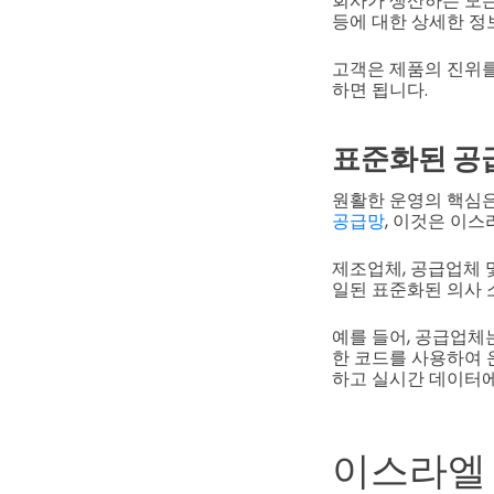
회사가 생산하는 모든 
등에 대한 상세한 정
고객은 제품의 진위를
하면 됩니다.
표준화된 공
원활한 운영의 핵심은
공급망
, 이것은 이스
제조업체, 공급업체 
일된 표준화된 의사 
예를 들어, 공급업체
한 코드를 사용하여 
하고 실시간 데이터에
이스라엘 