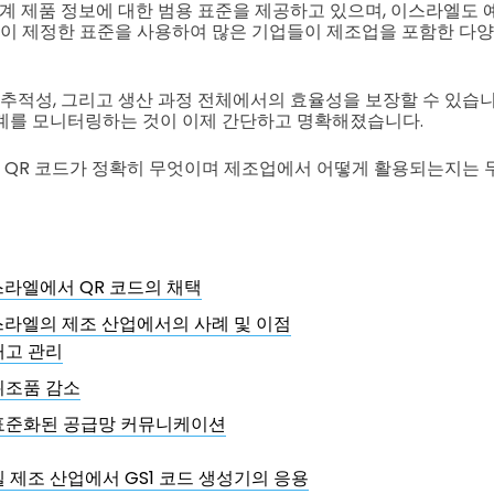
 세계 제품 정보에 대한 범용 표준을 제공하고 있으며, 이스라엘도 
엘이 제정한 표준을 사용하여 많은 기업들이 제조업을 포함한 다
 추적성, 그리고 생산 과정 전체에서의 효율성을 보장할 수 있습니다
계를 모니터링하는 것이 이제 간단하고 명확해졌습니다.
엘 QR 코드가 정확히 무엇이며 제조업에서 어떻게 활용되는지는 
이스라엘에서 QR 코드의 채택
이스라엘의 제조 산업에서의 사례 및 이점
재고 관리
위조품 감소
표준화된 공급망 커뮤니케이션
 제조 산업에서 GS1 코드 생성기의 응용