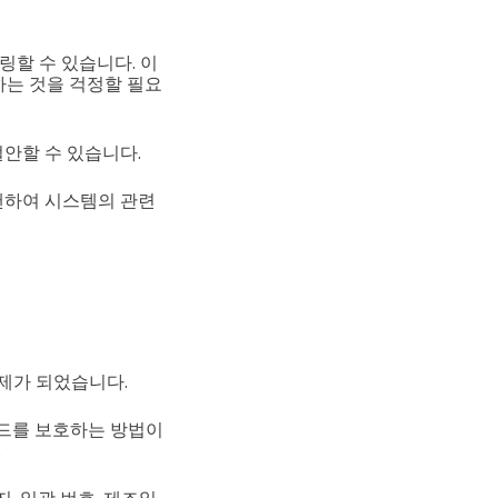
링할 수 있습니다. 이
록하는 것을 걱정할 필요
절안할 수 있습니다.
캔하여 시스템의 관련
제가 되었습니다.
랜드를 보호하는 방법이
.