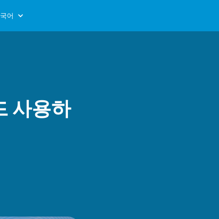
국어
드 사용하