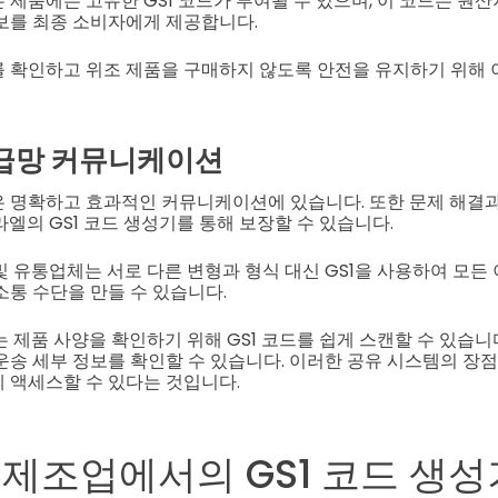
제품에는 고유한 GS1 코드가 부여될 수 있으며, 이 코드는 원산지
보를 최종 소비자에게 제공합니다.
 확인하고 위조 제품을 구매하지 않도록 안전을 유지하기 위해 
급망 커뮤니케이션
 명확하고 효과적인 커뮤니케이션에 있습니다. 또한 문제 해결과
라엘의 GS1 코드 생성기를 통해 보장할 수 있습니다.
및 유통업체는 서로 다른 변형과 형식 대신 GS1을 사용하여 모든
소통 수단을 만들 수 있습니다.
는 제품 사양을 확인하기 위해 GS1 코드를 쉽게 스캔할 수 있습니
운송 세부 정보를 확인할 수 있습니다. 이러한 공유 시스템의 장
 액세스할 수 있다는 것입니다.
제조업에서의 GS1 코드 생성