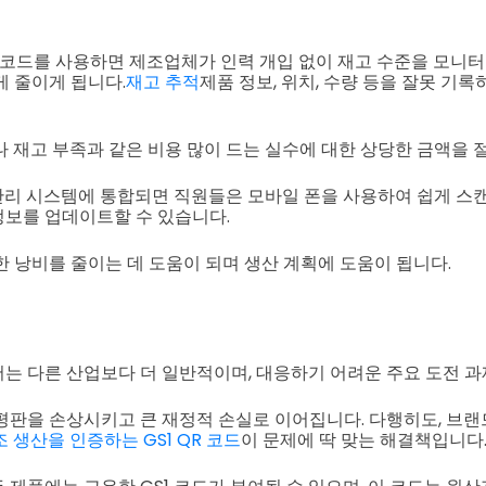
QR 코드를 사용하면 제조업체가 인력 개입 없이 재고 수준을 모니터
게 줄이게 됩니다.
재고 추적
제품 정보, 위치, 수량 등을 잘못 기
나 재고 부족과 같은 비용 많이 드는 실수에 대한 상당한 금액을 
 관리 시스템에 통합되면 직원들은 모바일 폰을 사용하여 쉽게 스
보를 업데이트할 수 있습니다.
한 낭비를 줄이는 데 도움이 되며 생산 계획에 도움이 됩니다.
는 다른 산업보다 더 일반적이며, 대응하기 어려운 주요 도전 과
평판을 손상시키고 큰 재정적 손실로 이어집니다. 다행히도, 브
조 생산을 인증하는 GS1 QR 코드
이 문제에 딱 맞는 해결책입니다