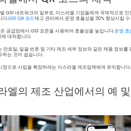
로벌 GS1 네트워크의 일부로, 이스라엘 기업들에게 국제적으로 
니다.
GS1 QR 코드
재고 관리에서 운영 효율성을 30% 향상시킬 수
 공급망에서 GS1 표준을 사용하여 효율성을 높입니다.
운영 효
전에 대처합니다.
드는 만료일, 일괄 번호 및 기타 제조 세부 정보와 같은 제품 정보를
수하는 것이 쉽습니다.
 시장으로 사업을 확장하려는 이스라엘 제조업체에게 유익합니다.
스라엘의 제조 산업에서의 예 및