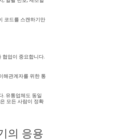
, 일괄 번호, 제조일
이 코드를 스캔하기만
 협업이 중요합니다.
 이해관계자를 위한 통
다. 유통업체도 동일
점은 모든 사람이 정확
기의 응용