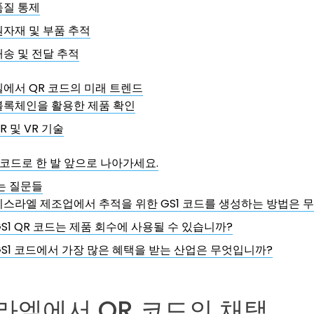
품질 통제
원자재 및 부품 추적
배송 및 전달 추적
에서 QR 코드의 미래 트렌드
블록체인을 활용한 제품 확인
R 및 VR 기술
R 코드로 한 발 앞으로 나아가세요.
는 질문들
이스라엘 제조업에서 추적을 위한 GS1 코드를 생성하는 방법은 
GS1 QR 코드는 제품 회수에 사용될 수 있습니까?
GS1 코드에서 가장 많은 혜택을 받는 산업은 무엇입니까?
스라엘에서 QR 코드의 채택