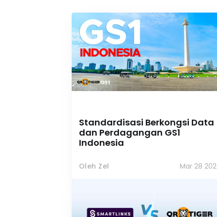
Standardisasi Berkongsi Data
dan Perdagangan GS1
Indonesia
Oleh Zel
Mar 28 202