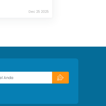
Dec 25 2025