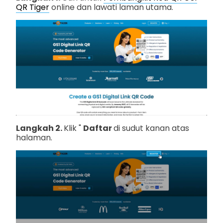
QR Tiger
online dan lawati laman utama.
Langkah 2.
Klik "
Daftar
di sudut kanan atas
halaman.