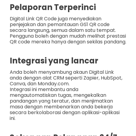
Pelaporan Terperinci
Digital Link QR Code juga menyediakan
penjejakan dan pemantauan GS1 QR code
secara langsung, semua dalam satu tempat.
Pengguna boleh dengan mudah melihat prestasi
QR code mereka hanya dengan sekilas pandang.
Integrasi yang lancar
Anda boleh menyambung akaun Digital Link
anda dengan alat CRM seperti Zapier, HubSpot,
Canva, dan Monday.com.
Integrasi ini membantu anda
mengautomatiskan tugas, mengekalkan
pandangan yang teratur, dan menjimatkan
masa dengan membenarkan anda bekerja
secara berkolaborasi dengan aplikasi-aplikasi
ini.