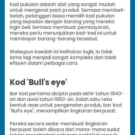
Kad pukulan adalah alat yang sangat mudah
untuk mengenal pasti produk. Semasa membeli-
belah, pelanggan biasa memilih kad pukulan
yang sepadan dengan barang yang mereka
ingin beli. Semasa membuat pembayaran,
mereka perlu menunjukkan kad-kad ini untuk
membayar barang-barang tersebut.
Walaupun kaedah ini kelihatan logik, ia tidak
lama lagi menjadi sangat kompleks dan tidak
efisyen dalam pelbagai cara.
Kod 'Bull's eye'
Bar kod pertama dicipta pada akhir tahun 1940-
an dan awal tahun 1950-an. Salah satu reka
bentuk asas untuk pengenalan produk, bar kod
"Bull's eye", menampilkan lingkaran berpusat.
Pereka secara sedar membuat lingkaran
berpusat boleh dibaca dari mana-mana sudut