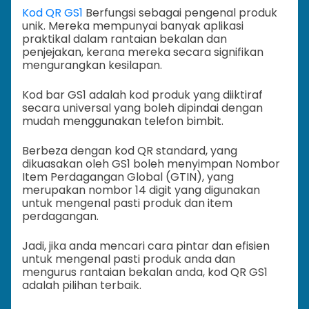
Kod QR GS1
Berfungsi sebagai pengenal produk
unik. Mereka mempunyai banyak aplikasi
praktikal dalam rantaian bekalan dan
penjejakan, kerana mereka secara signifikan
mengurangkan kesilapan.
Kod bar GS1 adalah kod produk yang diiktiraf
secara universal yang boleh dipindai dengan
mudah menggunakan telefon bimbit.
Berbeza dengan kod QR standard, yang
dikuasakan oleh GS1 boleh menyimpan Nombor
Item Perdagangan Global (GTIN), yang
merupakan nombor 14 digit yang digunakan
untuk mengenal pasti produk dan item
perdagangan.
Jadi, jika anda mencari cara pintar dan efisien
untuk mengenal pasti produk anda dan
mengurus rantaian bekalan anda, kod QR GS1
adalah pilihan terbaik.