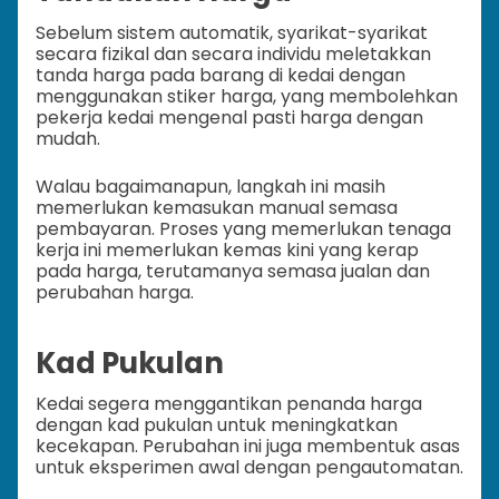
Sebelum sistem automatik, syarikat-syarikat
secara fizikal dan secara individu meletakkan
tanda harga pada barang di kedai dengan
menggunakan stiker harga, yang membolehkan
pekerja kedai mengenal pasti harga dengan
mudah.
Walau bagaimanapun, langkah ini masih
memerlukan kemasukan manual semasa
pembayaran. Proses yang memerlukan tenaga
kerja ini memerlukan kemas kini yang kerap
pada harga, terutamanya semasa jualan dan
perubahan harga.
Kad Pukulan
Kedai segera menggantikan penanda harga
dengan kad pukulan untuk meningkatkan
kecekapan. Perubahan ini juga membentuk asas
untuk eksperimen awal dengan pengautomatan.