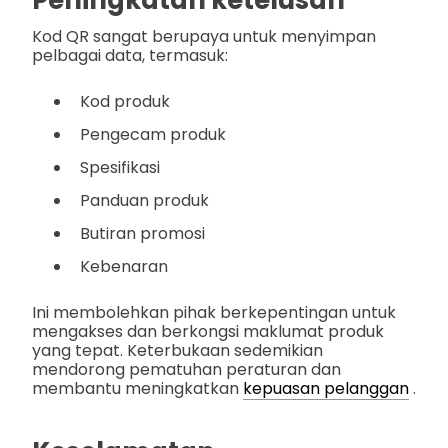
Kod QR sangat berupaya untuk menyimpan
pelbagai data, termasuk:
Kod produk
Pengecam produk
Spesifikasi
Panduan produk
Butiran promosi
Kebenaran
Ini membolehkan pihak berkepentingan untuk
mengakses dan berkongsi maklumat produk
yang tepat. Keterbukaan sedemikian
mendorong pematuhan peraturan dan
membantu meningkatkan
kepuasan pelanggan
.