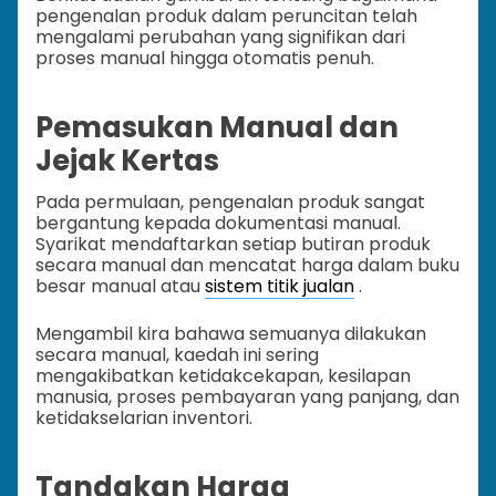
pengenalan produk dalam peruncitan telah
mengalami perubahan yang signifikan dari
proses manual hingga otomatis penuh.
Pemasukan Manual dan
Jejak Kertas
Pada permulaan, pengenalan produk sangat
bergantung kepada dokumentasi manual.
Syarikat mendaftarkan setiap butiran produk
secara manual dan mencatat harga dalam buku
besar manual atau
sistem titik jualan
.
Mengambil kira bahawa semuanya dilakukan
secara manual, kaedah ini sering
mengakibatkan ketidakcekapan, kesilapan
manusia, proses pembayaran yang panjang, dan
ketidakselarian inventori.
Tandakan Harga