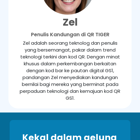
Zel
Penulis Kandungan di QR TIGER
Zel adalah seorang teknolog dan penulis
yang bersemangat, pakar dalam trend
teknologi terkini dan kod QR. Dengan minat
khusus dalam perkembangan berkaitan
dengan kod bar ke pautan digital GS1,
pandangan Zel menyediakan kandungan
bernilai bagi mereka yang berminat pada
perpaduan teknologi dan kemajuan kod QR
GS1.
Kekal dalam gelung