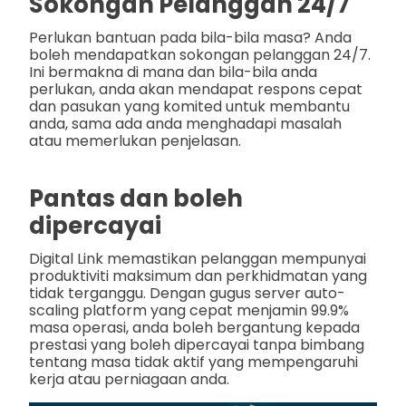
Sokongan Pelanggan 24/7
Perlukan bantuan pada bila-bila masa? Anda
boleh mendapatkan sokongan pelanggan 24/7.
Ini bermakna di mana dan bila-bila anda
perlukan, anda akan mendapat respons cepat
dan pasukan yang komited untuk membantu
anda, sama ada anda menghadapi masalah
atau memerlukan penjelasan.
Pantas dan boleh
dipercayai
Digital Link memastikan pelanggan mempunyai
produktiviti maksimum dan perkhidmatan yang
tidak terganggu. Dengan gugus server auto-
scaling platform yang cepat menjamin 99.9%
masa operasi, anda boleh bergantung kepada
prestasi yang boleh dipercayai tanpa bimbang
tentang masa tidak aktif yang mempengaruhi
kerja atau perniagaan anda.