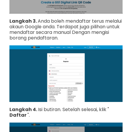
Langkah 3.
Anda boleh mendaftar terus melalui
akaun Google anda. Terdapat juga pilihan untuk
mendaftar secara manual
Dengan mengisi
borang pendaftaran.
Langkah 4.
Isi butiran. Setelah selesai, klik "
Daftar
".