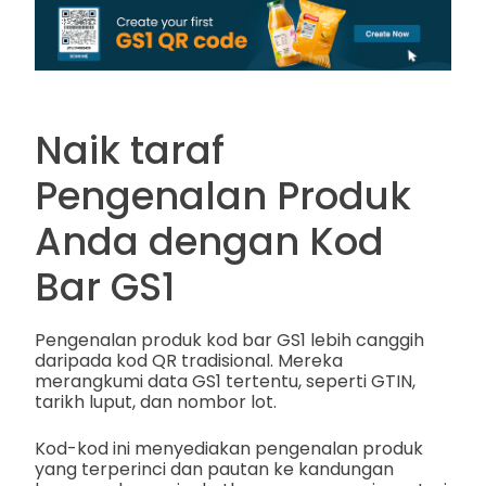
Naik taraf
Pengenalan Produk
Anda dengan Kod
Bar GS1
Pengenalan produk kod bar GS1 lebih canggih
daripada kod QR tradisional. Mereka
merangkumi data GS1 tertentu, seperti GTIN,
tarikh luput, dan nombor lot.
Kod-kod ini menyediakan pengenalan produk
yang terperinci dan pautan ke kandungan