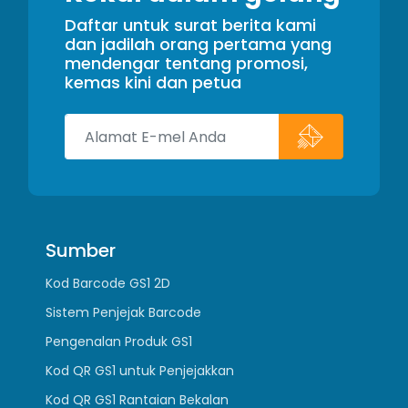
Daftar untuk surat berita kami
dan jadilah orang pertama yang
mendengar tentang promosi,
kemas kini dan petua
Sumber
Kod Barcode GS1 2D
Sistem Penjejak Barcode
Pengenalan Produk GS1
Kod QR GS1 untuk Penjejakkan
Kod QR GS1 Rantaian Bekalan