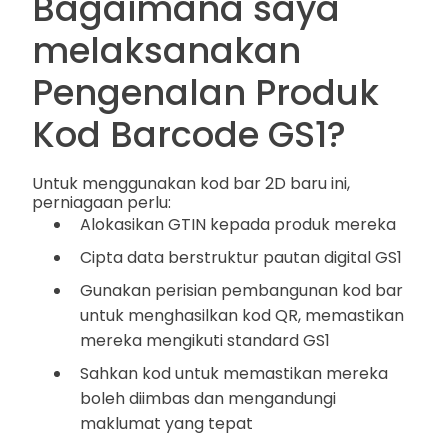
Bagaimana saya
melaksanakan
Pengenalan Produk
Kod Barcode GS1?
Untuk menggunakan kod bar 2D baru ini,
perniagaan perlu:
Alokasikan GTIN kepada produk mereka
Cipta data berstruktur pautan digital GS1
Gunakan perisian pembangunan kod bar
untuk menghasilkan kod QR, memastikan
mereka mengikuti standard GS1
Sahkan kod untuk memastikan mereka
boleh diimbas dan mengandungi
maklumat yang tepat