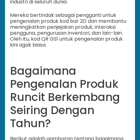
industri di seluruh dunia.
Mereka bertindak sebagai pengganti untuk
pengenalan produk kod bar 2D dan membantu
meningkatkan penjejakan produk, interaksi
pengguna, pengurusan inventori, dan lain-lain.
Oleh itu, kod QR GS1 untuk pengenalan produk
kini agak biasa.
Bagaimana
Pengenalan Produk
Runcit Berkembang
Seiring Dengan
Tahun?
Berikut adalah gambaran tentang bagaimana