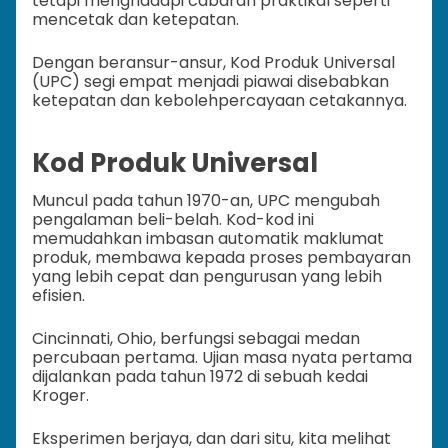
tetapi menghadapi cabaran praktikal seperti
mencetak dan ketepatan.
Dengan beransur-ansur, Kod Produk Universal
(UPC) segi empat menjadi piawai disebabkan
ketepatan dan kebolehpercayaan cetakannya.
Kod Produk Universal
Muncul pada tahun 1970-an, UPC mengubah
pengalaman beli-belah. Kod-kod ini
memudahkan imbasan automatik maklumat
produk, membawa kepada proses pembayaran
yang lebih cepat dan pengurusan yang lebih
efisien.
Cincinnati, Ohio, berfungsi sebagai medan
percubaan pertama. Ujian masa nyata pertama
dijalankan pada tahun 1972 di sebuah kedai
Kroger.
Eksperimen berjaya, dan dari situ, kita melihat