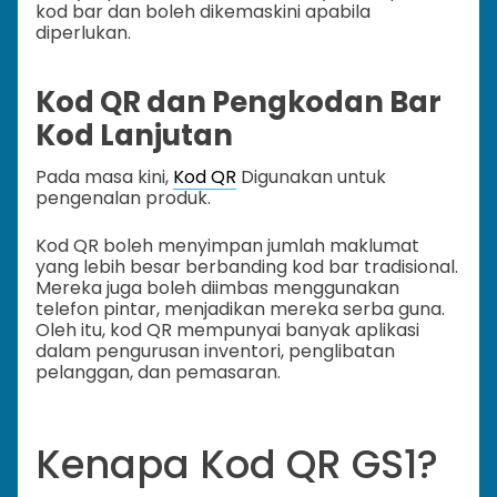
kod bar dan boleh dikemaskini apabila
diperlukan.
Kod QR dan Pengkodan Bar
Kod Lanjutan
Pada masa kini,
Kod QR
Digunakan untuk
pengenalan produk.
Kod QR boleh menyimpan jumlah maklumat
yang lebih besar berbanding kod bar tradisional.
Mereka juga boleh diimbas menggunakan
telefon pintar, menjadikan mereka serba guna.
Oleh itu, kod QR mempunyai banyak aplikasi
dalam pengurusan inventori, penglibatan
pelanggan, dan pemasaran.
Kenapa Kod QR GS1?