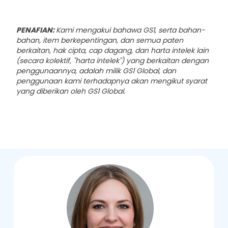
PENAFIAN:
Kami mengakui bahawa GS1, serta bahan-
bahan, item berkepentingan, dan semua paten
berkaitan, hak cipta, cap dagang, dan harta intelek lain
(secara kolektif, "harta intelek") yang berkaitan dengan
penggunaannya, adalah milik GS1 Global, dan
penggunaan kami terhadapnya akan mengikut syarat
yang diberikan oleh GS1 Global.