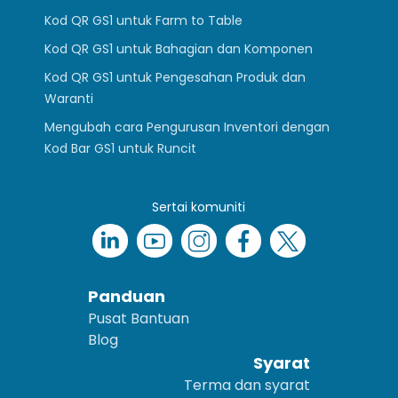
Kod QR GS1 untuk Farm to Table
Kod QR GS1 untuk Bahagian dan Komponen
Kod QR GS1 untuk Pengesahan Produk dan
Waranti
Mengubah cara Pengurusan Inventori dengan
Kod Bar GS1 untuk Runcit
Sertai komuniti
Panduan
Pusat Bantuan
Blog
Syarat
Terma dan syarat