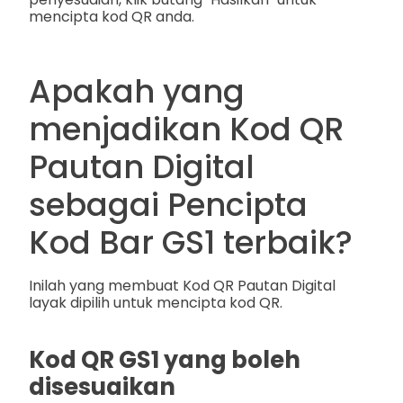
mencipta kod QR anda.
Apakah yang
menjadikan Kod QR
Pautan Digital
sebagai Pencipta
Kod Bar GS1 terbaik?
Inilah yang membuat Kod QR Pautan Digital
layak dipilih untuk mencipta kod QR.
Kod QR GS1 yang boleh
disesuaikan