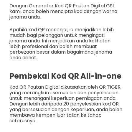
Dengan Generator Kod QR Pautan Digital GS1
kami, anda boleh mencipta kod dengan warna
jenama anda.
Apabila kod QR menonjol, ia menjadikan lebih
mudah bagi pelanggan untuk mengingati
jenama anda. Ini menjadikan anda kelihatan
lebih profesional dan boleh membuat
perbezaan besar dalam bagaimana jenama
anda dilihat.
Pembekal Kod QR All-in-one
Kod QR Pautan Digital dikuasakan oleh QR TIGER,
yang merangkumi semua ciri dan penyelesaian
untuk menangani keperluan perniagaan anda.
Dengan lebih daripada 20 penyelesaian kod QR
yang bersesuaian dengan keperluan, anda boleh
membawa kempen luar talian ke tahap
seterusnya.