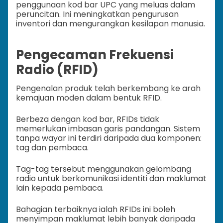
penggunaan kod bar UPC yang meluas dalam
peruncitan. Ini meningkatkan pengurusan
inventori dan mengurangkan kesilapan manusia.
Pengecaman Frekuensi
Radio (RFID)
Pengenalan produk telah berkembang ke arah
kemajuan moden dalam bentuk RFID.
Berbeza dengan kod bar, RFIDs tidak
memerlukan imbasan garis pandangan. Sistem
tanpa wayar ini terdiri daripada dua komponen:
tag dan pembaca.
Tag-tag tersebut menggunakan gelombang
radio untuk berkomunikasi identiti dan maklumat
lain kepada pembaca.
Bahagian terbaiknya ialah RFIDs ini boleh
menyimpan maklumat lebih banyak daripada