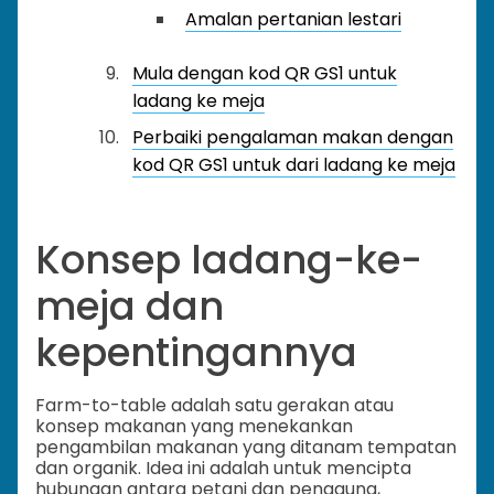
Amalan pertanian lestari
Mula dengan kod QR GS1 untuk
ladang ke meja
Perbaiki pengalaman makan dengan
kod QR GS1 untuk dari ladang ke meja
Konsep ladang-ke-
meja dan
kepentingannya
Farm-to-table adalah satu gerakan atau
konsep makanan yang menekankan
pengambilan makanan yang ditanam tempatan
dan organik. Idea ini adalah untuk mencipta
hubungan antara petani dan pengguna,