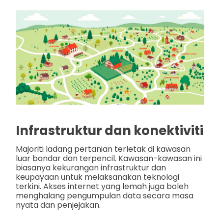
Infrastruktur dan konektiviti
Majoriti ladang pertanian terletak di kawasan
luar bandar dan terpencil. Kawasan-kawasan ini
biasanya kekurangan infrastruktur dan
keupayaan untuk melaksanakan teknologi
terkini. Akses internet yang lemah juga boleh
menghalang pengumpulan data secara masa
nyata dan penjejakan.