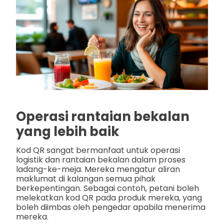
Operasi rantaian bekalan
yang lebih baik
Kod QR sangat bermanfaat untuk operasi
logistik dan rantaian bekalan dalam proses
ladang-ke-meja. Mereka mengatur aliran
maklumat di kalangan semua pihak
berkepentingan. Sebagai contoh, petani boleh
melekatkan kod QR pada produk mereka, yang
boleh diimbas oleh pengedar apabila menerima
mereka.