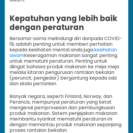
Kepatuhan yang lebih baik
dengan peraturan
Bersama-sama melindungi diri daripada COVID-
19, adalah penting untuk memberi perhatian
kepada kesihatan mental anda juga.
kesihatan
awam
Keseragaman makanan sangat penting
untuk mematuhi peraturan. Penting untuk
diingat bahawa produk makanan ke meja meja
melalui kitaran pengurusan rantaian bekalan
(peruncit, pengedar) bergantung kepada saiz
dan skala pertanian.
Banyak negara, seperti Finland, Norway, dan
Perancis, mempunyai peraturan yang ketat
mengenai pemprosesan dan pembungkusan
produk makanan. Sistem penjejakan makanan
membantu syarikat mematuhi peraturan ini
dengan memantau produk makanan sepanjang
proses rantaian bekalan.