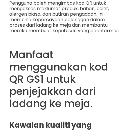
Pengguna boleh mengimbas kod QR untuk
mengakses maklumat produk, bahan, aditif,
alergen biasa, dan butiran pengadaan. Ini
membina kepercayaan pelanggan dalam
proses dari ladang ke meja dan membantu
mereka membuat keputusan yang berinformasi.
Manfaat
menggunakan kod
QR GS1 untuk
penjejakkan dari
ladang ke meja.
Kawalan kualiti yang