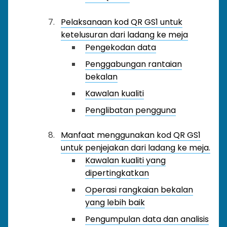
Pelaksanaan kod QR GS1 untuk
ketelusuran dari ladang ke meja
Pengekodan data
Penggabungan rantaian
bekalan
Kawalan kualiti
Penglibatan pengguna
Manfaat menggunakan kod QR GS1
untuk penjejakan dari ladang ke meja.
Kawalan kualiti yang
dipertingkatkan
Operasi rangkaian bekalan
yang lebih baik
Pengumpulan data dan analisis