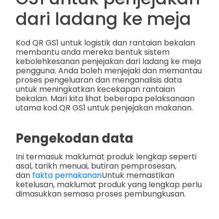
dari ladang ke meja
Kod QR GS1 untuk logistik dan rantaian bekalan
membantu anda mereka bentuk sistem
kebolehkesanan penjejakan dari ladang ke meja
pengguna. Anda boleh menjejaki dan memantau
proses pengeluaran dan menganalisis data
untuk meningkatkan kecekapan rantaian
bekalan. Mari kita lihat beberapa pelaksanaan
utama kod QR GS1 untuk penjejakan makanan.
Pengekodan data
Ini termasuk maklumat produk lengkap seperti
asal, tarikh menuai, butiran pemprosesan,
dan
fakta pemakanan
Untuk memastikan
ketelusan, maklumat produk yang lengkap perlu
dimasukkan semasa proses pembungkusan.