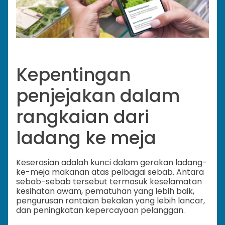
Kepentingan
penjejakan dalam
rangkaian dari
ladang ke meja
Keserasian adalah kunci dalam gerakan ladang-
ke-meja makanan atas pelbagai sebab. Antara
sebab-sebab tersebut termasuk keselamatan
kesihatan awam, pematuhan yang lebih baik,
pengurusan rantaian bekalan yang lebih lancar,
dan peningkatan kepercayaan pelanggan.