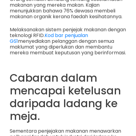
makanan yang mereka makan. Kajian
menunjukkan bahawa 76% dewasa membeli
makanan organik kerana faedah kesihatannya.
Melaksanakan sistem penjejak makanan dengan
teknologi RFID.
Kod bar penjualan
GS1
menyediakan pelanggan dengan semua
maklumat yang diperlukan dan membantu
mereka membuat keputusan yang berinformasi.
Cabaran dalam
mencapai ketelusan
daripada ladang ke
meja.
Sementara penjejakan makanan menawarkan