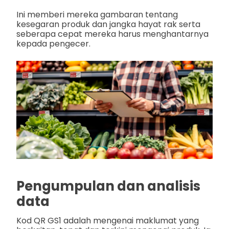
Ini memberi mereka gambaran tentang
kesegaran produk dan jangka hayat rak serta
seberapa cepat mereka harus menghantarnya
kepada pengecer.
Pengumpulan dan analisis
data
Kod QR GS1 adalah mengenai maklumat yang