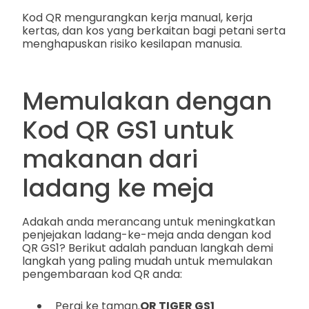
Kod QR mengurangkan kerja manual, kerja
kertas, dan kos yang berkaitan bagi petani serta
menghapuskan risiko kesilapan manusia.
Memulakan dengan
Kod QR GS1 untuk
makanan dari
ladang ke meja
Adakah anda merancang untuk meningkatkan
penjejakan ladang-ke-meja anda dengan kod
QR GS1? Berikut adalah panduan langkah demi
langkah yang paling mudah untuk memulakan
pengembaraan kod QR anda:
Pergi ke taman.
QR TIGER GS1