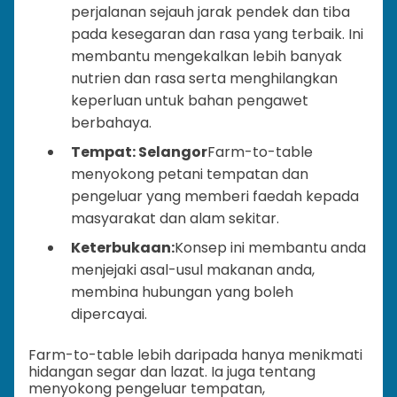
perjalanan sejauh jarak pendek dan tiba
pada kesegaran dan rasa yang terbaik. Ini
membantu mengekalkan lebih banyak
nutrien dan rasa serta menghilangkan
keperluan untuk bahan pengawet
berbahaya.
Tempat: Selangor
Farm-to-table
menyokong petani tempatan dan
pengeluar yang memberi faedah kepada
masyarakat dan alam sekitar.
Keterbukaan:
Konsep ini membantu anda
menjejaki asal-usul makanan anda,
membina hubungan yang boleh
dipercayai.
Farm-to-table lebih daripada hanya menikmati
hidangan segar dan lazat. Ia juga tentang
menyokong pengeluar tempatan,