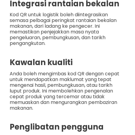
Integrasi rantaian bekalan
Kod QR untuk logistik boleh diintegrasikan
semasa pelbagai peringkat rantaian bekalan
makanan, dari ladang ke pengecer. Ini
memastikan penjejakkan masa nyata
pengeluaran, pembungkusan, dan tarikh
pengangkutan.
Kawalan kualiti
Anda boleh mengimbas kod QR dengan cepat
untuk mendapatkan maklumat yang tepat
mengenai hasil, pembungkusan, atau tarikh
luput produk. Ini membolehkan pengenalan
cepat produk yang tercemar atau tidak
memuaskan dan mengurangkan pembaziran
makanan.
Penglibatan pengguna