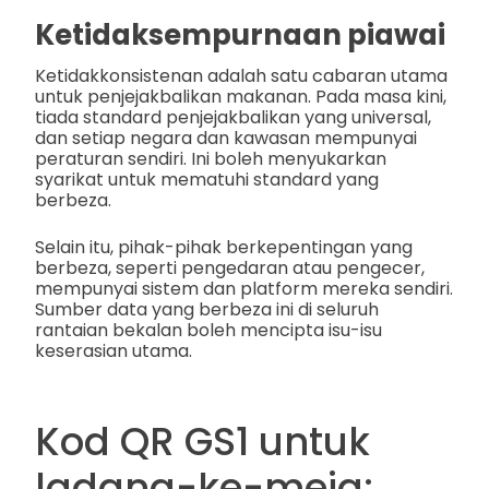
Ketidaksempurnaan piawai
Ketidakkonsistenan adalah satu cabaran utama
untuk penjejakbalikan makanan. Pada masa kini,
tiada standard penjejakbalikan yang universal,
dan setiap negara dan kawasan mempunyai
peraturan sendiri. Ini boleh menyukarkan
syarikat untuk mematuhi standard yang
berbeza.
Selain itu, pihak-pihak berkepentingan yang
berbeza, seperti pengedaran atau pengecer,
mempunyai sistem dan platform mereka sendiri.
Sumber data yang berbeza ini di seluruh
rantaian bekalan boleh mencipta isu-isu
keserasian utama.
Kod QR GS1 untuk
ladang-ke-meja: