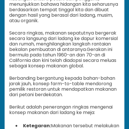
menunjukkan bahawa hidangan kita seharusnya
berdasarkan tempat tinggal kita dan dibuat
dengan hasil yang berasal dari ladang, musim,
atau organik.
Secara ringkas, makanan sepatutnya bergerak
secara langsung dari ladang ke dapur komersial
dan rumah, menghilangkan langkah rantaian
bekalan pembuatan di antaranya.
Gerakan ini
bermula pada tahun 1960-an dan 70-an di
California dan kini telah diadopsi secara meluas
sebagai konsep makanan global.
Berbanding bergantung kepada bahan-bahan
jarak jauh, konsep farm-to-table mendorong
pemilik restoran untuk mendapatkan makanan
dari petani berdekatan.
Berikut adalah penerangan ringkas mengenai
konsep makanan dari ladang ke meja:
Ketegaran:
Makanan tersebut melakukan