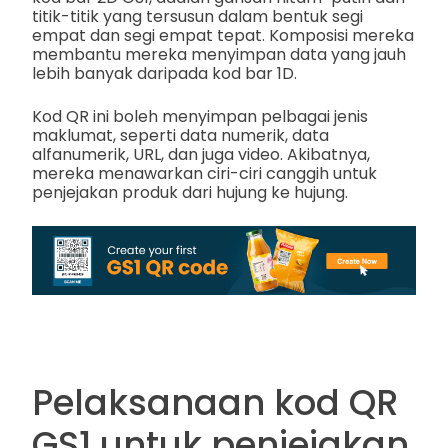
titik-titik yang tersusun dalam bentuk segi
empat dan segi empat tepat. Komposisi mereka
membantu mereka menyimpan data yang jauh
lebih banyak daripada kod bar 1D.
Kod QR ini boleh menyimpan pelbagai jenis
maklumat, seperti data numerik, data
alfanumerik, URL, dan juga video. Akibatnya,
mereka menawarkan ciri-ciri canggih untuk
penjejakan produk dari hujung ke hujung.
Pelaksanaan kod QR
GS1 untuk penjejakan