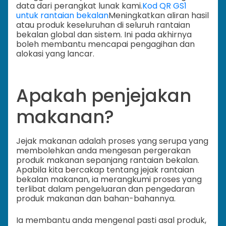
data dari perangkat lunak kami.
Kod QR GS1
untuk rantaian bekalan
Meningkatkan aliran hasil
atau produk keseluruhan di seluruh rantaian
bekalan global dan sistem. Ini pada akhirnya
boleh membantu mencapai pengagihan dan
alokasi yang lancar.
Apakah penjejakan
makanan?
Jejak makanan adalah proses yang serupa yang
membolehkan anda mengesan pergerakan
produk makanan sepanjang rantaian bekalan.
Apabila kita bercakap tentang jejak rantaian
bekalan makanan, ia merangkumi proses yang
terlibat dalam pengeluaran dan pengedaran
produk makanan dan bahan-bahannya.
Ia membantu anda mengenal pasti asal produk,