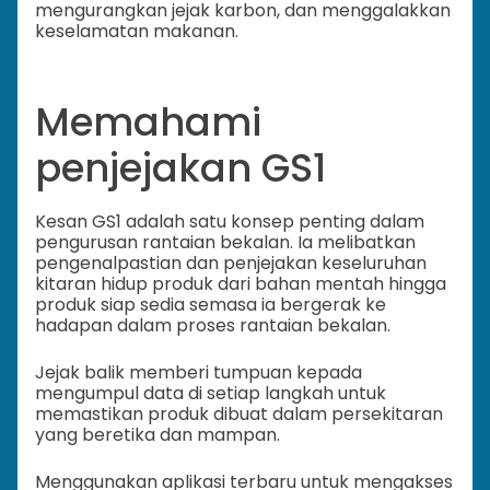
mengurangkan jejak karbon, dan menggalakkan
keselamatan makanan.
Memahami
penjejakan GS1
Kesan GS1 adalah satu konsep penting dalam
pengurusan rantaian bekalan. Ia melibatkan
pengenalpastian dan penjejakan keseluruhan
kitaran hidup produk dari bahan mentah hingga
produk siap sedia semasa ia bergerak ke
hadapan dalam proses rantaian bekalan.
Jejak balik memberi tumpuan kepada
mengumpul data di setiap langkah untuk
memastikan produk dibuat dalam persekitaran
yang beretika dan mampan.
Menggunakan aplikasi terbaru untuk mengakses