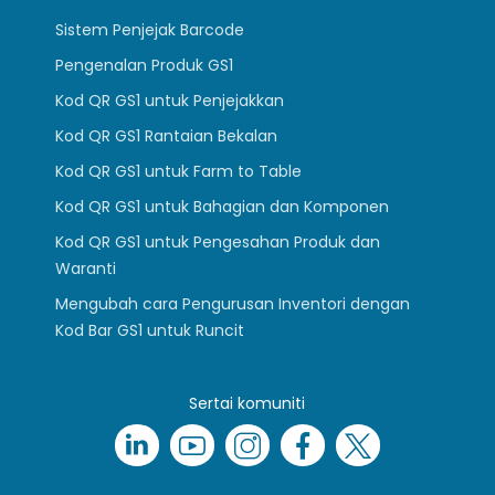
Sistem Penjejak Barcode
Pengenalan Produk GS1
Kod QR GS1 untuk Penjejakkan
Kod QR GS1 Rantaian Bekalan
Kod QR GS1 untuk Farm to Table
Kod QR GS1 untuk Bahagian dan Komponen
Kod QR GS1 untuk Pengesahan Produk dan
Waranti
Mengubah cara Pengurusan Inventori dengan
Kod Bar GS1 untuk Runcit
Sertai komuniti