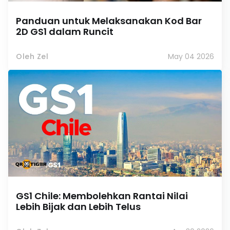
Panduan untuk Melaksanakan Kod Bar
2D GS1 dalam Runcit
Oleh Zel
May 04 2026
GS1 Chile: Membolehkan Rantai Nilai
Lebih Bijak dan Lebih Telus