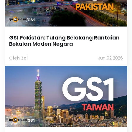
GS1 Pakistan: Tulang Belakang Rantaian
Bekalan Moden Negara
Oleh Zel
Jun 02 2026