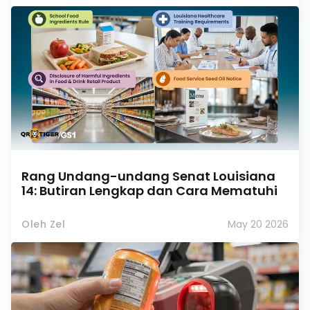
Rang Undang-undang Senat Louisiana
14: Butiran Lengkap dan Cara Mematuhi
Oleh Zel
May 20 2026