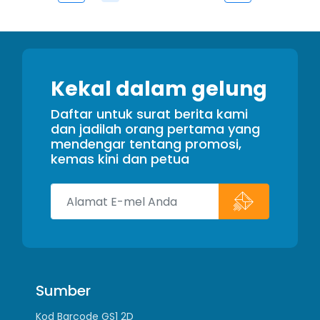
Kekal dalam gelung
Daftar untuk surat berita kami
dan jadilah orang pertama yang
mendengar tentang promosi,
kemas kini dan petua
Sumber
Kod Barcode GS1 2D