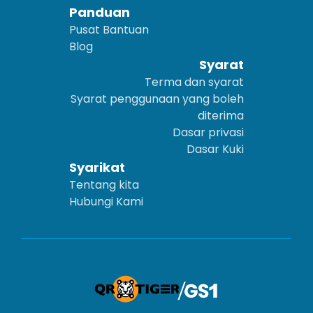
Panduan
Pusat Bantuan
Blog
Syarat
Terma dan syarat
Syarat penggunaan yang boleh
diterima
Dasar privasi
Dasar Kuki
Syarikat
Tentang kita
Hubungi Kami