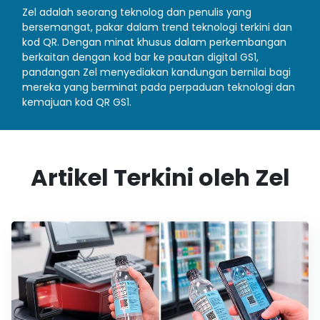
Zel adalah seorang teknolog dan penulis yang
bersemangat, pakar dalam trend teknologi terkini dan
kod QR. Dengan minat khusus dalam perkembangan
berkaitan dengan kod bar ke pautan digital GS1,
pandangan Zel menyediakan kandungan bernilai bagi
mereka yang berminat pada perpaduan teknologi dan
kemajuan kod QR GS1.
Artikel Terkini oleh Zel