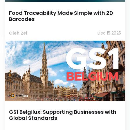
Food Traceability Made Simple with 2D
Barcodes
Oleh Zel
Dec 15 2025
GS1 Belgilux: Supporting Businesses with
Global Standards