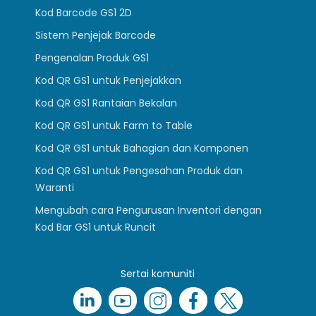
Kod Barcode GS1 2D
Sistem Penjejak Barcode
Pengenalan Produk GS1
Kod QR GS1 untuk Penjejakkan
Kod QR GS1 Rantaian Bekalan
Kod QR GS1 untuk Farm to Table
Kod QR GS1 untuk Bahagian dan Komponen
Kod QR GS1 untuk Pengesahan Produk dan
Waranti
Mengubah cara Pengurusan Inventori dengan
Kod Bar GS1 untuk Runcit
Sertai komuniti