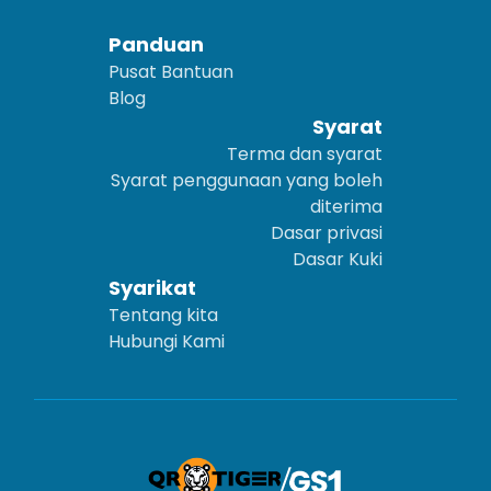
Panduan
Pusat Bantuan
Blog
Syarat
Terma dan syarat
Syarat penggunaan yang boleh
diterima
Dasar privasi
Dasar Kuki
Syarikat
Tentang kita
Hubungi Kami