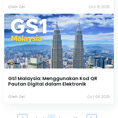
Oleh Zel
Oct 15 2025
GS1 Malaysia: Menggunakan Kod QR
Pautan Digital dalam Elektronik
Oleh Zel
Oct 06 2025