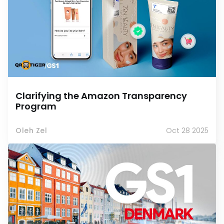
Clarifying the Amazon Transparency
Program
Oleh Zel
Oct 28 2025