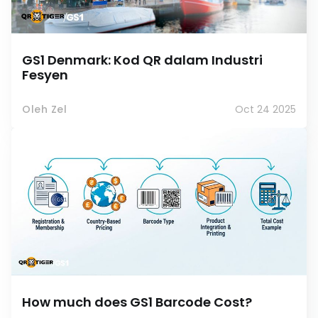
GS1 Denmark: Kod QR dalam Industri
Fesyen
Oleh Zel
Oct 24 2025
How much does GS1 Barcode Cost?