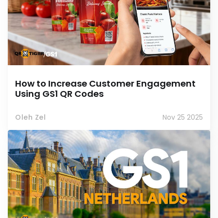
How to Increase Customer Engagement
Using GS1 QR Codes
Oleh Zel
Nov 25 2025