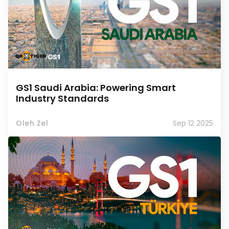
GS1 Saudi Arabia: Powering Smart
Industry Standards
Oleh Zel
Sep 12 2025