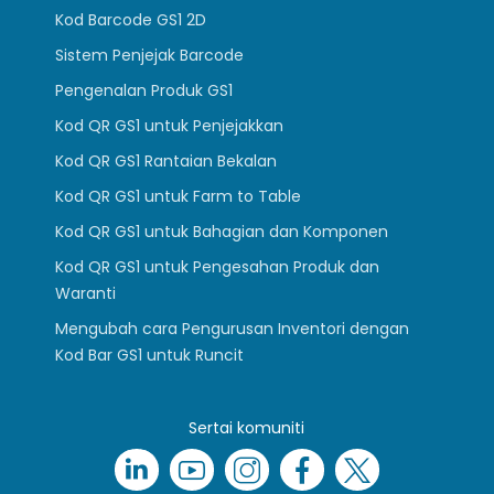
Kod Barcode GS1 2D
Sistem Penjejak Barcode
Pengenalan Produk GS1
Kod QR GS1 untuk Penjejakkan
Kod QR GS1 Rantaian Bekalan
Kod QR GS1 untuk Farm to Table
Kod QR GS1 untuk Bahagian dan Komponen
Kod QR GS1 untuk Pengesahan Produk dan
Waranti
Mengubah cara Pengurusan Inventori dengan
Kod Bar GS1 untuk Runcit
Sertai komuniti