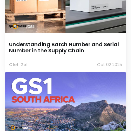
Understanding Batch Number and Serial
Number in the Supply Chain
Oleh Zel
Oct 02 2025