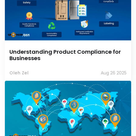
Understanding Product Compliance for
Businesses
Oleh Zel
Aug 26 2025