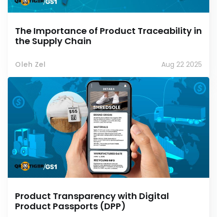
The Importance of Product Traceability in
the Supply Chain
Oleh Zel
Aug 22 2025
Product Transparency with Digital
Product Passports (DPP)