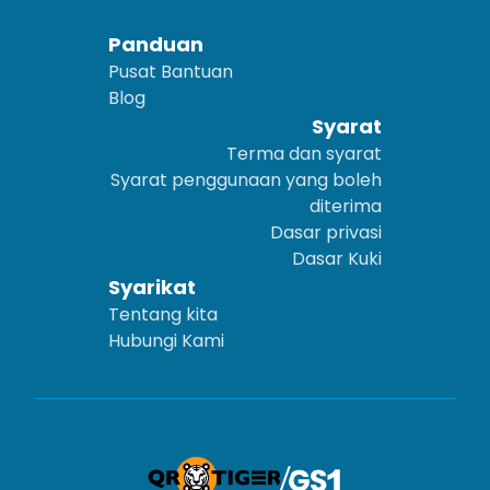
Panduan
Pusat Bantuan
Blog
Syarat
Terma dan syarat
Syarat penggunaan yang boleh
diterima
Dasar privasi
Dasar Kuki
Syarikat
Tentang kita
Hubungi Kami