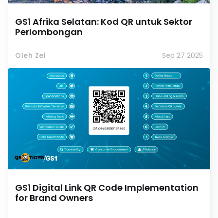
GS1 Afrika Selatan: Kod QR untuk Sektor
Perlombongan
Oleh Zel
Sep 27 2025
GS1 Digital Link QR Code Implementation
for Brand Owners