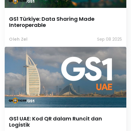
GS1 Türkiye: Data Sharing Made
Interoperable
Oleh Zel
Sep 08 2025
GS1 UAE: Kod QR dalam Runcit dan
Logistik