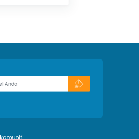
 komuniti