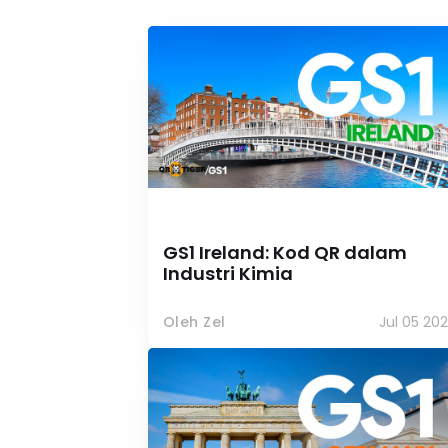
GS1 Ireland: Kod QR dalam
Industri Kimia
Oleh Zel
Jul 05 20