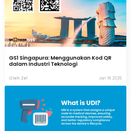
GS1 Singapura: Menggunakan Kod QR
dalam Industri Teknologi
Oleh Zel
Jan 16 2025