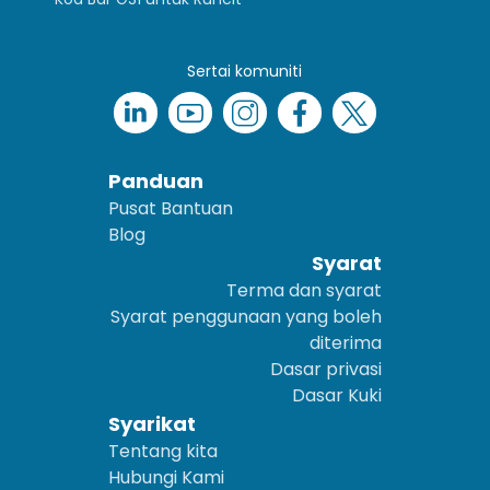
Sertai komuniti
Panduan
Pusat Bantuan
Blog
Syarat
Terma dan syarat
Syarat penggunaan yang boleh
diterima
Dasar privasi
Dasar Kuki
Syarikat
Tentang kita
Hubungi Kami