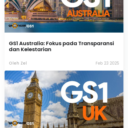
GS1 Australia: Fokus pada Transparansi
dan Kelestarian
Oleh Zel
Feb 23 2025