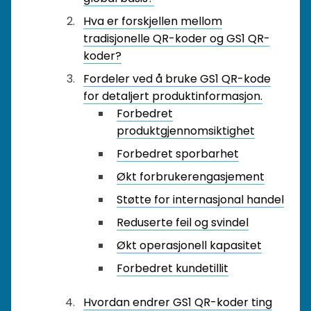
Hva er forskjellen mellom
tradisjonelle QR-koder og GS1 QR-
koder?
Fordeler ved å bruke GS1 QR-kode
for detaljert produktinformasjon.
Forbedret
produktgjennomsiktighet
Forbedret sporbarhet
Økt forbrukerengasjement
Støtte for internasjonal handel
Reduserte feil og svindel
Økt operasjonell kapasitet
Forbedret kundetillit
Hvordan endrer GS1 QR-koder ting