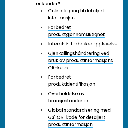
for kunder?
Online tilgang til detaljert
informasjon
Forbedret
produktgjennomsiktighet
Interaktiv forbrukeropplevelse
Gjenkallingshåndtering ved
bruk av produktinformasjons
QR-kode
Forbedret
produktidentifikasjon
Overholdelse av
bransjestandarder
Global standardisering med
GS1 QR-kode for detaljert
produktinformasjon