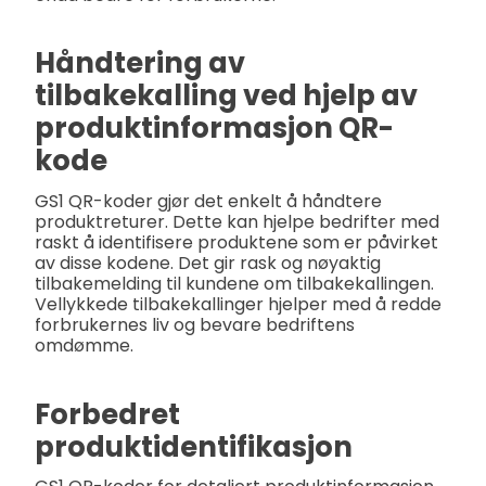
Håndtering av
tilbakekalling ved hjelp av
produktinformasjon QR-
kode
GS1 QR-koder gjør det enkelt å håndtere
produktreturer. Dette kan hjelpe bedrifter med
raskt å identifisere produktene som er påvirket
av disse kodene. Det gir rask og nøyaktig
tilbakemelding til kundene om tilbakekallingen.
Vellykkede tilbakekallinger hjelper med å redde
forbrukernes liv og bevare bedriftens
omdømme.
Forbedret
produktidentifikasjon