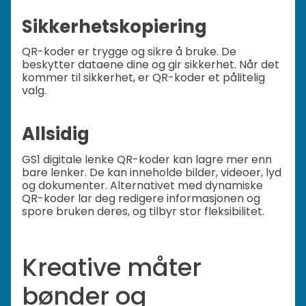
Sikkerhetskopiering
QR-koder er trygge og sikre å bruke. De
beskytter dataene dine og gir sikkerhet. Når det
kommer til sikkerhet, er QR-koder et pålitelig
valg.
Allsidig
GS1 digitale lenke QR-koder kan lagre mer enn
bare lenker. De kan inneholde bilder, videoer, lyd
og dokumenter. Alternativet med dynamiske
QR-koder lar deg redigere informasjonen og
spore bruken deres, og tilbyr stor fleksibilitet.
Kreative måter
bønder og