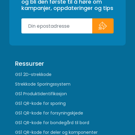
og bli den første til å høre om
kampanjer, oppdateringer og tips
Ressurser
GS1 2D-strekkode
Strekkode Sporingssystem
GS1 Produktidentifikasjon
GS1 QR-kode for sporing
GS1 QR-kode for forsyningskjede
GS1 QR-kode for bondegård til bord
GS1 QR-kode for deler og komponenter