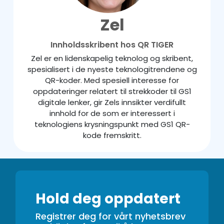
Zel
Innholdsskribent hos QR TIGER
Zel er en lidenskapelig teknolog og skribent,
spesialisert i de nyeste teknologitrendene og
QR-koder. Med spesiell interesse for
oppdateringer relatert til strekkoder til GS1
digitale lenker, gir Zels innsikter verdifullt
innhold for de som er interessert i
teknologiens krysningspunkt med GS1 QR-
kode fremskritt.
Hold deg oppdatert
Registrer deg for vårt nyhetsbrev