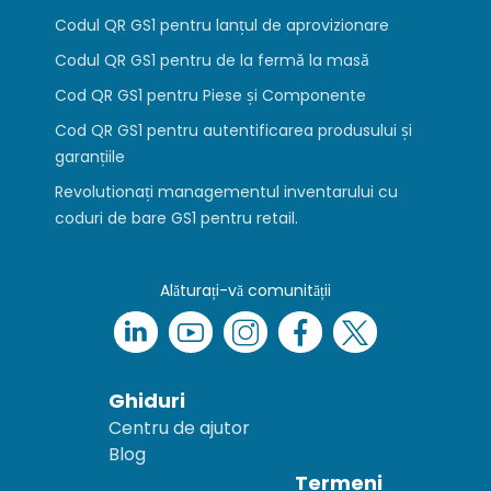
Codul QR GS1 pentru lanțul de aprovizionare
Codul QR GS1 pentru de la fermă la masă
Cod QR GS1 pentru Piese și Componente
Cod QR GS1 pentru autentificarea produsului și
garanțiile
Revolutionați managementul inventarului cu
coduri de bare GS1 pentru retail.
Alăturați-vă comunității
Ghiduri
Centru de ajutor
Blog
Termeni