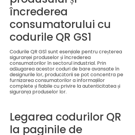
încrederea
consumatorului cu
codurile QR GS1
Codurile QR GS1 sunt esențiale pentru creșterea
siguranței produselor și încrederea
consumatorilor în sectorul industrial. Prin
adăugarea acestor coduri de bare avansate în
designurile lor, producătorii se pot concentra pe
furnizarea consumatorilor a informațiilor
complete și fiabile cu privire la autenticitatea și
siguranța produselor lor.
Legarea codurilor QR
la paginile de