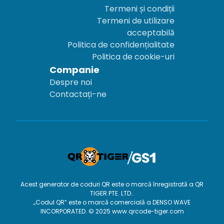
Termeni și condiții
Termeni de utilizare
acceptabilă
Politica de confidențialitate
Politica de cookie-uri
Companie
Despre noi
Contactați-ne
Acest generator de coduri QR este o marcă înregistrată a QR
TIGER PTE. LTD..
„Codul QR” este o marcă comercială a DENSO WAVE
INCORPORATED. © 2025 www.qrcode-tiger.com