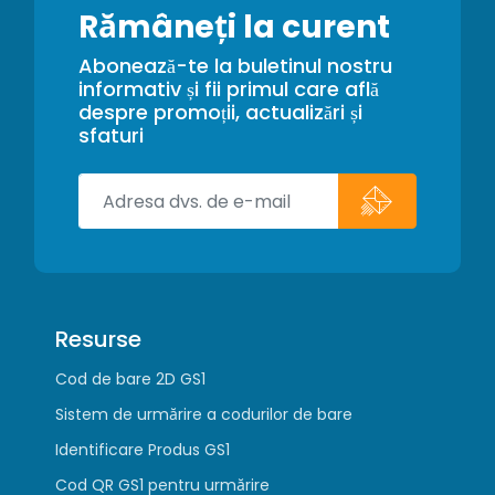
Rămâneți la curent
Abonează-te la buletinul nostru
informativ și fii primul care află
despre promoții, actualizări și
sfaturi
Resurse
Cod de bare 2D GS1
Sistem de urmărire a codurilor de bare
Identificare Produs GS1
Cod QR GS1 pentru urmărire