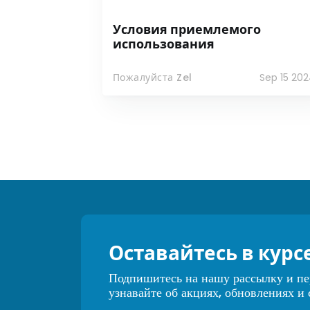
Условия приемлемого
использования
Пожалуйста Zel
Sep 15 20
Оставайтесь в курс
Подпишитесь на нашу рассылку и п
узнавайте об акциях, обновлениях и 