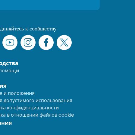
диняйтесь к сообществу
одства
 помощи
ия
я и положения
я допустимого использования
ка конфиденциальности
ка в отношении файлов cookie
ания