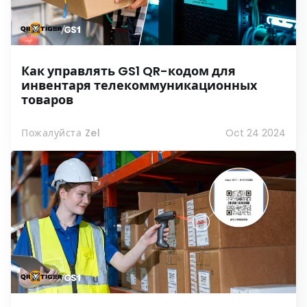
Как управлять GS1 QR-кодом для
инвентаря телекоммуникационных
товаров
Пожалуйста Zel
Oct 24 2024