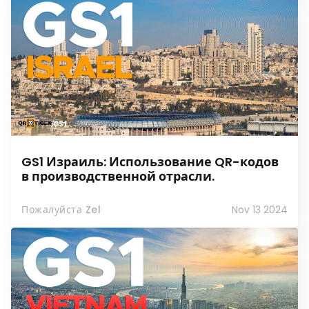
GS1 Израиль: Использование QR-кодов
в производственной отрасли.
Пожалуйста Zel
Nov 13 2024