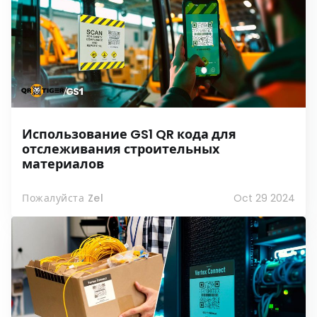
Использование GS1 QR кода для
отслеживания строительных
материалов
Пожалуйста Zel
Oct 29 2024