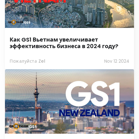
Как GS1 Вьетнам увеличивает
эффективность бизнеса в 2024 году?
Пожалуйста Zel
Nov 12 2024