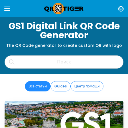
GS1 Digital Link QR Code
Generator
The QR Code generator to create custom QR with logo
Все статьи
Guides
Центр помощи