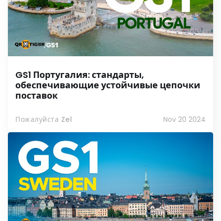
GS1 Португалия: стандарты,
обеспечивающие устойчивые цепочки
поставок
Пожалуйста Zel
Nov 20 2024