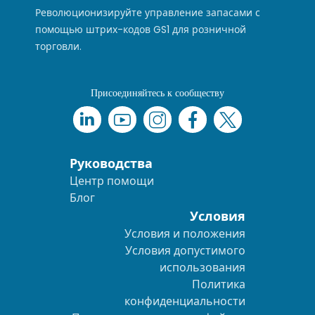
Революционизируйте управление запасами с
помощью штрих-кодов GS1 для розничной
торговли.
Присоединяйтесь к сообществу
Руководства
Центр помощи
Блог
Условия
Условия и положения
Условия допустимого
использования
Политика
конфиденциальности