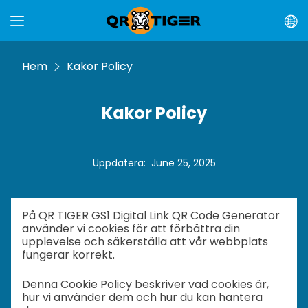
Hem
Kakor Policy
Kakor Policy
Uppdatera
:
June 25, 2025
På QR TIGER GS1 Digital Link QR Code Generator
använder vi cookies för att förbättra din
upplevelse och säkerställa att vår webbplats
fungerar korrekt.
Denna Cookie Policy beskriver vad cookies är,
hur vi använder dem och hur du kan hantera