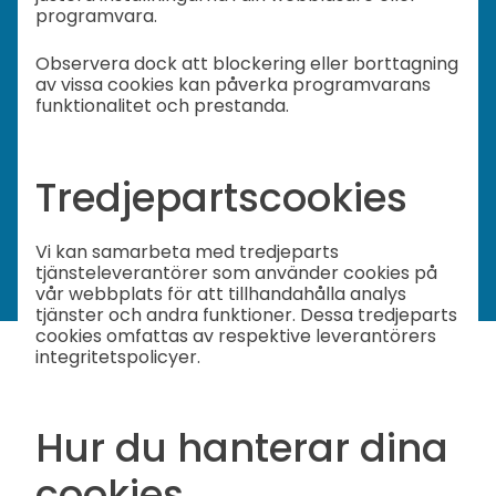
programvara.
Observera dock att blockering eller borttagning
av vissa cookies kan påverka programvarans
funktionalitet och prestanda.
Tredjepartscookies
Vi kan samarbeta med tredjeparts
tjänsteleverantörer som använder cookies på
vår webbplats för att tillhandahålla analys
tjänster och andra funktioner. Dessa tredjeparts
cookies omfattas av respektive leverantörers
integritetspolicyer.
Hur du hanterar dina
cookies