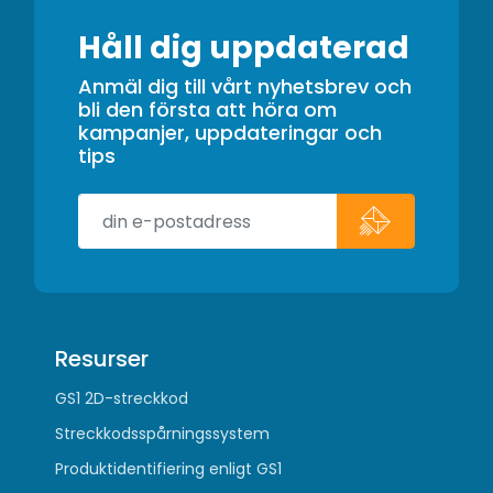
Håll dig uppdaterad
Anmäl dig till vårt nyhetsbrev och
bli den första att höra om
kampanjer, uppdateringar och
tips
Resurser
GS1 2D-streckkod
Streckkodsspårningssystem
Produktidentifiering enligt GS1