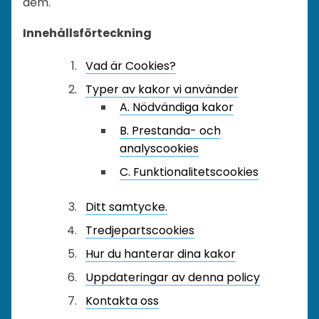
dem.
Innehållsförteckning
Vad är Cookies?
Typer av kakor vi använder
A. Nödvändiga kakor
B. Prestanda- och
analyscookies
C. Funktionalitetscookies
Ditt samtycke.
Tredjepartscookies
Hur du hanterar dina kakor
Uppdateringar av denna policy
Kontakta oss