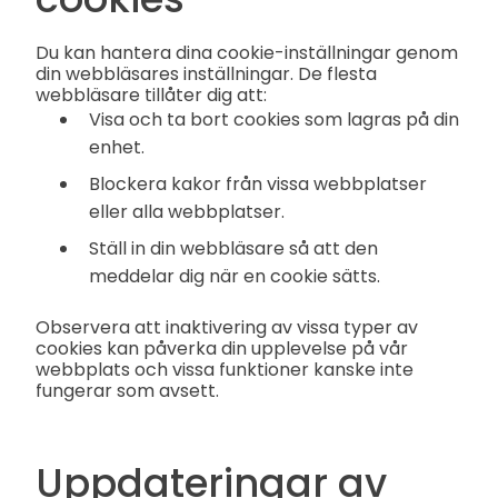
Du kan hantera dina cookie-inställningar genom
din webbläsares inställningar. De flesta
webbläsare tillåter dig att:
Visa och ta bort cookies som lagras på din
enhet.
Blockera kakor från vissa webbplatser
eller alla webbplatser.
Ställ in din webbläsare så att den
meddelar dig när en cookie sätts.
Observera att inaktivering av vissa typer av
cookies kan påverka din upplevelse på vår
webbplats och vissa funktioner kanske inte
fungerar som avsett.
Uppdateringar av