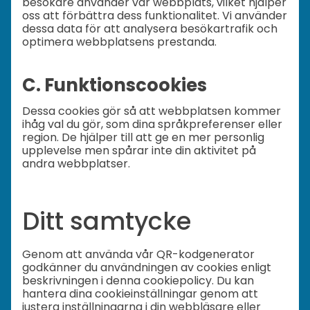
besökare använder vår webbplats, vilket hjälper
oss att förbättra dess funktionalitet. Vi använder
dessa data för att analysera besökartrafik och
optimera webbplatsens prestanda.
C. Funktionscookies
Dessa cookies gör så att webbplatsen kommer
ihåg val du gör, som dina språkpreferenser eller
region. De hjälper till att ge en mer personlig
upplevelse men spårar inte din aktivitet på
andra webbplatser.
Ditt samtycke
Genom att använda vår QR-kodgenerator
godkänner du användningen av cookies enligt
beskrivningen i denna cookiepolicy. Du kan
hantera dina cookieinställningar genom att
justera inställningarna i din webbläsare eller