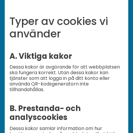
Typer av cookies vi
använder
A. Viktiga kakor
Dessa kakor är avgörande för att webbplatsen
ska fungera korrekt. Utan dessa kakor kan
tjänster som att logga in på ditt konto eller
använda QR-kodsgeneratorn inte
tillhandahållas.
B. Prestanda- och
analyscookies
Dessa kakor samlar information om hur