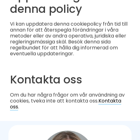
denna policy
Vi kan uppdatera denna cookiepolicy från tid till
annan för att återspegla förändringar i våra
metoder eller av andra operativa, juridiska eller
regleringsmässiga skäl. Besök denna sida
regelbundet för att hålla dig informerad om
eventuella uppdateringar.
Kontakta oss
Om du har några frågor om vår användning av
cookies, tveka inte att kontakta oss.
Kontakta
oss
.