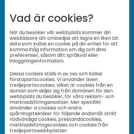
Vad är cookies?
När du besöker vår webbplats kommer din
webbläsare att ombedjas att lagra en liten bit
data som kallas en cookie på din enhet för att
komma ihåg information om dig och dina
preferenser, såsom ditt språkval eller
inloggningsinformation.
Dessa cookies ställs in av oss och kallas
förstapartscookies. Vi använder även
tredjepartscookies, vilket är cookies från en
domän som skiljer sig från domänen för den
webbplats du besöker, för våra reklam- och
marknadsföringsinsatser. Mer specifikt
använder vi cookies och andra
spårningstekniker för följande ändamål: strikt
nödvändiga cookies, prestandacookies,
marknadsföringscookies och cookies från
tredjepartswebbplatser.