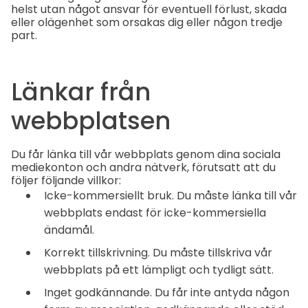
helst utan något ansvar för eventuell förlust, skada
eller olägenhet som orsakas dig eller någon tredje
part.
Länkar från
webbplatsen
Du får länka till vår webbplats genom dina sociala
mediekonton och andra nätverk, förutsatt att du
följer följande villkor:
Icke-kommersiellt bruk. Du måste länka till vår
webbplats endast för icke-kommersiella
ändamål.
Korrekt tillskrivning. Du måste tillskriva vår
webbplats på ett lämpligt och tydligt sätt.
Inget godkännande. Du får inte antyda någon