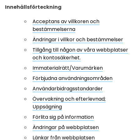
Innehållsförteckning
Acceptans av villkoren och
bestämmelserna
Ändringar i villkor och bestämmelser
Tillgång till någon av våra webbplatser
och kontosäkerhet.
Immaterialrätt/Varumärken
Förbjudna användningsområden
Användarbidragsstandarder
Övervakning och efterlevnad;
Uppsägning
Förlita sig på information
Ändringar på webbplatsen
Länkar från webbplatsen