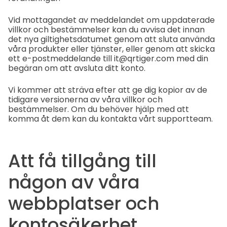
Vid mottagandet av meddelandet om uppdaterade
villkor och bestämmelser kan du avvisa det innan
det nya giltighetsdatumet genom att sluta använda
våra produkter eller tjänster, eller genom att skicka
ett e-postmeddelande till it@qrtiger.com med din
begäran om att avsluta ditt konto.
Vi kommer att sträva efter att ge dig kopior av de
tidigare versionerna av våra villkor och
bestämmelser. Om du behöver hjälp med att
komma åt dem kan du kontakta vårt supportteam.
Att få tillgång till
någon av våra
webbplatser och
kontosäkerhet