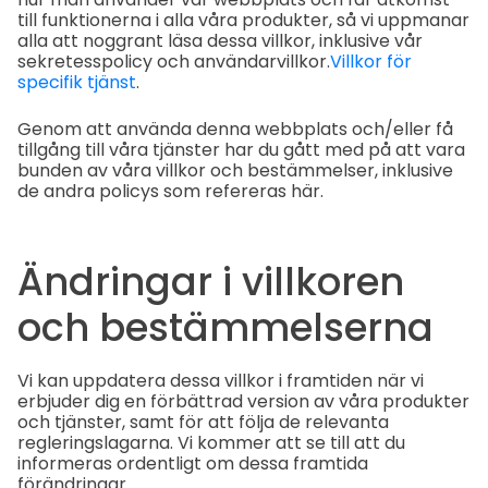
till funktionerna i alla våra produkter, så vi uppmanar
alla att noggrant läsa dessa villkor, inklusive vår
sekretesspolicy och användarvillkor.
Villkor för
specifik tjänst
.
Genom att använda denna webbplats och/eller få
tillgång till våra tjänster har du gått med på att vara
bunden av våra villkor och bestämmelser, inklusive
de andra policys som refereras här.
Ändringar i villkoren
och bestämmelserna
Vi kan uppdatera dessa villkor i framtiden när vi
erbjuder dig en förbättrad version av våra produkter
och tjänster, samt för att följa de relevanta
regleringslagarna. Vi kommer att se till att du
informeras ordentligt om dessa framtida
förändringar.