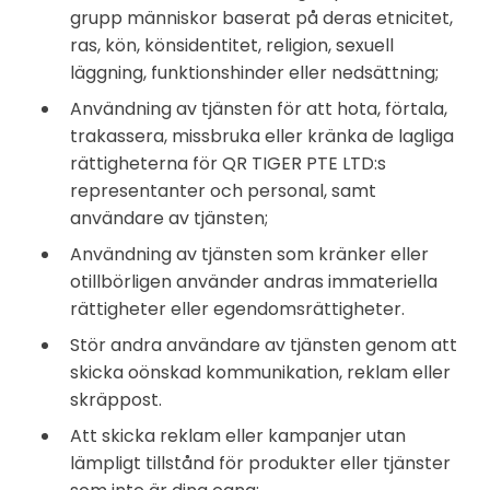
grupp människor baserat på deras etnicitet,
ras, kön, könsidentitet, religion, sexuell
läggning, funktionshinder eller nedsättning;
Användning av tjänsten för att hota, förtala,
trakassera, missbruka eller kränka de lagliga
rättigheterna för QR TIGER PTE LTD:s
representanter och personal, samt
användare av tjänsten;
Användning av tjänsten som kränker eller
otillbörligen använder andras immateriella
rättigheter eller egendomsrättigheter.
Stör andra användare av tjänsten genom att
skicka oönskad kommunikation, reklam eller
skräppost.
Att skicka reklam eller kampanjer utan
lämpligt tillstånd för produkter eller tjänster