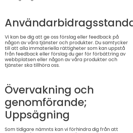
Användarbidragsstand
Vi kan be dig att ge oss förslag eller feedback på
någon av våra tjänster och produkter. Du samtycker
till att alla immateriella rättigheter som kan uppstå
från feedback eller förslag du ger för förbättring av
webbplatsen eller någon av våra produkter och
tjänster ska tillhöra oss.
Övervakning och
genomförande;
Uppsägning
Som tidigare nämnts kan vi förhindra dig från att