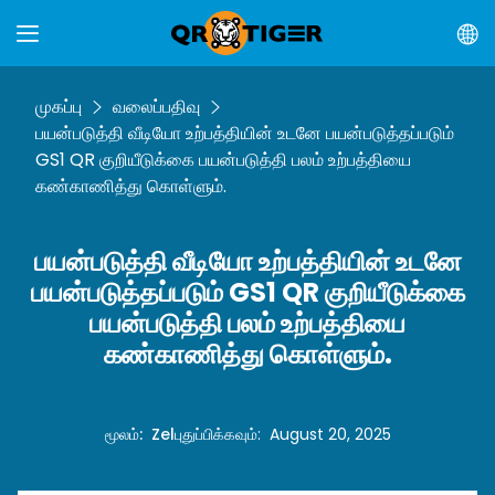
முகப்பு
வலைப்பதிவு
பயன்படுத்தி வீடியோ உற்பத்தியின் உடனே பயன்படுத்தப்படும்
GS1 QR குறியீடுக்கை பயன்படுத்தி பலம் உற்பத்தியை
கண்காணித்து கொள்ளும்.
பயன்படுத்தி வீடியோ உற்பத்தியின் உடனே
பயன்படுத்தப்படும் GS1 QR குறியீடுக்கை
பயன்படுத்தி பலம் உற்பத்தியை
கண்காணித்து கொள்ளும்.
மூலம்
:
Zel
புதுப்பிக்கவும்
:
August 20, 2025