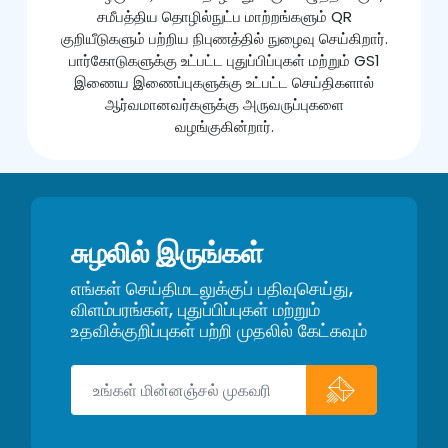
சமீபத்திய தொழில்நுட்ப மாற்றங்களும் QR
குறியீடுகளும் பற்றிய நிபுணத்தில் நுழைவு செய்கிறார்.
பார்கோடுகளுக்கு உட்பட்ட புதுப்பிப்புகள் மற்றும் GS1
இணைய இணைப்புகளுக்கு உட்பட்ட செய்திகளால்
ஆர்வமானவர்களுக்கு அருவருப்புகளை
வழங்குகின்றார்.
சுழலில் இருங்கள்
எங்கள் செய்திமடலுக்குப் பதிவுசெய்து,
விளம்பரங்கள், புதுப்பிப்புகள் மற்றும்
உதவிக்குறிப்புகள் பற்றி முதலில் கேட்கவும்