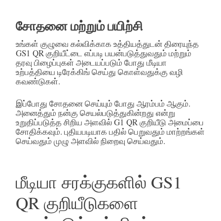
சோதனை மற்றும் பயிற்சி
உங்கள் குழுவை கல்விக்காக உத்தியத்துடன் திரையுந்த
GS1 QR குறியீட்டை எப்படி பயன்படுத்துவதும் மற்றும்
தரவு பிழைப்புகள் அடையப்படும் போது மீடியா
உற்பத்தியை டிரேக்கிங் செய்து கொள்வதுக்கு வழி
கவண்டுகள்.
இப்போது சோதனை செய்யும் போது ஆரம்பம் ஆகும்.
அனைத்தும் நன்கு செயல்படுத்துகின்றது என்று
உறுதிப்படுத்த சிறிய அளவில் G1 QR குறியீடு அமைப்பை
சோதிக்கவும். புதியபடியாக பதில் பெறுவதும் மாற்றங்கள்
செய்வதும் முழு அளவில் நிறைவு செய்வதும்.
மீடியா சரக்குகளில் GS1
QR குறியீடுகளை