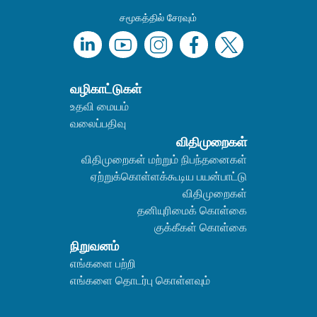
சமூகத்தில் சேரவும்
வழிகாட்டுகள்
உதவி மையம்
வலைப்பதிவு
விதிமுறைகள்
விதிமுறைகள் மற்றும் நிபந்தனைகள்
ஏற்றுக்கொள்ளக்கூடிய பயன்பாட்டு
விதிமுறைகள்
தனியுரிமைக் கொள்கை
குக்கீகள் கொள்கை
நிறுவனம்
எங்களை பற்றி
எங்களை தொடர்பு கொள்ளவும்