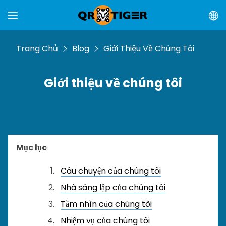
Trang Chủ
Blog
Giới Thiệu Về Chúng Tôi
Giới thiệu về chúng tôi
Mục lục
Câu chuyện của chúng tôi
Nhà sáng lập của chúng tôi
Tầm nhìn của chúng tôi
Nhiệm vụ của chúng tôi