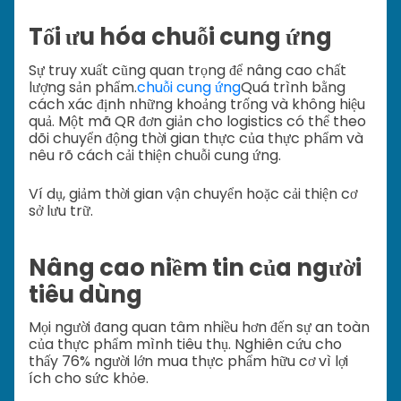
Tối ưu hóa chuỗi cung ứng
Sự truy xuất cũng quan trọng để nâng cao chất
lượng sản phẩm.
chuỗi cung ứng
Quá trình bằng
cách xác định những khoảng trống và không hiệu
quả. Một mã QR đơn giản cho logistics có thể theo
dõi chuyển động thời gian thực của thực phẩm và
nêu rõ cách cải thiện chuỗi cung ứng.
Ví dụ, giảm thời gian vận chuyển hoặc cải thiện cơ
sở lưu trữ.
Nâng cao niềm tin của người
tiêu dùng
Mọi người đang quan tâm nhiều hơn đến sự an toàn
của thực phẩm mình tiêu thụ. Nghiên cứu cho
thấy 76% người lớn mua thực phẩm hữu cơ vì lợi
ích cho sức khỏe.