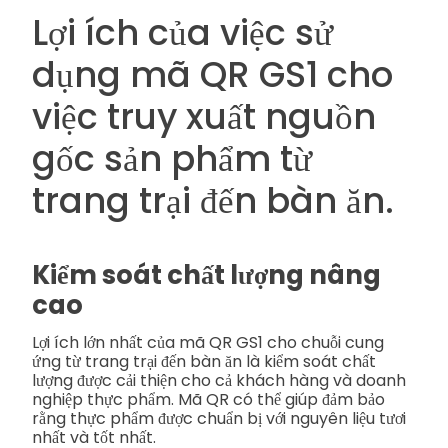
Lợi ích của việc sử
dụng mã QR GS1 cho
việc truy xuất nguồn
gốc sản phẩm từ
trang trại đến bàn ăn.
Kiểm soát chất lượng nâng
cao
Lợi ích lớn nhất của mã QR GS1 cho chuỗi cung
ứng từ trang trại đến bàn ăn là kiểm soát chất
lượng được cải thiện cho cả khách hàng và doanh
nghiệp thực phẩm. Mã QR có thể giúp đảm bảo
rằng thực phẩm được chuẩn bị với nguyên liệu tươi
nhất và tốt nhất.