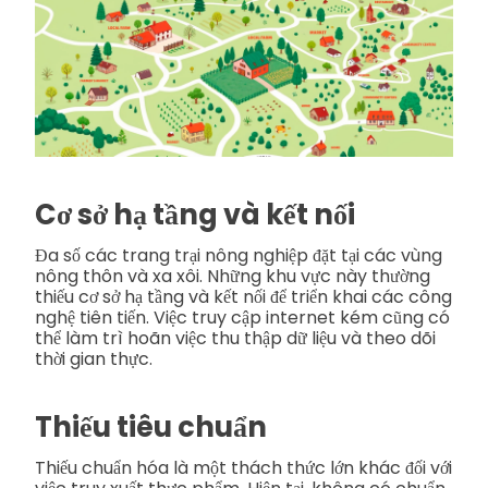
Cơ sở hạ tầng và kết nối
Đa số các trang trại nông nghiệp đặt tại các vùng
nông thôn và xa xôi. Những khu vực này thường
thiếu cơ sở hạ tầng và kết nối để triển khai các công
nghệ tiên tiến. Việc truy cập internet kém cũng có
thể làm trì hoãn việc thu thập dữ liệu và theo dõi
thời gian thực.
Thiếu tiêu chuẩn
Thiếu chuẩn hóa là một thách thức lớn khác đối với