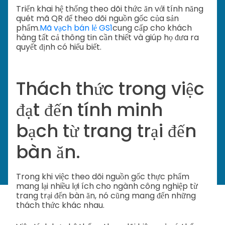
Triển khai hệ thống theo dõi thức ăn với tính năng
quét mã QR để theo dõi nguồn gốc của sản
phẩm.
Mã vạch bán lẻ GS1
cung cấp cho khách
hàng tất cả thông tin cần thiết và giúp họ đưa ra
quyết định có hiểu biết.
Thách thức trong việc
đạt đến tính minh
bạch từ trang trại đến
bàn ăn.
Trong khi việc theo dõi nguồn gốc thực phẩm
mang lại nhiều lợi ích cho ngành công nghiệp từ
trang trại đến bàn ăn, nó cũng mang đến những
thách thức khác nhau.