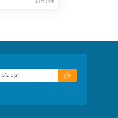
Jul 17 2025