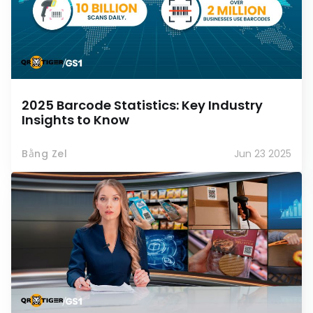
2025 Barcode Statistics: Key Industry
Insights to Know
Bằng Zel
Jun 23 2025