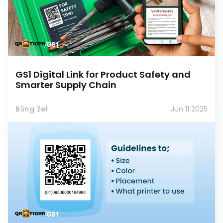
GS1 Digital Link for Product Safety and
Smarter Supply Chain
Bằng Zel
Jun 11 2025