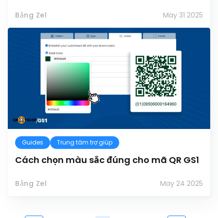
Bằng Zel
May 31 2025
Guides
Trung tâm trợ giúp
Cách chọn màu sắc đúng cho mã QR GS1
Bằng Zel
May 24 2025