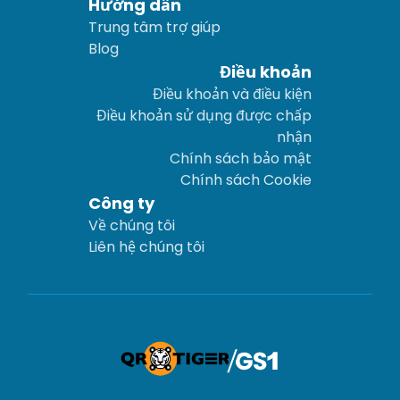
Hướng dẫn
Trung tâm trợ giúp
Blog
Điều khoản
Điều khoản và điều kiện
Điều khoản sử dụng được chấp
nhận
Chính sách bảo mật
Chính sách Cookie
Công ty
Về chúng tôi
Liên hệ chúng tôi