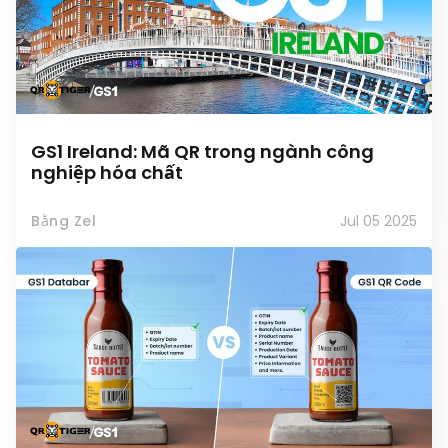
GS1 Ireland: Mã QR trong ngành công
nghiệp hóa chất
Bằng Zel
Jul 05 2025