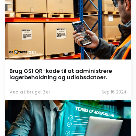
Brug GS1 QR-kode til at administrere
lagerbeholdning og udløbsdatoer.
Ved at bruge. Zel
Sep 16 2024