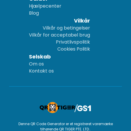
Hjælpecenter
Blog
Vilkår
Vilkår og betingelser
Vilkår for acceptabel brug
Privatlivspolitik
Cookies Politik
Selskab
Om os
Kontakt os
Denne QR Code Generator er et registreret varemærke
tilhørende QR TIGER PTE. LTD..