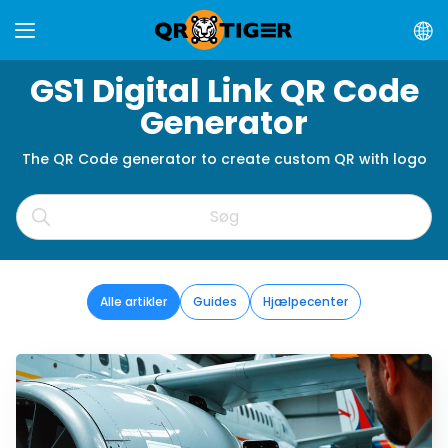
GS1 Digital Link QR Code
Generator
The QR Code generator to create custom QR with logo
Alle artikler
Guides
Hjælpecenter