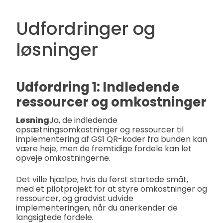
Udfordringer og
løsninger
Udfordring 1: Indledende
ressourcer og omkostninger
Løsning
Ja, de indledende
opsætningsomkostninger og ressourcer til
implementering af GS1 QR-koder fra bunden kan
være høje, men de fremtidige fordele kan let
opveje omkostningerne.
Det ville hjælpe, hvis du først startede småt,
med et pilotprojekt for at styre omkostninger og
ressourcer, og gradvist udvide
implementeringen, når du anerkender de
langsigtede fordele.