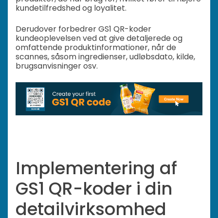
kundetilfredshed og loyalitet.
Derudover forbedrer GS1 QR-koder
kundeoplevelsen ved at give detaljerede og
omfattende produktinformationer, når de
scannes, såsom ingredienser, udløbsdato, kilde,
brugsanvisninger osv.
Implementering af
GS1 QR-koder i din
detailvirksomhed