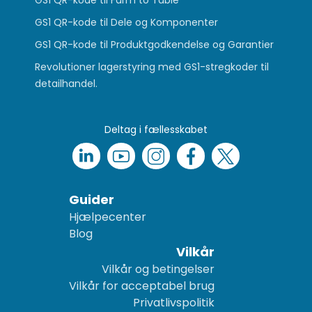
GS1 QR-kode til Dele og Komponenter
GS1 QR-kode til Produktgodkendelse og Garantier
Revolutioner lagerstyring med GS1-stregkoder til
detailhandel.
Deltag i fællesskabet
Guider
Hjælpecenter
Blog
Vilkår
Vilkår og betingelser
Vilkår for acceptabel brug
Privatlivspolitik