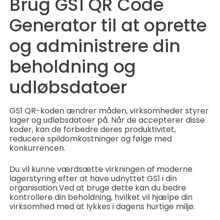
Brug GS1 QR Code
Generator til at oprette
og administrere din
beholdning og
udløbsdatoer
GS1 QR-koden ændrer måden, virksomheder styrer
lager og udløbsdatoer på. Når de accepterer disse
koder, kan de forbedre deres produktivitet,
reducere spildomkostninger og følge med
konkurrencen.
Du vil kunne værdsætte virkningen af moderne
lagerstyring efter at have udnyttet GS1 i din
organisation.
Ved at bruge dette kan du bedre
kontrollere din beholdning, hvilket vil hjælpe din
virksomhed med at lykkes i dagens hurtige miljø.