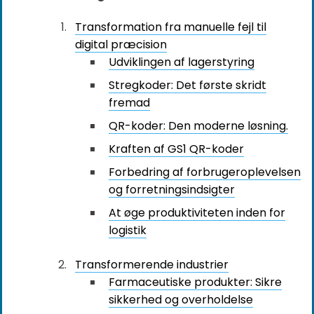
Transformation fra manuelle fejl til
digital præcision
Udviklingen af lagerstyring
Stregkoder: Det første skridt
fremad
QR-koder: Den moderne løsning.
Kraften af GS1 QR-koder
Forbedring af forbrugeroplevelsen
og forretningsindsigter
At øge produktiviteten inden for
logistik
Transformerende industrier
Farmaceutiske produkter: Sikre
sikkerhed og overholdelse