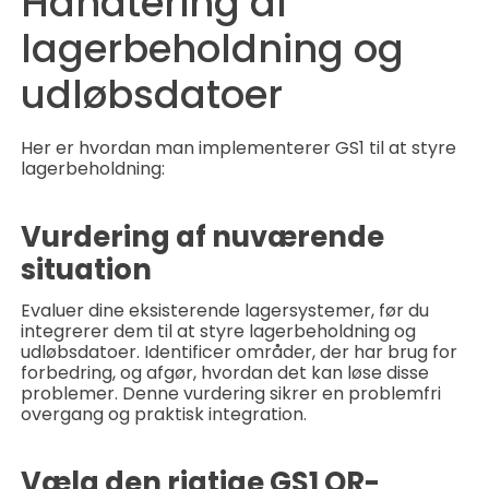
Håndtering af
lagerbeholdning og
udløbsdatoer
Her er hvordan man implementerer GS1 til at styre
lagerbeholdning:
Vurdering af nuværende
situation
Evaluer dine eksisterende lagersystemer, før du
integrerer dem til at styre lagerbeholdning og
udløbsdatoer. Identificer områder, der har brug for
forbedring, og afgør, hvordan det kan løse disse
problemer. Denne vurdering sikrer en problemfri
overgang og praktisk integration.
Vælg den rigtige GS1 QR-