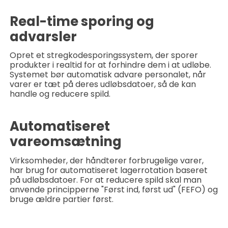
Real-time sporing og
advarsler
Opret et stregkodesporingssystem, der sporer
produkter i realtid for at forhindre dem i at udløbe.
Systemet bør automatisk advare personalet, når
varer er tæt på deres udløbsdatoer, så de kan
handle og reducere spild.
Automatiseret
vareomsætning
Virksomheder, der håndterer forbrugelige varer,
har brug for automatiseret lagerrotation baseret
på udløbsdatoer. For at reducere spild skal man
anvende principperne "Først ind, først ud" (FEFO) og
bruge ældre partier først.