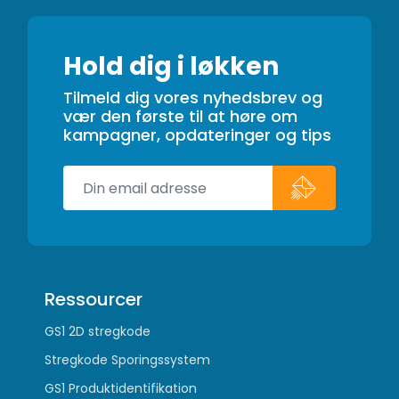
Hold dig i løkken
Tilmeld dig vores nyhedsbrev og
vær den første til at høre om
kampagner, opdateringer og tips
Ressourcer
GS1 2D stregkode
Stregkode Sporingssystem
GS1 Produktidentifikation