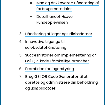
Mad og drikkevarer: Håndtering af
forbrugsmaterialer
Detailhandel: Hæve
kundeoplevelsen
Håndtering af lager og udløbsdatoer
Innovative tilgange til
udløbsdatohåndtering
Succeshistorier om implementering af
GS1 QR-kode i forskellige brancher
Fremtiden for lagerstyring
Brug GS1 QR Code Generator til at
oprette og administrere din beholdning
og udløbsdatoer.