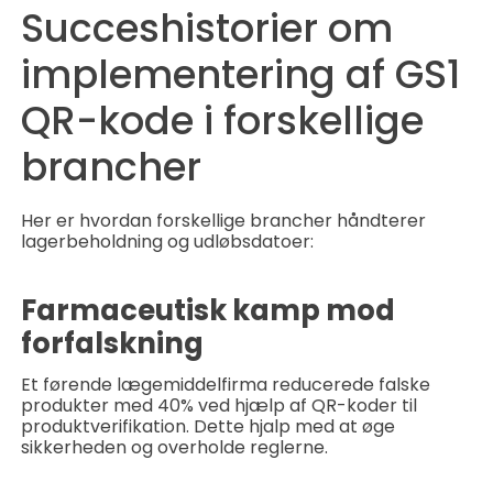
Succeshistorier om
implementering af GS1
QR-kode i forskellige
brancher
Her er hvordan forskellige brancher håndterer
lagerbeholdning og udløbsdatoer:
Farmaceutisk kamp mod
forfalskning
Et førende lægemiddelfirma reducerede falske
produkter med 40% ved hjælp af QR-koder til
produktverifikation. Dette hjalp med at øge
sikkerheden og overholde reglerne.