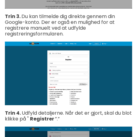
Trin 3.
Du kan tilmelde dig direkte gennem din
Google-konto. Der er også en mulighed for at
registrere manuelt
ved at udfylde
registreringsformularen.
Trin 4.
Udfyld detaljerne. Når det er gjort, skal du blot
klikke på "
Registrer
”.”