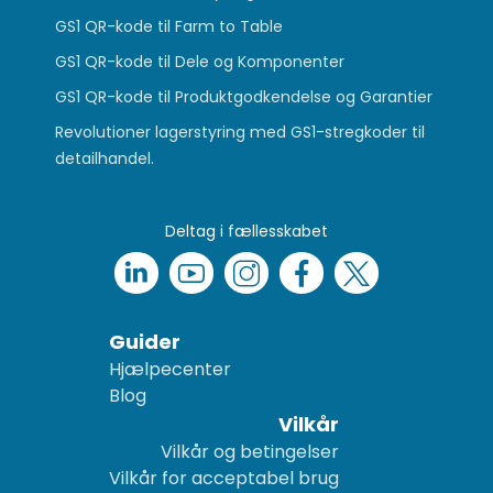
GS1 QR-kode til Farm to Table
GS1 QR-kode til Dele og Komponenter
GS1 QR-kode til Produktgodkendelse og Garantier
Revolutioner lagerstyring med GS1-stregkoder til
detailhandel.
Deltag i fællesskabet
Guider
Hjælpecenter
Blog
Vilkår
Vilkår og betingelser
Vilkår for acceptabel brug