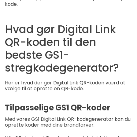
kode.
Hvad gør Digital Link
QR-koden til den
bedste GS1-
stregkodegenerator?
Her er hvad der gør Digital Link QR-koden værd at
vælge til at oprette en QR-kode.
Tilpasselige GS1 QR-koder
Med vores GS1 Digital Link QR-kodegenerator kan du
oprette koder med dine brandfarver.