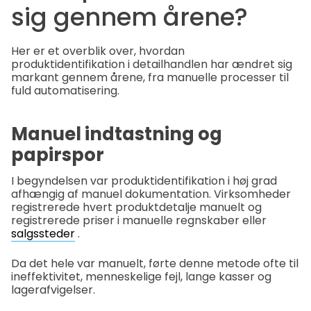
sig gennem årene?
Her er et overblik over, hvordan
produktidentifikation i detailhandlen har ændret sig
markant gennem årene, fra manuelle processer til
fuld automatisering.
Manuel indtastning og
papirspor
I begyndelsen var produktidentifikation i høj grad
afhængig af manuel dokumentation. Virksomheder
registrerede hvert produktdetalje manuelt og
registrerede priser i manuelle regnskaber eller
salgssteder
.
Da det hele var manuelt, førte denne metode ofte til
ineffektivitet, menneskelige fejl, lange kasser og
lagerafvigelser.