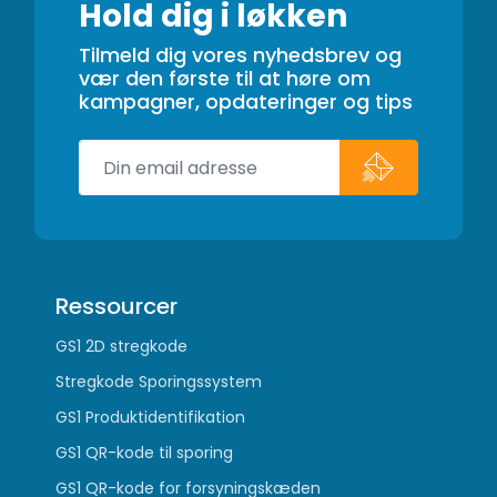
Hold dig i løkken
Tilmeld dig vores nyhedsbrev og
vær den første til at høre om
kampagner, opdateringer og tips
Ressourcer
GS1 2D stregkode
Stregkode Sporingssystem
GS1 Produktidentifikation
GS1 QR-kode til sporing
GS1 QR-kode for forsyningskæden