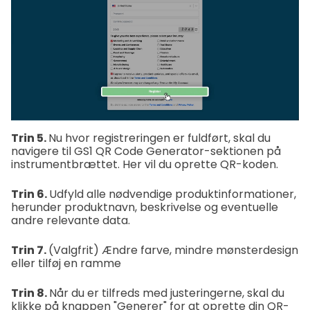
Trin 5.
Nu hvor registreringen er fuldført, skal du
navigere til GS1 QR Code Generator-sektionen på
instrumentbrættet. Her vil du oprette QR-koden.
Trin 6.
Udfyld alle nødvendige produktinformationer,
herunder produktnavn, beskrivelse og eventuelle
andre relevante data.
Trin 7.
(Valgfrit) Ændre farve, mindre mønsterdesign
eller tilføj en ramme
Trin 8.
Når du er tilfreds med justeringerne, skal du
klikke på knappen "Generer" for at oprette din QR-