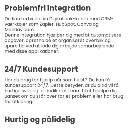
Problemfri integration
Du kan forbinde din Digital Link-konto med CRM-
værktøjer som Zapier, HubSpot, Canva og
Monday.com.
Denne integration hjælper dig med at automatisere
opgaver, opretholde et organiseret overblik og
spare tid ved at lade dig arbejde samarbejdende
med disse applikationer.
24/7 Kundesupport
Har du brug for hjælp når som helst? Du kan få
kundesupport 24/7. Dette betyder, at du altid vil få
hurtige svar og et dedikeret team til at hjælpe dig,
uanset om du står over for et problem eller har brug
for afklaring.
Hurtig og pålidelig