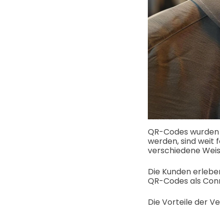
QR-Codes wurden vo
werden, sind weit
verschiedene Weis
Die Kunden erleben
QR-Codes als Con
Die Vorteile der 