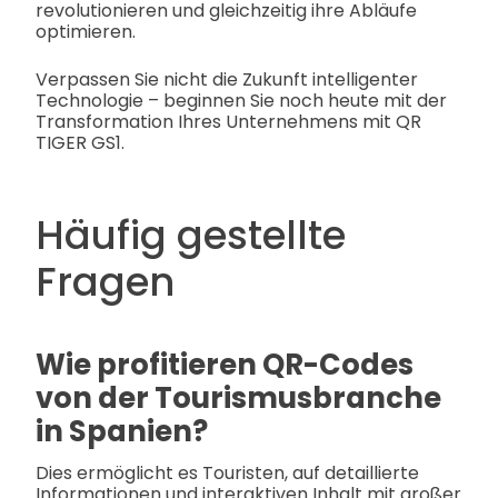
revolutionieren und gleichzeitig ihre Abläufe
optimieren.
Verpassen Sie nicht die Zukunft intelligenter
Technologie – beginnen Sie noch heute mit der
Transformation Ihres Unternehmens mit QR
TIGER GS1.
Häufig gestellte
Fragen
Wie profitieren QR-Codes
von der Tourismusbranche
in Spanien?
Dies ermöglicht es Touristen, auf detaillierte
Informationen und interaktiven Inhalt mit großer