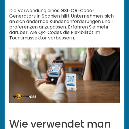
Die Verwendung eines GS1-QR-Code-
Generators in Spanien hilft Unternehmen, sich
an sich ändernde Kundenanforderungen und -
präferenzen anzupassen. Erfahren Sie mehr
darüber, wie QR-Codes die Flexibilität im
Tourismussektor verbessern.
Wie verwendet man