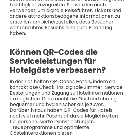
Leichtigkeit zuzugreifen. Sie werden auch
verwendet, um digitale Reiseführer, Tickets und
andere attraktionsbezogene Informationen zu
erstellen, um sicherzustellen, dass Besucher
während ihres Besuchs eine gute Erfahrung
haben.
Können QR-Codes die
Serviceleistungen für
Hotelgäste verbessern?
In der Tat helfen QR-Codes Hotels, indem sie
kontaktlose Check-ins, digitale Zimmer-Service-
Bestellungen und Zugang zu Hotelinformationen
ermöglichen. Dies macht die Gästeerfahrung
bequemer und hygienischer als je zuvor.
Darüber hinaus haben QR-Codes für Hotels
noch viel mehr Potenzial, da sie Möglichkeiten
für personalisierte Dienstleistungen,
Treueprogramme und optimierte
Gästeinteraktionen bieten.