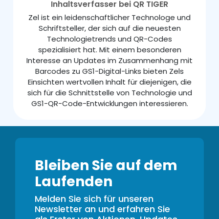
Inhaltsverfasser bei QR TIGER
Zel ist ein leidenschaftlicher Technologe und
Schriftsteller, der sich auf die neuesten
Technologietrends und QR-Codes
spezialisiert hat. Mit einem besonderen
Interesse an Updates im Zusammenhang mit
Barcodes zu GS1-Digital-Links bieten Zels
Einsichten wertvollen Inhalt für diejenigen, die
sich für die Schnittstelle von Technologie und
GS1-QR-Code-Entwicklungen interessieren.
Bleiben Sie auf dem
Laufenden
Melden Sie sich für unseren
Newsletter an und erfahren Sie