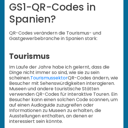
GS1-QR-Codes in
Spanien?
QR-Codes verändern die Tourismus- und
Gastgewerbebranche in Spanien stark:
Tourismus
Im Laufe der Jahre habe ich gelernt, dass die
Dinge nicht immer so sind, wie sie zu sein
scheinen.
Tourismussektor
QR-Codes ändern, wie
Besucher mit Sehenswürdigkeiten interagieren.
Museen und andere touristische Stätten
verwenden QR-Codes für interaktive Touren. Ein
Besucher kann einen solchen Code scannen, um
auf einen Audioguide zuzugreifen oder
Informationen zu Museen zu erhalten, die
Ausstellungen enthalten, an denen er
interessiert sein könnte.