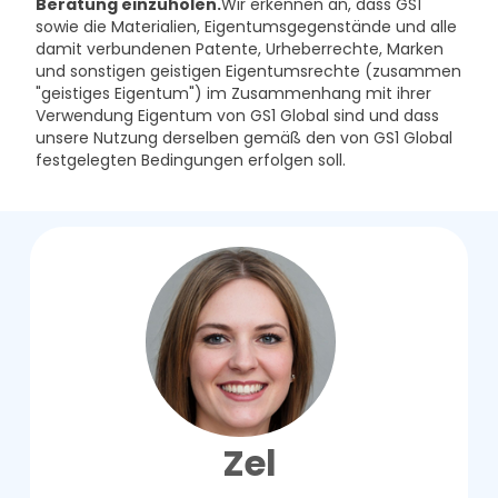
Beratung einzuholen.
Wir erkennen an, dass GS1
sowie die Materialien, Eigentumsgegenstände und alle
damit verbundenen Patente, Urheberrechte, Marken
und sonstigen geistigen Eigentumsrechte (zusammen
"geistiges Eigentum") im Zusammenhang mit ihrer
Verwendung Eigentum von GS1 Global sind und dass
unsere Nutzung derselben gemäß den von GS1 Global
festgelegten Bedingungen erfolgen soll.
Zel