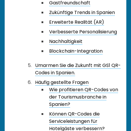
Gastfreundschaft
Zukünftige Trends in Spanien
Erweiterte Realität (AR)
Verbesserte Personalisierung
Nachhaltigkeit
Blockchain-Integration
Umarmen Sie die Zukunft mit GS1 QR-
Codes in Spanien.
Häufig gestellte Fragen
Wie profitieren QR-Codes von
der Tourismusbranche in
Spanien?
Können QR-Codes die
Serviceleistungen für
Hotelgäste verbessern?