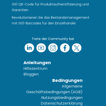
GS1 QR-Code für Produktauthentifizierung und
Garantien
Revolutionieren Sie das Bestandsmanagement
mit GS1-Barcodes für den Einzelhandel.
Trete der Community bei
Anleitungen
Hilfezentrum
Bloggen
Bedingungen
Allgemeine
Geschäftsbedingungen (AGB)
Nutzungsbedingungen
Datenschutzerklärung