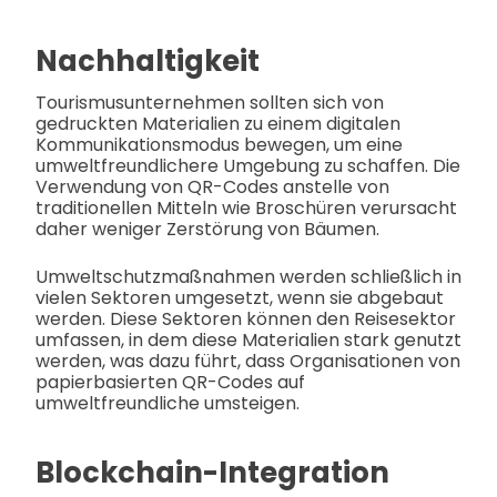
Nachhaltigkeit
Tourismusunternehmen sollten sich von
gedruckten Materialien zu einem digitalen
Kommunikationsmodus bewegen, um eine
umweltfreundlichere Umgebung zu schaffen. Die
Verwendung von QR-Codes anstelle von
traditionellen Mitteln wie Broschüren verursacht
daher weniger Zerstörung von Bäumen.
Umweltschutzmaßnahmen werden schließlich in
vielen Sektoren umgesetzt, wenn sie abgebaut
werden. Diese Sektoren können den Reisesektor
umfassen, in dem diese Materialien stark genutzt
werden, was dazu führt, dass Organisationen von
papierbasierten QR-Codes auf
umweltfreundliche umsteigen.
Blockchain-Integration