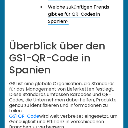
Welche zukünftigen Trends
gibt es für QR-Codes in
Spanien?
Überblick über den
GS1-QR-Code in
Spanien
GS1 ist eine globale Organisation, die Standards
für das Management von Lieferketten festlegt.
Diese Standards umfassen Barcodes und QR-
Codes, die Unternehmen dabei helfen, Produkte
genau zu identifizieren und Informationen zu
teilen.
GS1 QR-Code
wird weit verbreitet eingesetzt, um
Genauigkeit und Effizienz in verschiedenen
Branchen zu verbessern.