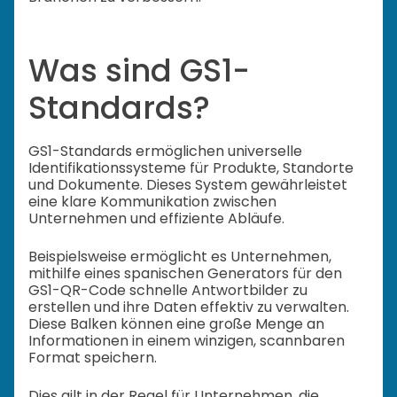
Was sind GS1-
Standards?
GS1-Standards ermöglichen universelle
Identifikationssysteme für Produkte, Standorte
und Dokumente. Dieses System gewährleistet
eine klare Kommunikation zwischen
Unternehmen und effiziente Abläufe.
Beispielsweise ermöglicht es Unternehmen,
mithilfe eines spanischen Generators für den
GS1-QR-Code schnelle Antwortbilder zu
erstellen und ihre Daten effektiv zu verwalten.
Diese Balken können eine große Menge an
Informationen in einem winzigen, scannbaren
Format speichern.
Dies gilt in der Regel für Unternehmen, die