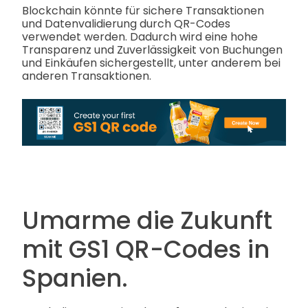
Blockchain könnte für sichere Transaktionen
und Datenvalidierung durch QR-Codes
verwendet werden. Dadurch wird eine hohe
Transparenz und Zuverlässigkeit von Buchungen
und Einkäufen sichergestellt, unter anderem bei
anderen Transaktionen.
Umarme die Zukunft
mit GS1 QR-Codes in
Spanien.