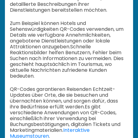
detaillierte Beschreibungen ihrer
Dienstleistungen bereitstellen möchten.
Zum Beispiel können Hotels und
Sehenswürdigkeiten QR-Codes verwenden, um
Details wie verfügbare Annehmlichkeiten,
angebotene Dienstleistungen oder lokale
Attraktionen anzugeben.
Schnelle
Reaktionsbilder helfen Benutzern, Fehler beim
Suchen nach Informationen zu vermeiden. Dies
geschieht hauptsächlich im Tourismus, wo
aktuelle Nachrichten zufriedene Kunden
bedeuten.
QR-Codes garantieren Reisenden Echtzeit-
Updates über Orte, die sie besuchen und
übernachten können, und sorgen dafür, dass
ihre Bedürfnisse erfüllt werden.
Es gibt
verschiedene Anwendungen von QR-Codes,
einschließlich ihrer Verwendung bei
Buchungsbestätigungen, digitalen Tickets und
Marketingmaterialien.
Interaktive
Museumstouren
.