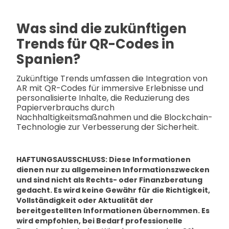
Was sind die zukünftigen
Trends für QR-Codes in
Spanien?
Zukünftige Trends umfassen die Integration von
AR mit QR-Codes für immersive Erlebnisse und
personalisierte Inhalte, die Reduzierung des
Papierverbrauchs durch
Nachhaltigkeitsmaßnahmen und die Blockchain-
Technologie zur Verbesserung der Sicherheit.
HAFTUNGSAUSSCHLUSS: Diese Informationen
dienen nur zu allgemeinen Informationszwecken
und sind nicht als Rechts- oder Finanzberatung
gedacht. Es wird keine Gewähr für die Richtigkeit,
Vollständigkeit oder Aktualität der
bereitgestellten Informationen übernommen. Es
wird empfohlen, bei Bedarf professionelle