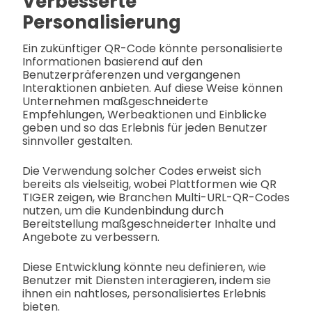
Verbesserte
Personalisierung
Ein zukünftiger QR-Code könnte personalisierte
Informationen basierend auf den
Benutzerpräferenzen und vergangenen
Interaktionen anbieten. Auf diese Weise können
Unternehmen maßgeschneiderte
Empfehlungen, Werbeaktionen und Einblicke
geben und so das Erlebnis für jeden Benutzer
sinnvoller gestalten.
Die Verwendung solcher Codes erweist sich
bereits als vielseitig, wobei Plattformen wie QR
TIGER zeigen, wie Branchen Multi-URL-QR-Codes
nutzen, um die Kundenbindung durch
Bereitstellung maßgeschneiderter Inhalte und
Angebote zu verbessern.
Diese Entwicklung könnte neu definieren, wie
Benutzer mit Diensten interagieren, indem sie
ihnen ein nahtloses, personalisiertes Erlebnis
bieten.