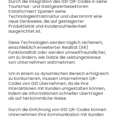
Durch die Integration des GS1 QR-Codes in seine
Tourismus- und Gastgewerbesektoren
transformiert Spanien seine
Technologieinfrastruktur und übernimmt eine
neue Denkweise, die auf gesteigerter
Produktivität und Kundenzufriedenheit
ausgerichtet ist.
Diese Technologien werden täglich verfeinert,
einschließlich erweiterter Realität (AR)
Funktionalität oder werden umweltfreundlicher,
um zu ändern, wie Gäste die Leistungsniveaus
von Unternehmen wahrnehmen.
Um in einem so dynamischen Bereich erfolgreich
zu konkurrieren, müssen Unternehmen QR-
Codes von GS1 übernehmen, da sie ihre
Interaktionen mit Kunden umgestalten können,
indem sie Informationen schneller übertragen
als auf herkömmliche Weise.
Durch die Einführung von GS1 QR-Codes können
Unternehmen ihre Kommunikation mit Kunden