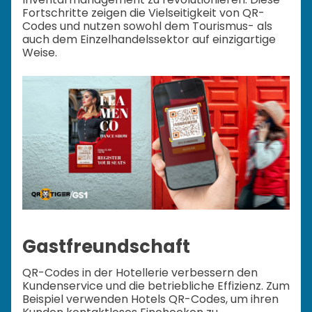
Fortschritte zeigen die Vielseitigkeit von QR-
Codes und nutzen sowohl dem Tourismus- als
auch dem Einzelhandelssektor auf einzigartige
Weise.
Gastfreundschaft
QR-Codes in der Hotellerie verbessern den
Kundenservice und die betriebliche Effizienz. Zum
Beispiel verwenden Hotels QR-Codes, um ihren