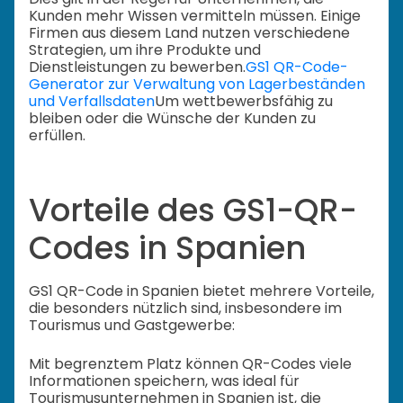
Kunden mehr Wissen vermitteln müssen. Einige
Firmen aus diesem Land nutzen verschiedene
Strategien, um ihre Produkte und
Dienstleistungen zu bewerben.
GS1 QR-Code-
Generator zur Verwaltung von Lagerbeständen
und Verfallsdaten
Um wettbewerbsfähig zu
bleiben oder die Wünsche der Kunden zu
erfüllen.
Vorteile des GS1-QR-
Codes in Spanien
GS1 QR-Code in Spanien bietet mehrere Vorteile,
die besonders nützlich sind, insbesondere im
Tourismus und Gastgewerbe:
Mit begrenztem Platz können QR-Codes viele
Informationen speichern, was ideal für
Tourismusunternehmen in Spanien ist, die