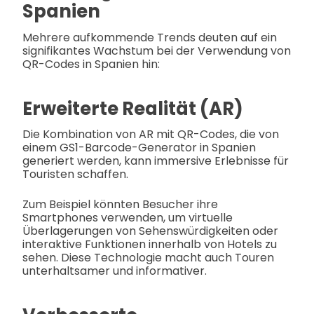
Spanien
Mehrere aufkommende Trends deuten auf ein
signifikantes Wachstum bei der Verwendung von
QR-Codes in Spanien hin:
Erweiterte Realität (AR)
Die Kombination von AR mit QR-Codes, die von
einem GS1-Barcode-Generator in Spanien
generiert werden, kann immersive Erlebnisse für
Touristen schaffen.
Zum Beispiel könnten Besucher ihre
Smartphones verwenden, um virtuelle
Überlagerungen von Sehenswürdigkeiten oder
interaktive Funktionen innerhalb von Hotels zu
sehen. Diese Technologie macht auch Touren
unterhaltsamer und informativer.