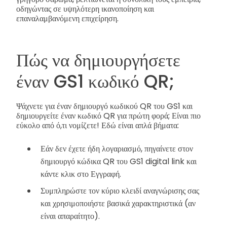
οδηγώντας σε υψηλότερη ικανοποίηση και
επαναλαμβανόμενη επιχείρηση.
Πώς να δημιουργήσετε
έναν GS1 κωδικό QR;
Ψάχνετε για έναν δημιουργό κωδικού QR του GS1 και
δημιουργείτε έναν κωδικό QR για πρώτη φορά; Είναι πιο
εύκολο από ό,τι νομίζετε! Εδώ είναι απλά βήματα:
Εάν δεν έχετε ήδη λογαριασμό, πηγαίνετε στον
δημιουργό κώδικα QR του GS1 digital link και
κάντε κλικ στο Εγγραφή.
Συμπληρώστε τον κύριο κλειδί αναγνώρισης σας
και χρησιμοποιήστε βασικά χαρακτηριστικά (αν
είναι απαραίτητο).