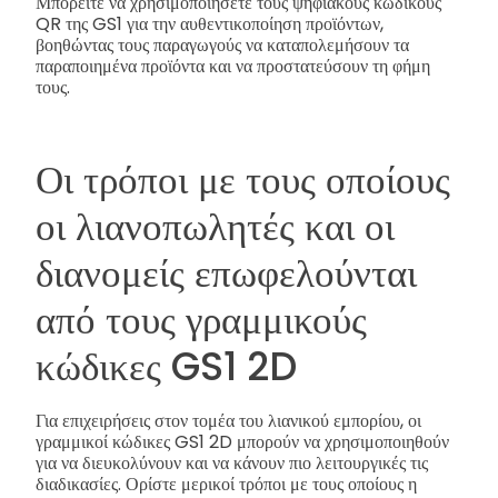
Μπορείτε να χρησιμοποιήσετε τους ψηφιακούς κωδικούς
QR της GS1 για την αυθεντικοποίηση προϊόντων,
βοηθώντας τους παραγωγούς να καταπολεμήσουν τα
παραποιημένα προϊόντα και να προστατεύσουν τη φήμη
τους.
Οι τρόποι με τους οποίους
οι λιανοπωλητές και οι
διανομείς επωφελούνται
από τους γραμμικούς
κώδικες GS1 2D
Για επιχειρήσεις στον τομέα του λιανικού εμπορίου, οι
γραμμικοί κώδικες GS1 2D μπορούν να χρησιμοποιηθούν
για να διευκολύνουν και να κάνουν πιο λειτουργικές τις
διαδικασίες. Ορίστε μερικοί τρόποι με τους οποίους η