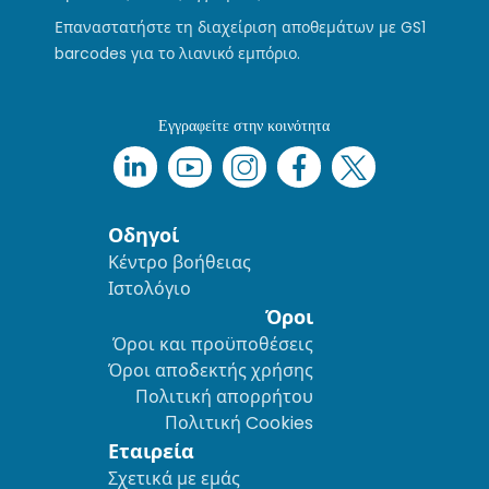
Επαναστατήστε τη διαχείριση αποθεμάτων με GS1
barcodes για το λιανικό εμπόριο.
Εγγραφείτε στην κοινότητα
Οδηγοί
Κέντρο βοήθειας
Ιστολόγιο
Όροι
Όροι και προϋποθέσεις
Όροι αποδεκτής χρήσης
Πολιτική απορρήτου
Πολιτική Cookies
Εταιρεία
Σχετικά με εμάς