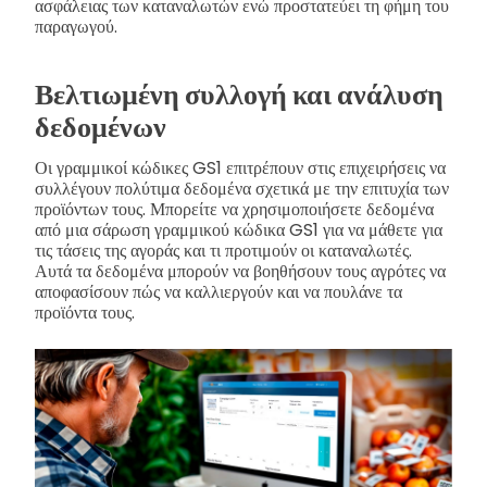
ασφάλειας των καταναλωτών ενώ προστατεύει τη φήμη του
παραγωγού.
Βελτιωμένη συλλογή και ανάλυση
δεδομένων
Οι γραμμικοί κώδικες GS1 επιτρέπουν στις επιχειρήσεις να
συλλέγουν πολύτιμα δεδομένα σχετικά με την επιτυχία των
προϊόντων τους. Μπορείτε να χρησιμοποιήσετε δεδομένα
από μια σάρωση γραμμικού κώδικα GS1 για να μάθετε για
τις τάσεις της αγοράς και τι προτιμούν οι καταναλωτές.
Αυτά τα δεδομένα μπορούν να βοηθήσουν τους αγρότες να
αποφασίσουν πώς να καλλιεργούν και να πουλάνε τα
προϊόντα τους.