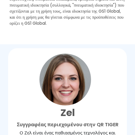
πνευματική ιδιοκτησία (συλλογικά, "πνευματική ιδιοκτησία") που
σχετίζονται με τη χρήση τους, είναι ιδιοκτησία της GS1 Global,
και ότι η χρήση μας θα γίνεται σύμφωνα με τις προϋποθέσεις που
ορίζει η GS1 Global.
Zel
Συγγραφέας περιεχομένου στην QR TIGER
Ο Ζελ είναι ένας παθιασμένος τεχνολόγος και