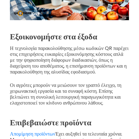
Εξοικονομήστε στα έξοδα
Η τεχνολογία παρακολούθησης μέσω κωδικών QR παρέχει
στις επιχειρήσεις ευκαιρίες εξοικονόμησης κόστους απλά
με την ψηφιοποίηση διάφορων διαδικασιών, όπως η
διαχείριση του αποθέματος, η επισήμανση προϊόντων και η
παρακολούθηση της αλυσίδας εφοδιασμού.
Οι αγρότες μπορούν να μειώσουν τον γραπτό έλεγχο, τη
χειρωνακτική εργασία και τα συναφή κόστη. Επίσης
βελτιώνει τη συνολική λειτουργική παραγωγικότητα και
ελαχιστοποιεί τον κίνδυνο ανθρώπινου λάθους.
Επιβεβαιώστε προϊόντα
Απομίμηση προϊόντων
Έχει αυξηθεί τα τελευταία χρόνια.