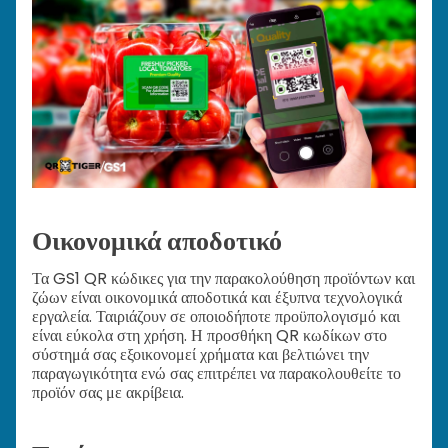
Οικονομικά αποδοτικό
Τα GS1 QR κώδικες για την παρακολούθηση προϊόντων και
ζώων είναι οικονομικά αποδοτικά και έξυπνα τεχνολογικά
εργαλεία. Ταιριάζουν σε οποιοδήποτε προϋπολογισμό και
είναι εύκολα στη χρήση. Η προσθήκη QR κωδίκων στο
σύστημά σας εξοικονομεί χρήματα και βελτιώνει την
παραγωγικότητα ενώ σας επιτρέπει να παρακολουθείτε το
προϊόν σας με ακρίβεια.