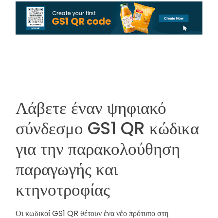
Λάβετε έναν ψηφιακό
σύνδεσμο GS1 QR κώδικα
για την παρακολούθηση
παραγωγής και
κτηνοτροφίας
Οι κωδικοί GS1 QR θέτουν ένα νέο πρότυπο στη