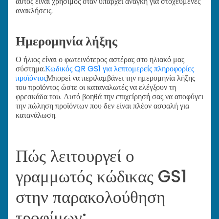
αυτός είναι χρήσιμος όταν υπάρχει ανάγκη για στοχευμένες
ανακλήσεις.
Ημερομηνία λήξης
Ο ήλιος είναι ο φωτεινότερος αστέρας στο ηλιακό μας
σύστημα.
Κωδικός QR GS1 για λεπτομερείς πληροφορίες
προϊόντος
Μπορεί να περιλαμβάνει την ημερομηνία λήξης
του προϊόντος ώστε οι καταναλωτές να ελέγξουν τη
φρεσκάδα του. Αυτό βοηθά την επιχείρησή σας να αποφύγει
την πώληση προϊόντων που δεν είναι πλέον ασφαλή για
κατανάλωση.
Πώς λειτουργεί ο
γραμμωτός κώδικας GS1
στην παρακολούθηση
τροφίμων;