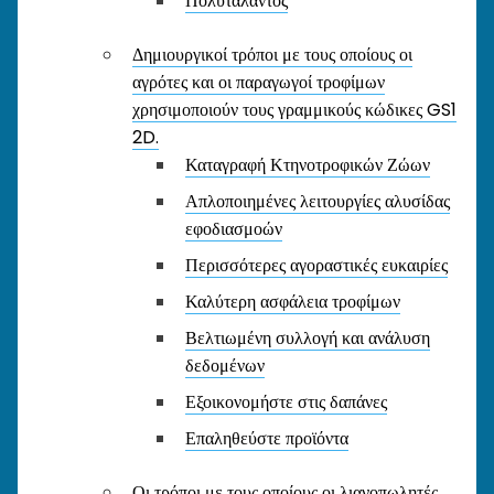
Πολυτάλαντος
Δημιουργικοί τρόποι με τους οποίους οι
αγρότες και οι παραγωγοί τροφίμων
χρησιμοποιούν τους γραμμικούς κώδικες GS1
2D.
Καταγραφή Κτηνοτροφικών Ζώων
Απλοποιημένες λειτουργίες αλυσίδας
εφοδιασμοών
Περισσότερες αγοραστικές ευκαιρίες
Καλύτερη ασφάλεια τροφίμων
Βελτιωμένη συλλογή και ανάλυση
δεδομένων
Εξοικονομήστε στις δαπάνες
Επαληθεύστε προϊόντα
Οι τρόποι με τους οποίους οι λιανοπωλητές