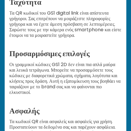
Ταχύτητα
Τα QR κωδικοί του GS1 digital link είναι απίστευτα
γρήγοροι. Σας επιτρέπουν να μοιράζεστε πληροφορίες
γρήγορα και να έχετε άμεση πρόσβαση σε λεπτομέρειες.
Σαρώστε τους με την κάμερα ενός smartphone και είστε
έτοιμοι να τα μοιραστείτε γρήγορα.
Προσαρμόσιμες επιλογές
Οι γραμμικοί κώδικες GS1 2D δεν είναι πια απλά μαύρα
και λευκά τετράγωνα. Μπορείτε να προσαρμόσετε τους
κώδικες με διαφορετικά χρώματα, σχήματα, λογότυπα και
κλήσεις προς δράση. Αυτή η εξατομίκευση τους βοηθάει να
ταιριάζουν με το brand σας και να φαίνονται πιο
ελκυστικοί.
Ασφαλής
Τα κωδικοί QR είναι ασφαλείς και ασφαλείς για χρήση.
Προστατεύουν τα δεδομένα σας και παρέχουν ασφάλεια.