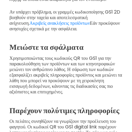
Αν υπάρχει πρόβλημα, οι γραμμές κωδικοποίησης GS1 2D
βοηθούν στην ταχεία και αποτελεσματική
ανίχνευση.
Ακριβείς ανακλήσεις προϊόντων
Εάν προκύψουν
ανησυχίες σχετικά με την ασφάλεια.
Μειώστε τα σφάλματα
Χρησιμοποιώντας τους κωδικούς QR του GS1 για την
παρακολούθηση των προϊόντων και των κτηνοτροφικών
μειώνει τον ανθρώπινο λάθος. Η σάρωση των κωδικών
εξασφαλίζει ακριβείς πληροφορίες προϊόντος και μειώνει τα
λάθη που μπορεί να προκύψουν με τη χειροκίνητη
εισαγωγή δεδομένων, κάνοντας τις διαδικασίες σας πιο
αξιόπιστες και επιτυχημένες.
Παρέχουν πολύτιμες πληροφορίες
Οι πελάτες συνηθίζουν να γνωρίζουν την προέλευση του
φαγητού. Οι κωδικοί QR του GS1 digital link παρέχουν