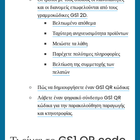
και οι διανομείς επωφελούνται από τους
γραμμοκώδικες GS1 2D.
Βελτιωμένο απόθεμα
Ταχύτερη ανιχνευσιμότητα προϊόντων
Μειώστε τα λάθη
Παρέχετε πολύτιμες πληροφορίες
Βελτίωση της συμμετοχής των
πελατών
Πώς να δημιουργήσετε έναν GS1 QR κώδικα;
Λάβετε έναν ψηφιακό σύνδεσμο GS1 QR
κώδικα για την παρακολούθηση παραγωγής
και κτηνοτροφίας.