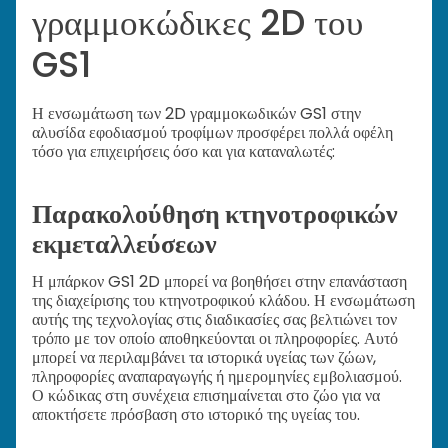
γραμμοκώδικες 2D του
GS1
Η ενσωμάτωση των 2D γραμμοκωδικών GS1 στην
αλυσίδα εφοδιασμού τροφίμων προσφέρει πολλά οφέλη
τόσο για επιχειρήσεις όσο και για καταναλωτές:
Παρακολούθηση κτηνοτροφικών
εκμεταλλεύσεων
Η μπάρκον GS1 2D μπορεί να βοηθήσει στην επανάσταση
της διαχείρισης του κτηνοτροφικού κλάδου. Η ενσωμάτωση
αυτής της τεχνολογίας στις διαδικασίες σας βελτιώνει τον
τρόπο με τον οποίο αποθηκεύονται οι πληροφορίες. Αυτό
μπορεί να περιλαμβάνει τα ιστορικά υγείας των ζώων,
πληροφορίες αναπαραγωγής ή ημερομηνίες εμβολιασμού.
Ο κώδικας στη συνέχεια επισημαίνεται στο ζώο για να
αποκτήσετε πρόσβαση στο ιστορικό της υγείας του.