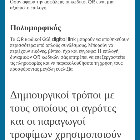
Όσον αφορά την ασφάλεια, οι κωδικοί QR είναι μια
αξιόπιστη επιλογή.
Πολυμορφικός
Τα QR κωδικοί GS1 digital link μπορούν να αποθηκεύουν
περισσότερα από απλούς συνδέσμους. Μπορούν να
περιέχουν εικόνες, βίντεο, ήχο και έγγραφα. Η επιλογή
δυναμικών QR κωδικών σάς επιτρέπει να επεξεργαστείτε
τις πληροφορίες και να παρακολουθήσετε τη χρήση τους,
προσφέροντας μεγάλη ευελιξία.
Δημιουργικοί τρόποι με
τους οποίους οι αγρότες
και οι παραγωγοί
τροφίμων χρησιμοποιούν