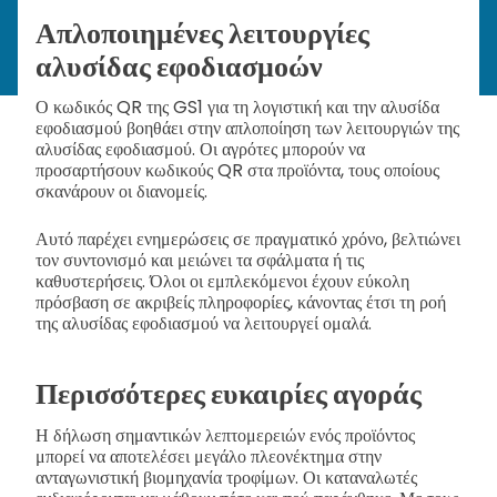
Απλοποιημένες λειτουργίες
αλυσίδας εφοδιασμοών
Ο κωδικός QR της GS1 για τη λογιστική και την αλυσίδα
εφοδιασμού βοηθάει στην απλοποίηση των λειτουργιών της
αλυσίδας εφοδιασμού. Οι αγρότες μπορούν να
προσαρτήσουν κωδικούς QR στα προϊόντα, τους οποίους
σκανάρουν οι διανομείς.
Αυτό παρέχει ενημερώσεις σε πραγματικό χρόνο, βελτιώνει
τον συντονισμό και μειώνει τα σφάλματα ή τις
καθυστερήσεις. Όλοι οι εμπλεκόμενοι έχουν εύκολη
πρόσβαση σε ακριβείς πληροφορίες, κάνοντας έτσι τη ροή
της αλυσίδας εφοδιασμού να λειτουργεί ομαλά.
Περισσότερες ευκαιρίες αγοράς
Η δήλωση σημαντικών λεπτομερειών ενός προϊόντος
μπορεί να αποτελέσει μεγάλο πλεονέκτημα στην
ανταγωνιστική βιομηχανία τροφίμων. Οι καταναλωτές