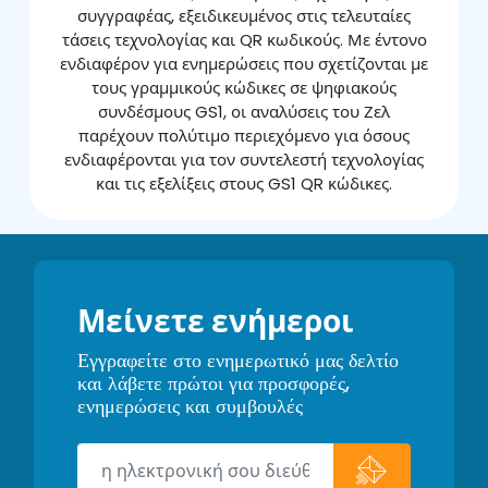
συγγραφέας, εξειδικευμένος στις τελευταίες
τάσεις τεχνολογίας και QR κωδικούς. Με έντονο
ενδιαφέρον για ενημερώσεις που σχετίζονται με
τους γραμμικούς κώδικες σε ψηφιακούς
συνδέσμους GS1, οι αναλύσεις του Ζελ
παρέχουν πολύτιμο περιεχόμενο για όσους
ενδιαφέρονται για τον συντελεστή τεχνολογίας
και τις εξελίξεις στους GS1 QR κώδικες.
Μείνετε ενήμεροι
Εγγραφείτε στο ενημερωτικό μας δελτίο
και λάβετε πρώτοι για προσφορές,
ενημερώσεις και συμβουλές