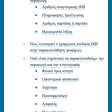
παραγωγή;
Αριθμός αναγνώρισης GS1
Πληροφορίες προέλευσης
Αριθμός παρτίδας ή παρτίδα
Ημερομηνία λήξης
Πώς λειτουργεί ο γραμμικός κώδικας GS1
στην παρακολούθηση τροφίμων;
Γιατί είναι σημαντικό να παρακολουθούμε την
παραγωγή και την κτηνοτροφία;
Φιλικό προς κινητά
Οικονομικά αποδοτικό
Ταχύτητα
Προσαρμόσιμη
Ασφαλής