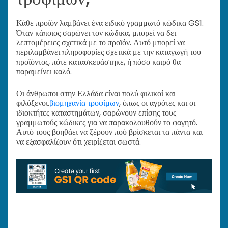
Κάθε προϊόν λαμβάνει ένα ειδικό γραμμωτό κώδικα GS1.
Όταν κάποιος σαρώνει τον κώδικα, μπορεί να δει
λεπτομέρειες σχετικά με το προϊόν. Αυτό μπορεί να
περιλαμβάνει πληροφορίες σχετικά με την καταγωγή του
προϊόντος, πότε κατασκευάστηκε, ή πόσο καιρό θα
παραμείνει καλό.
Οι άνθρωποι στην Ελλάδα είναι πολύ φιλικοί και
φιλόξενοι.
βιομηχανία τροφίμων
, όπως οι αγρότες και οι
ιδιοκτήτες καταστημάτων, σαρώνουν επίσης τους
γραμμωτούς κώδικες για να παρακολουθούν το φαγητό.
Αυτό τους βοηθάει να ξέρουν πού βρίσκεται τα πάντα και
να εξασφαλίζουν ότι χειρίζεται σωστά.