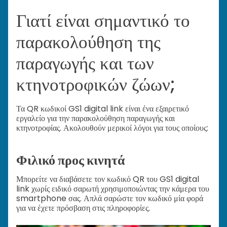
Γιατί είναι σημαντικό το
παρακολούθηση της
παραγωγής και των
κτηνοτροφικών ζώων;
Τα QR κωδικοί GS1 digital link είναι ένα εξαιρετικό
εργαλείο για την παρακολούθηση παραγωγής και
κτηνοτροφίας. Ακολουθούν μερικοί λόγοι για τους οποίους:
Φιλικό προς κινητά
Μπορείτε να διαβάσετε τον κωδικό QR του GS1 digital
link χωρίς ειδικό σαρωτή χρησιμοποιώντας την κάμερα του
smartphone σας. Απλά σαρώστε τον κωδικό μία φορά
για να έχετε πρόσβαση στις πληροφορίες.