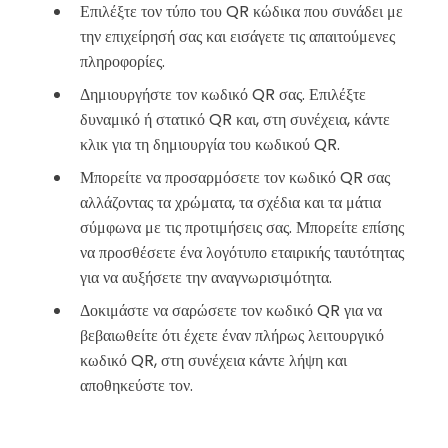
Επιλέξτε τον τύπο του QR κώδικα που συνάδει με
την επιχείρησή σας και εισάγετε τις απαιτούμενες
πληροφορίες.
Δημιουργήστε τον κωδικό QR σας. Επιλέξτε
δυναμικό ή στατικό QR και, στη συνέχεια, κάντε
κλικ για τη δημιουργία του κωδικού QR.
Μπορείτε να προσαρμόσετε τον κωδικό QR σας
αλλάζοντας τα χρώματα, τα σχέδια και τα μάτια
σύμφωνα με τις προτιμήσεις σας. Μπορείτε επίσης
να προσθέσετε ένα λογότυπο εταιρικής ταυτότητας
για να αυξήσετε την αναγνωρισιμότητα.
Δοκιμάστε να σαρώσετε τον κωδικό QR για να
βεβαιωθείτε ότι έχετε έναν πλήρως λειτουργικό
κωδικό QR, στη συνέχεια κάντε λήψη και
αποθηκεύστε τον.