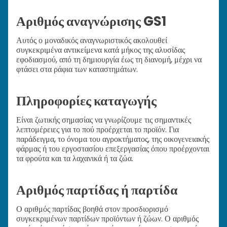
Αριθμός αναγνώρισης GS1
Αυτός ο μοναδικός αναγνωριστικός ακολουθεί
συγκεκριμένα αντικείμενα κατά μήκος της αλυσίδας
εφοδιασμού, από τη δημιουργία έως τη διανομή, μέχρι να
φτάσει στα ράφια των καταστημάτων.
Πληροφορίες καταγωγής
Είναι ζωτικής σημασίας να γνωρίζουμε τις σημαντικές
λεπτομέρειες για το πού προέρχεται το προϊόν. Για
παράδειγμα, το όνομα του αγροκτήματος, της οικογενειακής
φάρμας ή του εργοστασίου επεξεργασίας όπου προέρχονται
τα φρούτα και τα λαχανικά ή τα ζώα.
Αριθμός παρτίδας ή παρτίδα
Ο αριθμός παρτίδας βοηθά στον προσδιορισμό
συγκεκριμένων παρτίδων προϊόντων ή ζώων. Ο αριθμός