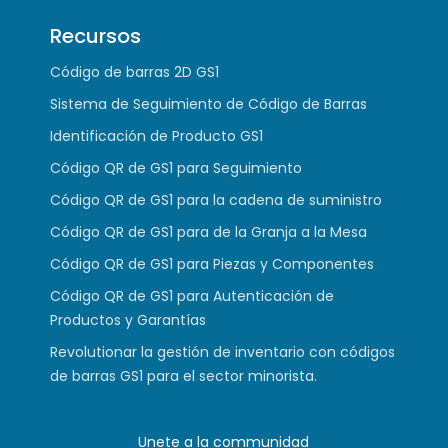
Recursos
Código de barras 2D GS1
Sistema de Seguimiento de Código de Barras
Identificación de Producto GS1
Código QR de GS1 para Seguimiento
Código QR de GS1 para la cadena de suministro
Código QR de GS1 para de la Granja a la Mesa
Código QR de GS1 para Piezas y Componentes
Código QR de GS1 para Autenticación de
Productos y Garantías
Revolutionar la gestión de inventario con códigos
de barras GS1 para el sector minorista.
Unete a la communidad