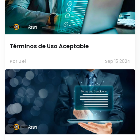
Términos de Uso Aceptable
Por Zel
Sep 15 2024