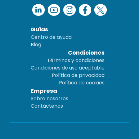
Guías
Centro de ayuda
Blog
Condiciones
Términos y condiciones
Condiciones de uso aceptable
Política de privacidad
Política de cookies
Empresa
Sobre nosotros
Contáctenos