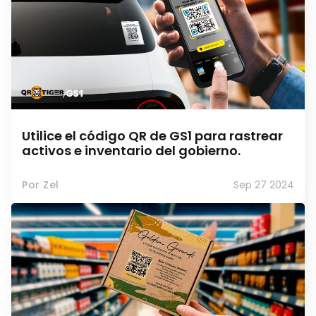
Utilice el código QR de GS1 para rastrear
activos e inventario del gobierno.
Por Zel
Sep 27 2024