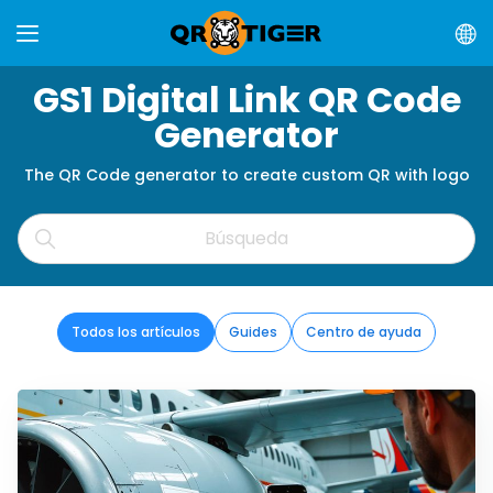
GS1 Digital Link QR Code
Generator
The QR Code generator to create custom QR with logo
Todos los artículos
Guides
Centro de ayuda