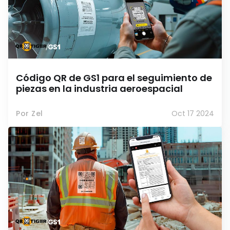
Código QR de GS1 para el seguimiento de
piezas en la industria aeroespacial
Por Zel
Oct 17 2024