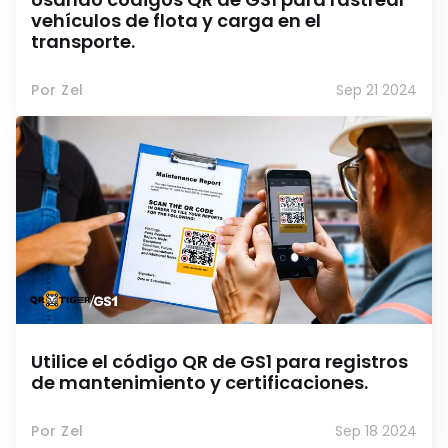
vehículos de flota y carga en el
transporte.
Por Zel
Sep 21 2024
Utilice el código QR de GS1 para registros
de mantenimiento y certificaciones.
Por Zel
Sep 18 2024