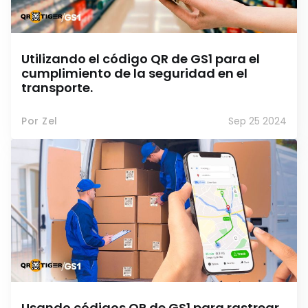
Utilizando el código QR de GS1 para el
cumplimiento de la seguridad en el
transporte.
Por Zel
Sep 25 2024
Usando códigos QR de GS1 para rastrear