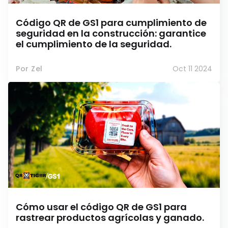
Código QR de GS1 para cumplimiento de
seguridad en la construcción: garantice
el cumplimiento de la seguridad.
Por Zel
Oct 11 2024
Cómo usar el código QR de GS1 para
rastrear productos agrícolas y ganado.