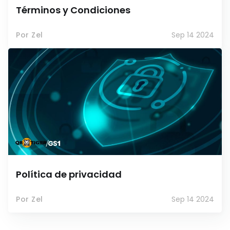
Términos y Condiciones
Por Zel
Sep 14 2024
Política de privacidad
Por Zel
Sep 14 2024