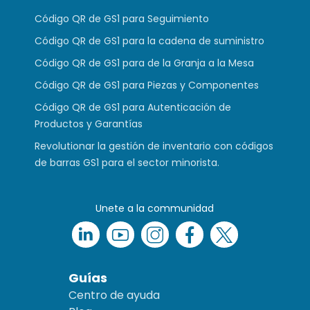
Código QR de GS1 para Seguimiento
Código QR de GS1 para la cadena de suministro
Código QR de GS1 para de la Granja a la Mesa
Código QR de GS1 para Piezas y Componentes
Código QR de GS1 para Autenticación de
Productos y Garantías
Revolutionar la gestión de inventario con códigos
de barras GS1 para el sector minorista.
Unete a la communidad
Guías
Centro de ayuda