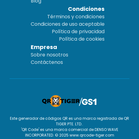
Blog
Condiciones
Términos y condiciones
Condiciones de uso aceptable
Política de privacidad
Política de cookies
Empresa
Sobre nosotros
Contáctenos
Este generador de códigos QR es una marca registrada de QR
TIGER PTE. LTD..
'QR Code' es una marca comercial de DENSO WAVE
INCORPORATED. © 2025 www.qrcode-tiger.com