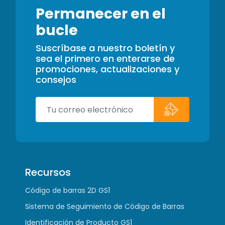
Permanecer en el
bucle
Suscríbase a nuestro boletín y
sea el primero en enterarse de
promociones, actualizaciones y
consejos
Recursos
Código de barras 2D GS1
Sistema de Seguimiento de Código de Barras
Identificación de Producto GS1