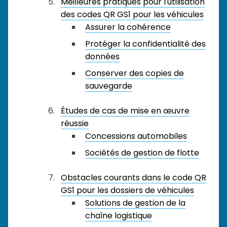
Meilleures pratiques pour l'utilisation
des codes QR GS1 pour les véhicules
Assurer la cohérence
Protéger la confidentialité des
données
Conserver des copies de
sauvegarde
Études de cas de mise en œuvre
réussie
Concessions automobiles
Sociétés de gestion de flotte
Obstacles courants dans le code QR
GS1 pour les dossiers de véhicules
Solutions de gestion de la
chaîne logistique