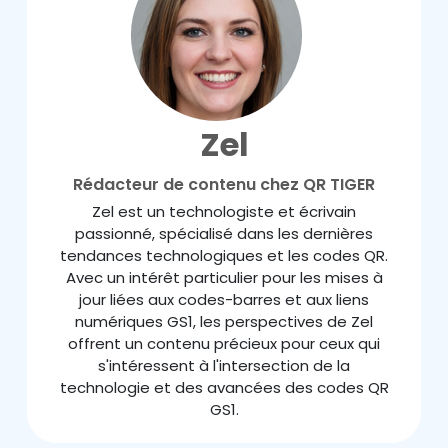
Zel
Rédacteur de contenu chez QR TIGER
Zel est un technologiste et écrivain
passionné, spécialisé dans les dernières
tendances technologiques et les codes QR.
Avec un intérêt particulier pour les mises à
jour liées aux codes-barres et aux liens
numériques GS1, les perspectives de Zel
offrent un contenu précieux pour ceux qui
s'intéressent à l'intersection de la
technologie et des avancées des codes QR
GS1.