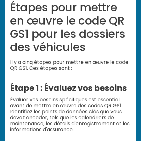
Étapes pour mettre
en œuvre le code QR
GS1 pour les dossiers
des véhicules
Il y a cinq étapes pour mettre en œuvre le code
QR GS1. Ces étapes sont :
Étape 1 : Évaluez vos besoins
Évaluer vos besoins spécifiques est essentiel
avant de mettre en œuvre des codes QR GS1.
Identifiez les points de données clés que vous
devez encoder, tels que les calendriers de
maintenance, les détails d'enregistrement et les
informations d'assurance.