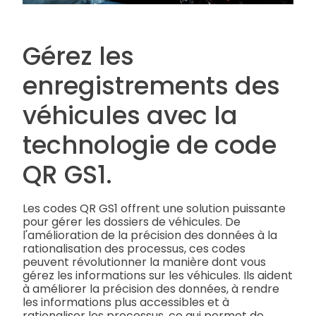
Gérez les
enregistrements des
véhicules avec la
technologie de code
QR GS1.
Les codes QR GS1 offrent une solution puissante
pour gérer les dossiers de véhicules. De
l'amélioration de la précision des données à la
rationalisation des processus, ces codes
peuvent révolutionner la manière dont vous
gérez les informations sur les véhicules. Ils aident
à améliorer la précision des données, à rendre
les informations plus accessibles et à
rationaliser les processus, ce qui permet de