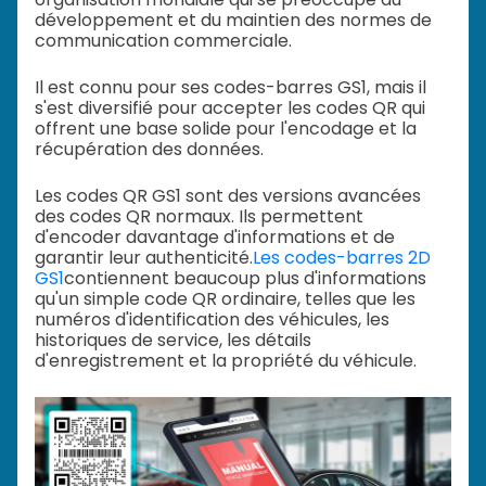
développement et du maintien des normes de
communication commerciale.
Il est connu pour ses codes-barres GS1, mais il
s'est diversifié pour accepter les codes QR qui
offrent une base solide pour l'encodage et la
récupération des données.
Les codes QR GS1 sont des versions avancées
des codes QR normaux. Ils permettent
d'encoder davantage d'informations et de
garantir leur authenticité.
Les codes-barres 2D
GS1
contiennent beaucoup plus d'informations
qu'un simple code QR ordinaire, telles que les
numéros d'identification des véhicules, les
historiques de service, les détails
d'enregistrement et la propriété du véhicule.