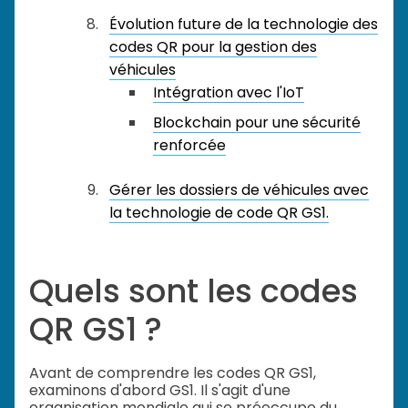
Évolution future de la technologie des
codes QR pour la gestion des
véhicules
Intégration avec l'IoT
Blockchain pour une sécurité
renforcée
Gérer les dossiers de véhicules avec
la technologie de code QR GS1.
Quels sont les codes
QR GS1 ?
Avant de comprendre les codes QR GS1,
examinons d'abord GS1. Il s'agit d'une
organisation mondiale qui se préoccupe du