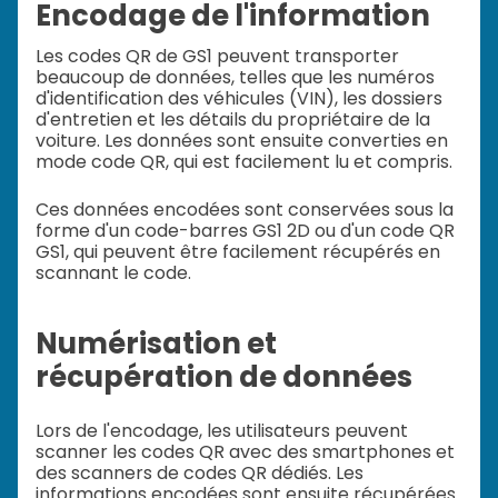
Encodage de l'information
Les codes QR de GS1 peuvent transporter
beaucoup de données, telles que les numéros
d'identification des véhicules (VIN), les dossiers
d'entretien et les détails du propriétaire de la
voiture. Les données sont ensuite converties en
mode code QR, qui est facilement lu et compris.
Ces données encodées sont conservées sous la
forme d'un code-barres GS1 2D ou d'un code QR
GS1, qui peuvent être facilement récupérés en
scannant le code.
Numérisation et
récupération de données
Lors de l'encodage, les utilisateurs peuvent
scanner les codes QR avec des smartphones et
des scanners de codes QR dédiés. Les
informations encodées sont ensuite récupérées