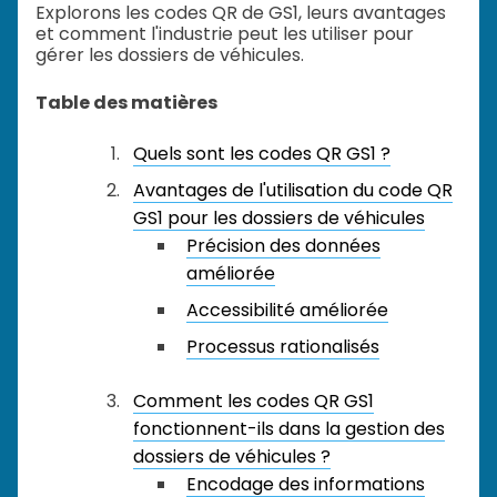
Explorons les codes QR de GS1, leurs avantages
et comment l'industrie peut les utiliser pour
gérer les dossiers de véhicules.
Table des matières
Quels sont les codes QR GS1 ?
Avantages de l'utilisation du code QR
GS1 pour les dossiers de véhicules
Précision des données
améliorée
Accessibilité améliorée
Processus rationalisés
Comment les codes QR GS1
fonctionnent-ils dans la gestion des
dossiers de véhicules ?
Encodage des informations