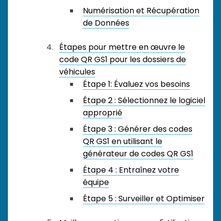
Numérisation et Récupération
de Données
Étapes pour mettre en œuvre le
code QR GS1 pour les dossiers de
véhicules
Étape 1: Évaluez vos besoins
Étape 2 : Sélectionnez le logiciel
approprié
Étape 3 : Générer des codes
QR GS1 en utilisant le
générateur de codes QR GS1
Étape 4 : Entraînez votre
équipe
Étape 5 : Surveiller et Optimiser