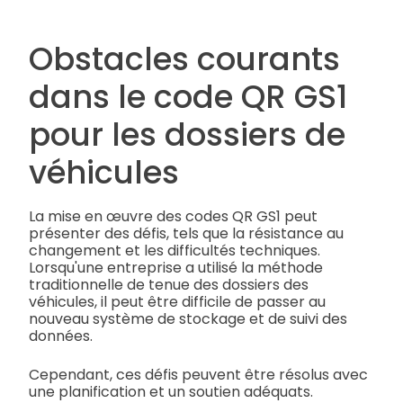
Obstacles courants
dans le code QR GS1
pour les dossiers de
véhicules
La mise en œuvre des codes QR GS1 peut
présenter des défis, tels que la résistance au
changement et les difficultés techniques.
Lorsqu'une entreprise a utilisé la méthode
traditionnelle de tenue des dossiers des
véhicules, il peut être difficile de passer au
nouveau système de stockage et de suivi des
données.
Cependant, ces défis peuvent être résolus avec
une planification et un soutien adéquats.