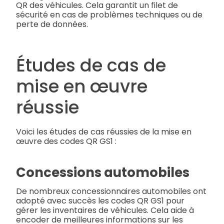
QR des véhicules. Cela garantit un filet de
sécurité en cas de problèmes techniques ou de
perte de données.
Études de cas de
mise en œuvre
réussie
Voici les études de cas réussies de la mise en
œuvre des codes QR GS1 :
Concessions automobiles
De nombreux concessionnaires automobiles ont
adopté avec succès les codes QR GS1 pour
gérer les inventaires de véhicules. Cela aide à
encoder de meilleures informations sur les