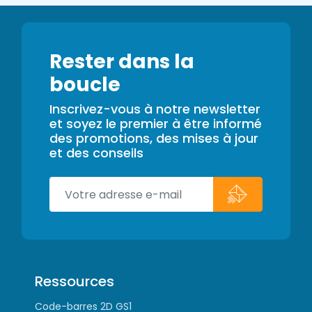
Rester dans la
boucle
Inscrivez-vous à notre newsletter
et soyez le premier à être informé
des promotions, des mises à jour
et des conseils
Ressources
Code-barres 2D GS1