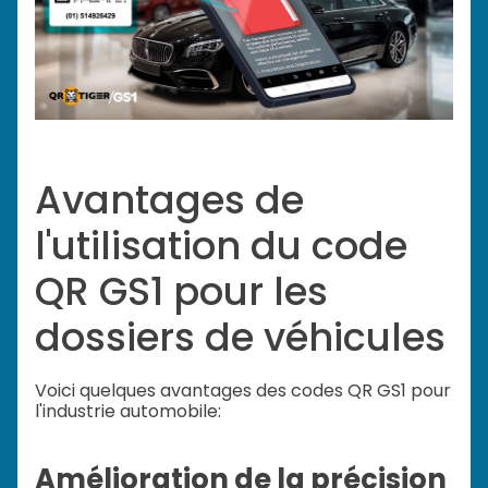
Avantages de
l'utilisation du code
QR GS1 pour les
dossiers de véhicules
Voici quelques avantages des codes QR GS1 pour
l'industrie automobile:
Amélioration de la précision