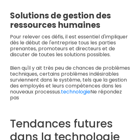
Solutions de gestion des
ressources humaines
Pour relever ces défis, il est essentiel d'impliquer
dès le début de l'entreprise tous les parties
prenantes, promoteurs et directeurs et de
discuter de toutes les solutions possibles.
Bien qu'il y ait très peu de chances de problèmes
techniques, certains problèmes indésirables
surviennent dans le système, tels que la gestion
des employés et leurs compétences dans les
nouveaux processus.
technologie
Ne répondez
pas
Tendances futures
dans la technologie