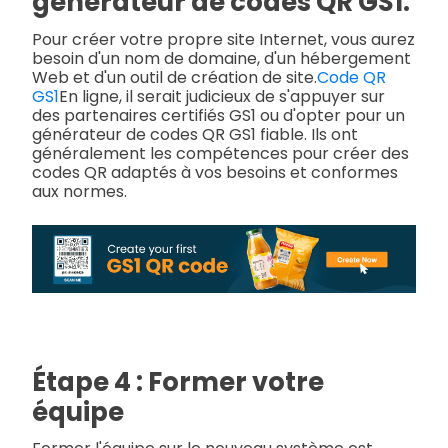
générateur de codes QR GS1.
Pour créer votre propre site Internet, vous aurez
besoin d'un nom de domaine, d'un hébergement
Web et d'un outil de création de site.
Code QR
GS1
En ligne, il serait judicieux de s'appuyer sur
des partenaires certifiés GS1 ou d'opter pour un
générateur de codes QR GS1 fiable. Ils ont
généralement les compétences pour créer des
codes QR adaptés à vos besoins et conformes
aux normes.
Étape 4 : Former votre
équipe