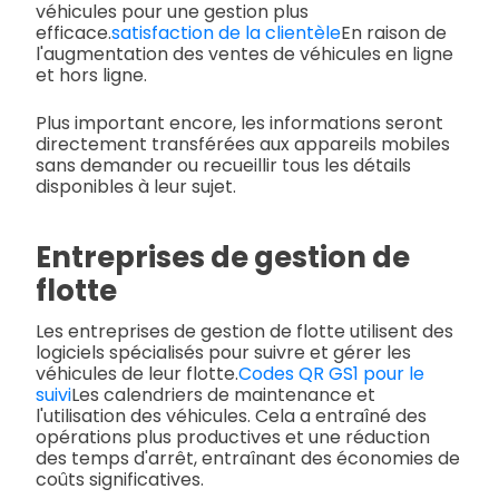
véhicules pour une gestion plus
efficace.
satisfaction de la clientèle
En raison de
l'augmentation des ventes de véhicules en ligne
et hors ligne.
Plus important encore, les informations seront
directement transférées aux appareils mobiles
sans demander ou recueillir tous les détails
disponibles à leur sujet.
Entreprises de gestion de
flotte
Les entreprises de gestion de flotte utilisent des
logiciels spécialisés pour suivre et gérer les
véhicules de leur flotte.
Codes QR GS1 pour le
suivi
Les calendriers de maintenance et
l'utilisation des véhicules. Cela a entraîné des
opérations plus productives et une réduction
des temps d'arrêt, entraînant des économies de
coûts significatives.