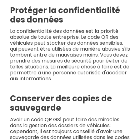
Protéger la confidentialité
des données
La confidentialité des données est la priorité
absolue de toute entreprise. Le code QR des
véhicules peut stocker des données sensibles,
qui peuvent être utilisées de manière abusive s'ils
tombent entre de mauvaises mains. Vous devez
prendre des mesures de sécurité pour éviter de
telles situations. La meilleure chose à faire est de
permettre à une personne autorisée d'accéder
aux informations.
Conserver des copies de
sauvegarde
Avoir un code QR GS1 peut faire des miracles
dans la gestion des dossiers de véhicules;
cependant, il est toujours conseillé d'avoir une
sauvegarde des données utilisées dans les codes