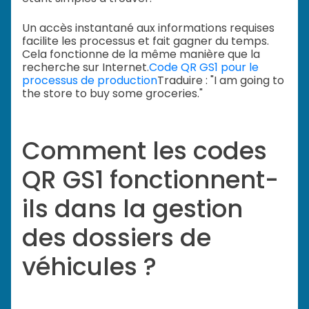
Un accès instantané aux informations requises
facilite les processus et fait gagner du temps.
Cela fonctionne de la même manière que la
recherche sur Internet.
Code QR GS1 pour le
processus de production
Traduire : "I am going to
the store to buy some groceries."
Comment les codes
QR GS1 fonctionnent-
ils dans la gestion
des dossiers de
véhicules ?