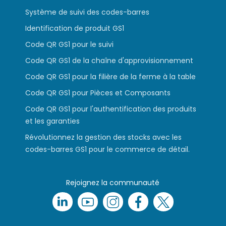
Système de suivi des codes-barres
Identification de produit GS1
Code QR GS1 pour le suivi
Code QR GS1 de la chaîne d'approvisionnement
Code QR GS1 pour la filière de la ferme à la table
Code QR GS1 pour Pièces et Composants
Code QR GS1 pour l'authentification des produits
et les garanties
Révolutionnez la gestion des stocks avec les
codes-barres GS1 pour le commerce de détail.
Rejoignez la communauté