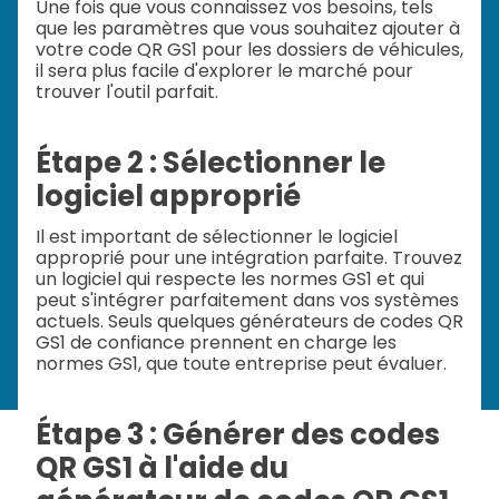
Une fois que vous connaissez vos besoins, tels
que les paramètres que vous souhaitez ajouter à
votre code QR GS1 pour les dossiers de véhicules,
il sera plus facile d'explorer le marché pour
trouver l'outil parfait.
Étape 2 : Sélectionner le
logiciel approprié
Il est important de sélectionner le logiciel
approprié pour une intégration parfaite. Trouvez
un logiciel qui respecte les normes GS1 et qui
peut s'intégrer parfaitement dans vos systèmes
actuels. Seuls quelques générateurs de codes QR
GS1 de confiance prennent en charge les
normes GS1, que toute entreprise peut évaluer.
Étape 3 : Générer des codes
QR GS1 à l'aide du