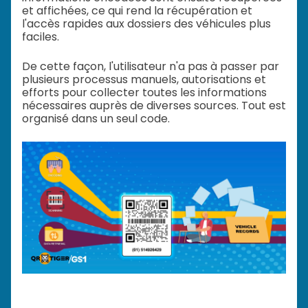
et affichées, ce qui rend la récupération et
l'accès rapides aux dossiers des véhicules plus
faciles.
De cette façon, l'utilisateur n'a pas à passer par
plusieurs processus manuels, autorisations et
efforts pour collecter toutes les informations
nécessaires auprès de diverses sources. Tout est
organisé dans un seul code.