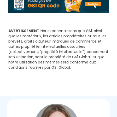
AVERTISSEMENT:
Nous reconnaissons que GS1, ainsi
que les matériaux, les articles propriétaires et tous les
brevets, droits d'auteur, marques de commerce et
autres propriétés intellectuelles associées
(collectivement, "propriété intellectuelle") concernant
son utilisation, sont la propriété de GS1 Global, et que
notre utilisation des mêmes sera conforme aux
conditions fournies par GS1 Global.