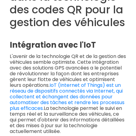
des codes QR pour la
gestion des véhicules
Intégration avec l'IoT
L'avenir de la technologie QR et de la gestion des
véhicules semble optimiste. Cette intégration
avec des solutions GPS avancées a le potentiel
de révolutionner la façon dont les entreprises
gèrent leur flotte de véhicules et optimisent
leurs opérations.
IoT (Internet of Things) est un
réseau de dispositifs connectés via Internet, qui
collectent et échangent des données pour
automatiser des tâches et rendre les processus
plus efficaces.
La technologie permet le suivi en
temps réel et la surveillance des véhicules, ce
qui permet d'obtenir des informations détaillées
et des mises à jour sur la technologie
actuellement utilisée.