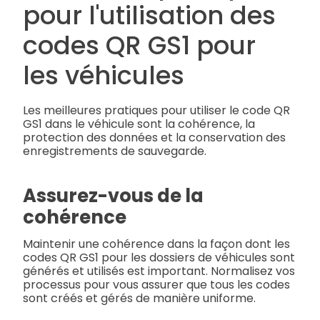
pour l'utilisation des
codes QR GS1 pour
les véhicules
Les meilleures pratiques pour utiliser le code QR
GS1 dans le véhicule sont la cohérence, la
protection des données et la conservation des
enregistrements de sauvegarde.
Assurez-vous de la
cohérence
Maintenir une cohérence dans la façon dont les
codes QR GS1 pour les dossiers de véhicules sont
générés et utilisés est important. Normalisez vos
processus pour vous assurer que tous les codes
sont créés et gérés de manière uniforme.