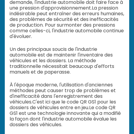
demande, l'industrie automobile doit faire face à
une pression d'approvisionnement.
La pression
indésirable peut entraîner des erreurs humaines,
des problèmes de sécurité et des inefficacités
de production. Pour surmonter des pressions
comme celles-ci, l'industrie automobile continue
d'évoluer.
Un des principaux soucis de l'industrie
automobile est de maintenir l'inventaire des
véhicules et les dossiers. La méthode
traditionnelle nécessitait beaucoup d'efforts
manuels et de paperasse.
À l'époque moderne, l'utilisation d'anciennes
méthodes peut causer trop de problèmes et
d'inefficacité dans l'enregistrement des
véhicules.
C'est ici que le code QR GS1 pour les
dossiers de véhicules entre en jeu.
Le code QR
GS1 est une technologie innovante qui a modifié
la façon dont l'industrie automobile évalue les
dossiers des véhicules.