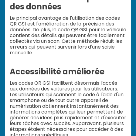
des données
Le principal avantage de l'utilisation des codes
QR GS1 est l'amélioration de la précision des
données. De plus, le code QR GS1 pour le véhicule
contient des détails qui peuvent être facilement
collectés via un scan. Cette méthode réduit les
erreurs qui peuvent survenir lors d'une saisie
manuelle.
Accessibilité améliorée
Les codes QR GS1 facilitent désormais l'accès
aux données des voitures pour les utilisateurs.
Les utilisateurs qui scannent le code à l'aide d'un
smartphone ou de tout autre appareil de
numérisation obtiennent instantanément des
informations complètes qui leur permettent de
générer des idées plus rapidement et d'exécuter
leurs tâches avec succès. Auparavant, plusieurs
étapes étaient nécessaires pour accéder à des
informations spécifiques.