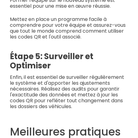
Former l'équipe sur le nouveau système est
essentiel pour une mise en œuvre réussie.
Mettez en place un programme facile à
comprendre pour votre équipe et assurez-vous
que tout le monde comprend comment utiliser
les codes QR et l'outil associé.
Étape 5: Surveiller et
Optimiser
Enfin, il est essentiel de surveiller régulièrement
le système et d'apporter les ajustements
nécessaires. Réalisez des audits pour garantir
l'exactitude des données et mettez à jour les
codes QR pour refléter tout changement dans
les dossiers des véhicules.
Meilleures pratiques