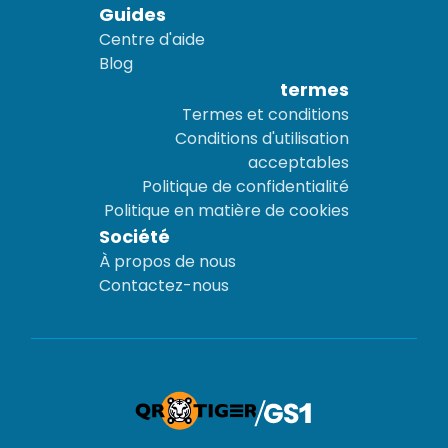
Guides
Centre d'aide
Blog
termes
Termes et conditions
Conditions d'utilisation
acceptables
Politique de confidentialité
Politique en matière de cookies
Société
À propos de nous
Contactez-nous