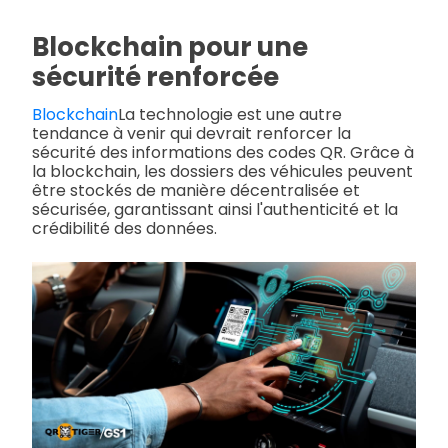
Blockchain pour une
sécurité renforcée
Blockchain
La technologie est une autre
tendance à venir qui devrait renforcer la
sécurité des informations des codes QR. Grâce à
la blockchain, les dossiers des véhicules peuvent
être stockés de manière décentralisée et
sécurisée, garantissant ainsi l'authenticité et la
crédibilité des données.