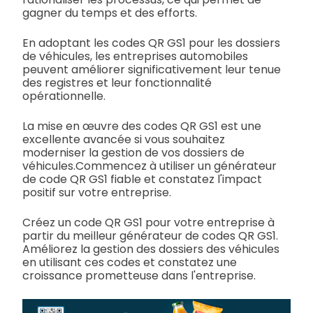
gagner du temps et des efforts.
En adoptant les codes QR GS1 pour les dossiers
de véhicules, les entreprises automobiles
peuvent améliorer significativement leur tenue
des registres et leur fonctionnalité
opérationnelle.
La mise en œuvre des codes QR GS1 est une
excellente avancée si vous souhaitez
moderniser la gestion de vos dossiers de
véhicules.
Commencez à utiliser un générateur
de code QR GS1 fiable et constatez l'impact
positif sur votre entreprise.
Créez un code QR GS1 pour votre entreprise à
partir du meilleur générateur de codes QR GS1.
Améliorez la gestion des dossiers des véhicules
en utilisant ces codes et constatez une
croissance prometteuse dans l'entreprise.