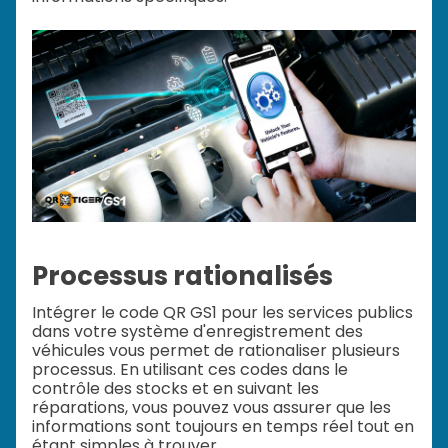
Processus rationalisés
Intégrer le code QR GS1 pour les services publics
dans votre système d'enregistrement des
véhicules vous permet de rationaliser plusieurs
processus. En utilisant ces codes dans le
contrôle des stocks et en suivant les
réparations, vous pouvez vous assurer que les
informations sont toujours en temps réel tout en
étant simples à trouver.