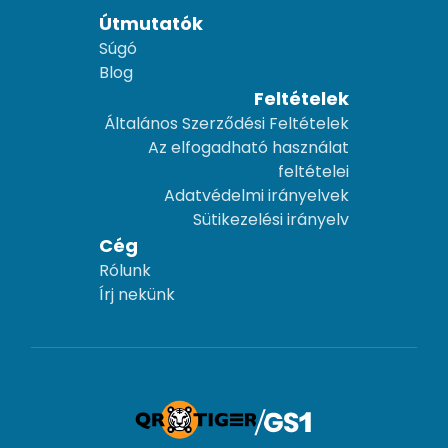
Útmutatók
Súgó
Blog
Feltételek
Általános Szerződési Feltételek
Az elfogadható használat
feltételei
Adatvédelmi irányelvek
Sütikezelési irányelv
Cég
Rólunk
Írj nekünk