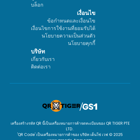
บล็อก
เงื่อนไข
ข้อกำหนดและเงื่อนไข
เงื่อนไขการใช้งานที่ยอมรับได้
นโยบายความเป็นส่วนตัว
นโยบายคุกกี้
บริษัท
เกี่ยวกับเรา
ติดต่อเรา
เครื่องสร้างรหัส QR นี้เป็นเครื่องหมายการค้าจดทะเบียนของ QR TIGER PTE
LTD..
'QR Code' เป็นเครื่องหมายการค้าของ บริษัท เด็นโซ่ เวฟ © 2025