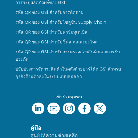
การระบุผลิตภัณฑ์ของ GS1
รหัส QR ของ GS1 สำหรับการติดตาม
รหัส QR ของ GS1 สำหรับโซลูชัน Supply Chain
รหัส QR ของ GS1 สำหรับฟาร์มทูเทเบิล
รหัส QR ของ GS1 สำหรับชิ้นส่วนและอะไหล่
รหัส QR ของ GS1 สำหรับการตรวจสอบสินค้าและการรับ
ประกัน
ปรับปรุงการจัดการสินค้าในคลังด้วยบาร์โค้ด GS1 สำหรับ
ธุรกิจร้านค้าลงในระบบแบบสมัชชา
เข้าร่วมชุมชน
คู่มือ
ศูนย์ให้ความช่วยเหลือ