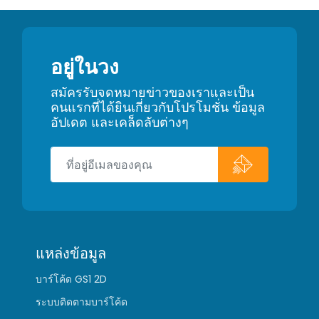
อยู่ในวง
สมัครรับจดหมายข่าวของเราและเป็น
คนแรกที่ได้ยินเกี่ยวกับโปรโมชั่น ข้อมูล
อัปเดต และเคล็ดลับต่างๆ
แหล่งข้อมูล
บาร์โค้ด GS1 2D
ระบบติดตามบาร์โค้ด