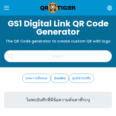
GS1 Digital Link QR Code
Generator
The QR Code generator to create custom QR with logo
บทความทั้งหมด
Guides
ศูนย์ช่วยเหลือ
ไม่พบบันทึกที่มีข้อความค้นหาที่ระบุ