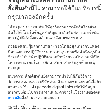
ยั่งยืน
คำนี้ไม่สามารถใช้ในบริการนี้
กรุณาลองอีกครั้ง
โค้ด QR ของ GS1 ช่วยให้ธุรกิจสามารถตัดสินใจอย่าง
มั่นใจได้ โดยให้ข้อมูลสำคัญเกี่ยวกับซัพพลายเออร์ เช่น
การปฏิบัติต่อสิ่งแวดล้อมและสังคมของพวกเขา
ตัวอย่างเช่น ผู้ผลิตกาแฟสามารถให้ข้อมูลเกี่ยวกับแหล่ง
ที่มาและการปฏิบัติธรรมการค้าสุขภาพเพื่อดำเนินธุรกิจ
ซึ่งจะทำให้บริษัทปฏิบัติตามหลักจริยธรรมในขณะที่เปิด
ให้การตามรอยในการจัดหาสินค้าสำหรับลูกค้าและผู้
ควบคุม
แนวความคิดเดียวกันยังสามารถนำไปใช้กับวิธีการ
จัดการแรงงานของบริษัทด้วย ตัวอย่างเช่น แบรนด์เสื้อผ้า
สามารถใช้ GS1 QR code digital links เพื่อให้ข้อมูล
เกี่ยวกับเงื่อนไขการทำงานและค่าจ้างในโรงงานของตน
การผลิต
สิ่งอำนวยความสะดวก