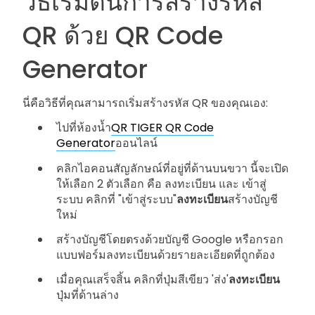
วิธีเริ่มต้นการสร้างรหัส
QR ด้วย QR Code
Generator
นี่คือวิธีที่คุณสามารถเริ่มสร้างรหัส QR ของคุณเอง:
ไปที่ห้องน้ำ
QR TIGER QR Code
Generator
ออนไลน์
คลิกไอคอนสัญลักษณ์ที่อยู่ที่ด้านบนขวา นี้จะเปิด
ให้เลือก 2 ตัวเลือก คือ ลงทะเบียน และ เข้าสู่
ระบบ คลิกที่ "เข้าสู่ระบบ"
ลงทะเบียน
สร้างบัญชี
ใหม่
สร้างบัญชีโดยตรงด้วยบัญชี Google หรือกรอก
แบบฟอร์มลงทะเบียนด้วยรายละเอียดที่ถูกต้อง
เมื่อคุณเสร็จสิ้น คลิกที่ปุ่มสีเขียว 'ส่ง'
ลงทะเบียน
ปุ่มที่ด้านล่าง