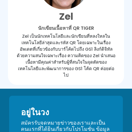
Zel
นักเขียนเนื้อหาที่ QR TIGER
Zel เป็นนักเทคโนโลยีและนักเขียนที่หลงใหลใน
เทคโนโลยีล่าสุดและรหัส QR โดยเฉพาะในเรื่อง
อัพเดตที่เกี่ยวข้องกับบาร์โค้ดไปถึง GS1 ลิงก์ดิจิทัล
ด้วยความสนใจเฉพาะเรื่อง ความคิดของ Zel นำเสนอ
เนื้อหามีคุณค่าสำหรับผู้ที่สนใจในจุดตัดของ
เทคโนโลยีและพัฒนาการของ GS1 โค้ด QR ค่อยต่อ
ไป
อยู่ในวง
สมัครรับจดหมายข่าวของเราและเป็น
คนแรกที่ได้ยินเกี่ยวกับโปรโมชั่น ข้อมูล