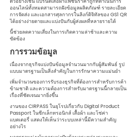
ตัวอย่างเช่น แบรนด์เสื้อผ้าแฟชั่นราคาถูกที่ดำเนินการ
ออนไลน์ทั้งหมดสามารถฝังข้อมูลผลิตภัณฑ์ รายละเอียด
การจัดส่ง และเอกสารศุลกากรในลิงก์ดิจิทัลของ GS1 QR
ได้อย่างง่ายดายและแบ่งปันกับผู้ส่งผลที่หลายรายได้
นี้ช่วยลดความเสี่ยงในการเกิดความล่าช้าและความ
ขัดข้อง
การรวมข้อมูล
เนื่องจากธุรกิจแบ่งปันข้อมูลจำนวนมากกับผู้สัมพันธ์ รูป
แบบมาตรฐานเป็นสิ่งสำคัญในการรักษาความแม่นยำ
เพิ่มจำนวนของการรับรองธุรกิจที่ต้องการสำหรับการค้า
ข้ามชาติ และความต้องการสำหรับมาตรฐานนี้กลายเป็น
เรื่องที่ชัดเจนมากยิ่งขึ้น
งานของ CIRPASS ในยุโรปเกี่ยวกับ Digital Product
Passport ในซีกเล็กทรอนิกส์ เสื้อผ้า และโซ่ค่า
แบตเตอรี่ แสดงให้เห็นว่าระบบเหล่านี้มีความสำคัญ
อย่างไร