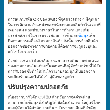
การสแกนรหัส QR ของ Swift ที่จุดตรวจต่าง ๆ มีคุณค่า
ในการติดตามตำแหน่งของพนักงานและสินค้าในเวลาที่
เหมาะสม และช่วยลดเวลาในการทำงานและเพิ่ม
ประสิทธิภาพในการตรวจสอบการเข้าออก
ข้อมูล
เพื่อ
ติดตามการเคลื่อนไหวของสินค้า ดังนั้น การย้ายสินค้า
ออกจากช่องทางการขายตามที่ต้องการจะถูกระบุและ
แก้ไขโดยรวดเร็ว
ตัวอย่างเช่น บริษัทเภสัชกรรมสามารถติดตามตำแหน่ง
ของยาของตนในแต่ละขั้นตอนจนถึงผู้จัดจำหน่ายที่ได้รับ
การรับรอง ซึ่งทำให้มั่นใจว่ายาปลอมถูกเก็บออกจาก
ระเบียงร้านและไม่ได้เข้าสู่มือของลูกค้า
ปรับปรุงความปลอดภัย
เนื่องจากบาร์โค้ด GS1 2D สำหรับการจัดจำหน่าย
สามารถเก็บข้อมูลที่สำคัญได้ ดังนั้นสามารถให้ผู้บริโภค
และผู้มีส่วนได้สำคัญรายอื่น ๆ รับรายละเอียดที่สำคัญ