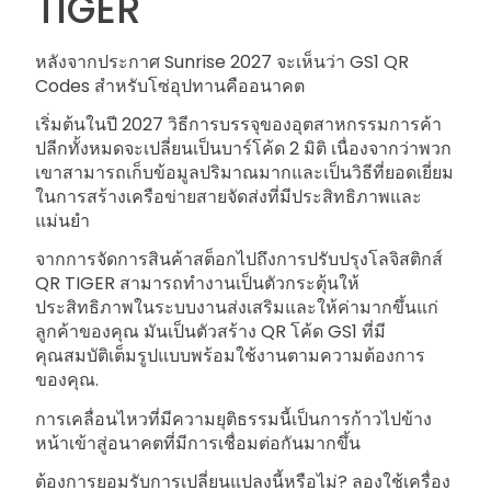
TIGER
หลังจากประกาศ Sunrise 2027 จะเห็นว่า GS1 QR
Codes สำหรับโซ่อุปทานคืออนาคต
เริ่มต้นในปี 2027 วิธีการบรรจุของอุตสาหกรรมการค้า
ปลีกทั้งหมดจะเปลี่ยนเป็นบาร์โค้ด 2 มิติ เนื่องจากว่าพวก
เขาสามารถเก็บข้อมูลปริมาณมากและเป็นวิธีที่ยอดเยี่ยม
ในการสร้างเครือข่ายสายจัดส่งที่มีประสิทธิภาพและ
แม่นยำ
จากการจัดการสินค้าสต็อกไปถึงการปรับปรุงโลจิสติกส์
QR TIGER สามารถทำงานเป็นตัวกระตุ้นให้
ประสิทธิภาพในระบบงานส่งเสริมและให้ค่ามากขึ้นแก่
ลูกค้าของคุณ มันเป็นตัวสร้าง QR โค้ด GS1 ที่มี
คุณสมบัติเต็มรูปแบบพร้อมใช้งานตามความต้องการ
ของคุณ.
การเคลื่อนไหวที่มีความยุติธรรมนี้เป็นการก้าวไปข้าง
หน้าเข้าสู่อนาคตที่มีการเชื่อมต่อกันมากขึ้น
ต้องการยอมรับการเปลี่ยนแปลงนี้หรือไม่? ลองใช้เครื่อง