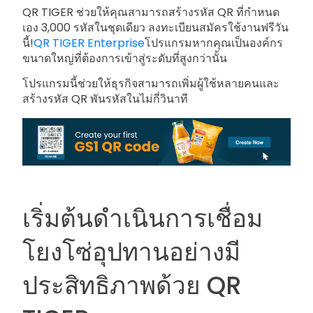
QR TIGER ช่วยให้คุณสามารถสร้างรหัส QR ที่กำหนด
เอง 3,000 รหัสในชุดเดียว ลงทะเบียนสมัครใช้งานฟรีวัน
นี้!
QR TIGER Enterprise
โปรแกรมหากคุณเป็นองค์กร
ขนาดใหญ่ที่ต้องการเข้าสู่ระดับที่สูงกว่านั้น
โปรแกรมนี้ช่วยให้ธุรกิจสามารถเพิ่มผู้ใช้หลายคนและ
สร้างรหัส QR พันรหัสในไม่กี่วินาที
เริ่มต้นดำเนินการเชื่อม
โยงโซ่อุปทานอย่างมี
ประสิทธิภาพด้วย QR