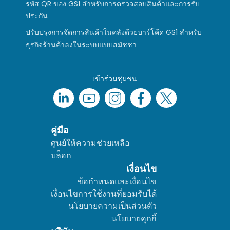
รหัส QR ของ GS1 สำหรับการตรวจสอบสินค้าและการรับ
ประกัน
ปรับปรุงการจัดการสินค้าในคลังด้วยบาร์โค้ด GS1 สำหรับ
ธุรกิจร้านค้าลงในระบบแบบสมัชชา
เข้าร่วมชุมชน
คู่มือ
ศูนย์ให้ความช่วยเหลือ
บล็อก
เงื่อนไข
ข้อกำหนดและเงื่อนไข
เงื่อนไขการใช้งานที่ยอมรับได้
นโยบายความเป็นส่วนตัว
นโยบายคุกกี้