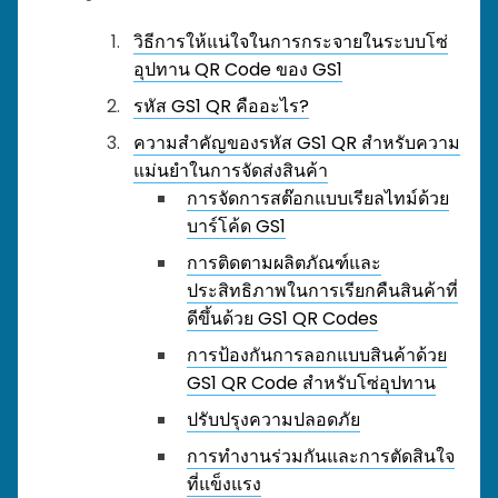
วิธีการให้แน่ใจในการกระจายในระบบโซ่
อุปทาน QR Code ของ GS1
รหัส GS1 QR คืออะไร?
ความสำคัญของรหัส GS1 QR สำหรับความ
แม่นยำในการจัดส่งสินค้า
การจัดการสต๊อกแบบเรียลไทม์ด้วย
บาร์โค้ด GS1
การติดตามผลิตภัณฑ์และ
ประสิทธิภาพในการเรียกคืนสินค้าที่
ดีขึ้นด้วย GS1 QR Codes
การป้องกันการลอกแบบสินค้าด้วย
GS1 QR Code สำหรับโซ่อุปทาน
ปรับปรุงความปลอดภัย
การทำงานร่วมกันและการตัดสินใจ
ที่แข็งแรง