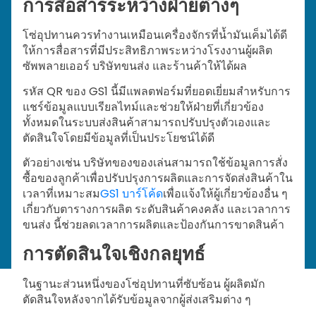
การสื่อสารระหว่างฝ่ายต่างๆ
โซ่อุปทานควรทำงานเหมือนเครื่องจักรที่น้ำมันเค็มได้ดี
ให้การสื่อสารที่มีประสิทธิภาพระหว่างโรงงานผู้ผลิต
ซัพพลายเออร์ บริษัทขนส่ง และร้านค้าให้ได้ผล
รหัส QR ของ GS1 นี้มีแพลตฟอร์มที่ยอดเยี่ยมสำหรับการ
แชร์ข้อมูลแบบเรียลไทม์และช่วยให้ฝ่ายที่เกี่ยวข้อง
ทั้งหมดในระบบส่งสินค้าสามารถปรับปรุงตัวเองและ
ตัดสินใจโดยมีข้อมูลที่เป็นประโยชน์ได้ดี
ตัวอย่างเช่น บริษัทของของเล่นสามารถใช้ข้อมูลการสั่ง
ซื้อของลูกค้าเพื่อปรับปรุงการผลิตและการจัดส่งสินค้าใน
เวลาที่เหมาะสม
GS1 บาร์โค้ด
เพื่อแจ้งให้ผู้เกี่ยวข้องอื่น ๆ
เกี่ยวกับตารางการผลิต ระดับสินค้าคงคลัง และเวลาการ
ขนส่ง นี้ช่วยลดเวลาการผลิตและป้องกันการขาดสินค้า
การตัดสินใจเชิงกลยุทธ์
ในฐานะส่วนหนึ่งของโซ่อุปทานที่ซับซ้อน ผู้ผลิตมัก
ตัดสินใจหลังจากได้รับข้อมูลจากผู้ส่งเสริมต่าง ๆ