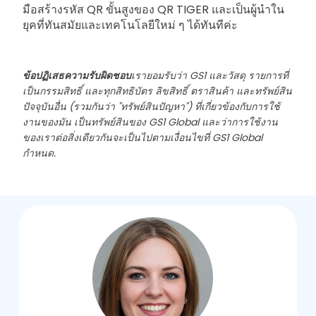
มือสร้างรหัส QR ขั้นสูงของ QR TIGER และเป็นผู้นำใน
ยุคที่ทันสมัยและเทคโนโลยีใหม่ ๆ ได้ทันทีค่ะ
ข้อปฏิเสธความรับผิดชอบ
เรายอมรับว่า GS1 และวัสดุ รายการที่
เป็นกรรมสิทธิ์ และทุกสิทธิบัตร ลิขสิทธิ์ ตราสินค้า และทรัพย์สิน
ปัจจุบันอื่น (รวมกันว่า "ทรัพย์สินปัญหา") ที่เกี่ยวข้องกับการใช้
งานของมัน เป็นทรัพย์สินของ GS1 Global และว่าการใช้งาน
ของเราต่อสิ่งเดียวกันจะเป็นไปตามเงื่อนไขที่ GS1 Global
กำหนด.