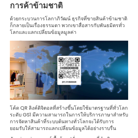
การค้าข้ามชาติ
ด้วยกระบวนการโลกาภิวัฒน์ ธุรกิจที่ขายสินค้าข้ามชาติ
ก็กลายเป็นเรื่องธรรมดา พวกเขาสื่อสารกับพันธมิตรทั่ว
โลกและแลกเปลี่ยนข้อมูลมูลค่า
โค้ด QR ลิงค์ดิจิตอลที่สร้างขึ้นโดยใช้มาตรฐานที่ทั่วโลก
ระดับ GS1 มีความสามารถในการให้บริการภาษาสำหรับ
การจัดหาสินค้าที่ระบบต้นทางทั่วโลกจะได้รับการ
ยอมรับให้สามารถแลกเปลี่ยนข้อมูลได้อย่างราบรื่น