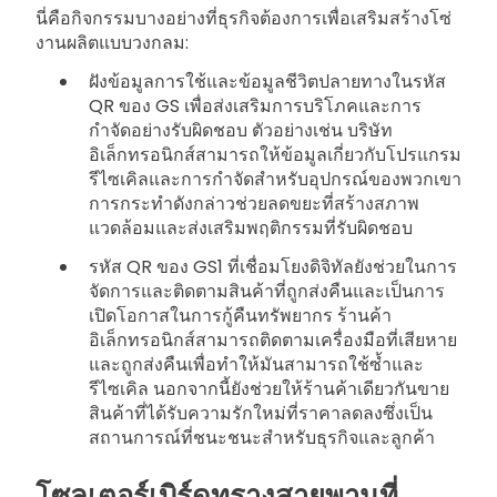
นี่คือกิจกรรมบางอย่างที่ธุรกิจต้องการเพื่อเสริมสร้างโซ่
งานผลิตแบบวงกลม:
ฝังข้อมูลการใช้และข้อมูลชีวิตปลายทางในรหัส
QR ของ GS เพื่อส่งเสริมการบริโภคและการ
กำจัดอย่างรับผิดชอบ ตัวอย่างเช่น บริษัท
อิเล็กทรอนิกส์สามารถให้ข้อมูลเกี่ยวกับโปรแกรม
รีไซเคิลและการกำจัดสำหรับอุปกรณ์ของพวกเขา
การกระทำดังกล่าวช่วยลดขยะที่สร้างสภาพ
แวดล้อมและส่งเสริมพฤติกรรมที่รับผิดชอบ
รหัส QR ของ GS1 ที่เชื่อมโยงดิจิทัลยังช่วยในการ
จัดการและติดตามสินค้าที่ถูกส่งคืนและเป็นการ
เปิดโอกาสในการกู้คืนทรัพยากร ร้านค้า
อิเล็กทรอนิกส์สามารถติดตามเครื่องมือที่เสียหาย
และถูกส่งคืนเพื่อทำให้มันสามารถใช้ซ้ำและ
รีไซเคิล นอกจากนี้ยังช่วยให้ร้านค้าเดียวกันขาย
สินค้าที่ได้รับความรักใหม่ที่ราคาลดลงซึ่งเป็น
สถานการณ์ที่ชนะชนะสำหรับธุรกิจและลูกค้า
โซลูเตอร์เบิร์ดทรางสายพานที่