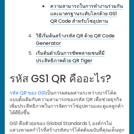
ความสามารถในการทำงานร่วมกัน
และมาตรฐานระดับโลกด้วย GS1
QR Code สำหรับโซ่อุปทาน
วิธีเริ่มต้นสร้างรหัส QR ด้วย QR Code
Generator
เริ่มต้นดำเนินการซัพพลายเชนที่มี
ประสิทธิภาพด้วย QR Tiger
รหัส GS1 QR คืออะไร?
รหัส QR ของ GS1
เป็นการผสมผสานระหว่างบาร์โค้ด
แบบดั้งเดิมกับความสามารถของรหัส QR เพื่อช่วยธุรกิจ
เพิ่มประสิทธิภาพในการจัดการโซ่อุปทานและดูแลลูกค้า
ได้ดียิ่งขึ้น
GS1 คือตัวย่อของ Global Standards 1, องค์กรไม่
แสวงหาผลกำไรที่สร้างรหัสบาร์โค้ดต้นฉบับที่คุณเห็นทุก