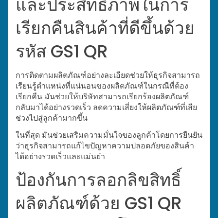
และประสิทธิภาพในการ
เรียกคืนสินค้าที่ดีขึ้นด้วย
รหัส GS1 QR
การติดตามผลิตภัณฑ์อย่างละเอียดช่วยให้ธุรกิจสามารถ
เรียนรู้ตำแหน่งที่แน่นอนของผลิตภัณฑ์ในกรณีที่ต้อง
เรียกคืน มันช่วยให้บริษัทสามารถเรียกร้องผลิตภัณฑ์
กลับมาได้อย่างรวดเร็ว ลดความเสี่ยงให้ผลิตภัณฑ์ที่เสีย
ช่วงไปสู่ลูกค้ามากขึ้น
ในที่สุด มันช่วยเสริมความมั่นใจของลูกค้าโดยการยืนยัน
ว่าธุรกิจสามารถแก้ไขปัญหาความปลอดภัยของสินค้า
ได้อย่างรวดเร็วและแม่นยำ
ป้องกันการลอกลิขสิทธิ์
ผลิตภัณฑ์ด้วย GS1 QR