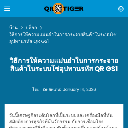
บ้าน
บล็อก
วิธีการให้ความแม่นยำในการกระจายสินค้าในระบบโซ่
อุปทานรหัส QR GS1
วิธีการให้ความแม่นยำในการกระจาย
สินค้าในระบบโซ่อุปทานรหัส QR GS1
โดย
:
Zel
อัพเดท
:
January 14, 2026
วันนี้เศรษฐกิจระดับโลกที่เป็นระบบและเครื่องมือที่ทัน
สมัยต้องการธุรกิจที่มีนวัตกรรม กับการเชื่อมโยง
ซัพพลายเชนที่ยิ่งมีความซับซ้อนมากขึ้นและสร้างข้อมูล