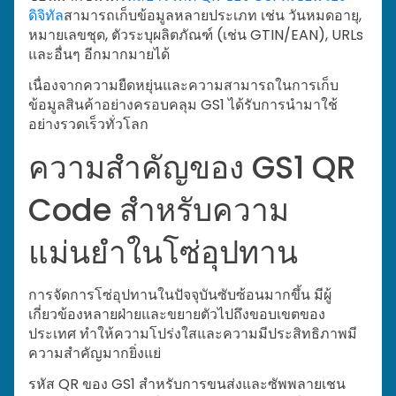
ดิจิทัล
สามารถเก็บข้อมูลหลายประเภท เช่น วันหมดอายุ,
หมายเลขชุด, ตัวระบุผลิตภัณฑ์ (เช่น GTIN/EAN), URLs
และอื่นๆ อีกมากมายได้
เนื่องจากความยืดหยุ่นและความสามารถในการเก็บ
ข้อมูลสินค้าอย่างครอบคลุม GS1 ได้รับการนำมาใช้
อย่างรวดเร็วทั่วโลก
ความสำคัญของ GS1 QR
Code สำหรับความ
แม่นยำในโซ่อุปทาน
การจัดการโซ่อุปทานในปัจจุบันซับซ้อนมากขึ้น มีผู้
เกี่ยวข้องหลายฝ่ายและขยายตัวไปถึงขอบเขตของ
ประเทศ ทำให้ความโปร่งใสและความมีประสิทธิภาพมี
ความสำคัญมากยิ่งแย่
รหัส QR ของ GS1 สำหรับการขนส่งและซัพพลายเชน