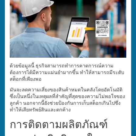
ด้วยข้อมูลนี้ ธุรกิจสามารถทำการคาดการณ์ความ
ต้องการได้มีความแม่นยำมากขึ้น ทำให้สามารถมีระดับ
สต็อกที่เพียงพอ
มันจะลดความเสี่ยงของสินค้าหมดในคลังโดยอัตโนมัติ
ซึ่งเป็นหนึ่งในเหตุผลที่สำคัญที่สุดของความไม่พอใจของ
ลูกค้า นอกจากนี้ยังช่วยป้องกันการเก็บสต็อกเกินไปซึ่ง
ทำให้เสียทรัพย์สินและตกค้าง
การติดตามผลิตภัณฑ์