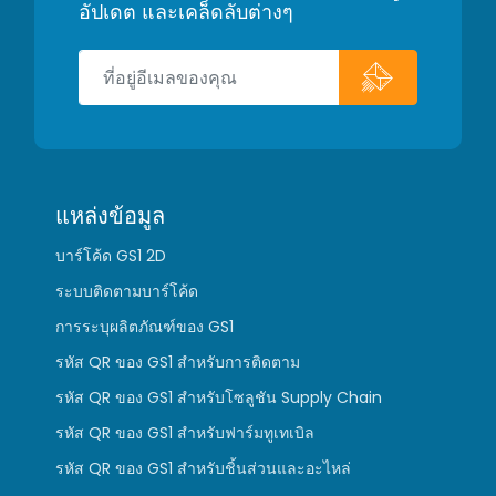
อัปเดต และเคล็ดลับต่างๆ
แหล่งข้อมูล
บาร์โค้ด GS1 2D
ระบบติดตามบาร์โค้ด
การระบุผลิตภัณฑ์ของ GS1
รหัส QR ของ GS1 สำหรับการติดตาม
รหัส QR ของ GS1 สำหรับโซลูชัน Supply Chain
รหัส QR ของ GS1 สำหรับฟาร์มทูเทเบิล
รหัส QR ของ GS1 สำหรับชิ้นส่วนและอะไหล่