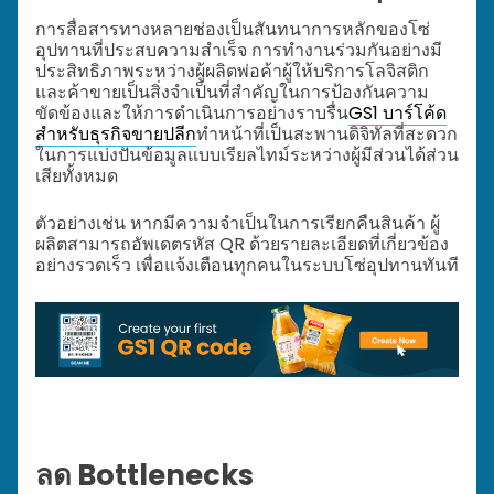
การสื่อสารทางหลายช่องเป็นสันทนาการหลักของโซ่
อุปทานที่ประสบความสำเร็จ การทำงานร่วมกันอย่างมี
ประสิทธิภาพระหว่างผู้ผลิตพ่อค้าผู้ให้บริการโลจิสติก
และค้าขายเป็นสิ่งจำเป็นที่สำคัญในการป้องกันความ
ขัดข้องและให้การดำเนินการอย่างราบรื่น
GS1 บาร์โค้ด
สำหรับธุรกิจขายปลีก
ทำหน้าที่เป็นสะพานดิจิทัลที่สะดวก
ในการแบ่งปันข้อมูลแบบเรียลไทม์ระหว่างผู้มีส่วนได้ส่วน
เสียทั้งหมด
ตัวอย่างเช่น หากมีความจำเป็นในการเรียกคืนสินค้า ผู้
ผลิตสามารถอัพเดตรหัส QR ด้วยรายละเอียดที่เกี่ยวข้อง
อย่างรวดเร็ว เพื่อแจ้งเตือนทุกคนในระบบโซ่อุปทานทันที
ลด Bottlenecks