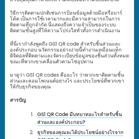
วิธีการติดตามปกติเช่นการป้อนข้อมูลด้วยมือหรือบาร์
โค้ด เป็นการใช้เวลามากและมีความสามารถในการ
ติดตามที่ถูกจำกัด
นี่แสดงถึงความจำเป็นของระบบ
ติดตามขั้นสูงที่ให้ความโปร่งใสทั่วทั้งการดำเนินงาน
ที่นี่เรากำลังพูดถึง GS1 QR code สำหรับชิ้นส่วนและ
องค์ประกอบ นวัตกรรมอย่างง่ายนี้ทำงานเหมือนแท็ก
ดิจิตอลที่ติดตามและจัดระเบียบข้อมูลของชิ้นส่วนทั้งหมด
ขณะที่พวกเขาเคลื่อนตัวตามโซ่อุปทาน
มาดูว่า GS1 QR codes คืออะไร ว่าพวกเขาติดตามชิ้น
ส่วนและคอมโพเนนต์อย่างไร และประโยชน์ที่พวกเขา
ให้กับธุรกิจของคุณ
สารบัญ
GS1 QR Code มีบทบาทอะไรสำหรับชิ้น
ส่วนและองค์ประกอบ?
ธุรกิจของคุณจะได้ประโยชน์อย่างไรจาก