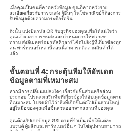
เมื่อคุณเป็นคนที่คาดหวังข้อมูล คุณก็คาดหวังราย
ละเอียดเกี่ยวกับการขนส่ง ผู้อื่นๆ ในโซ่พาณิชย์ก็ต้องการ
รับข้อมูลด้วยความกระตือรือร้น
ดังนั้น แบ่งปันรหัส QR กับธุรกิจของคุณเพื่อให้แน่ใจว่า
คุณแจ้งเวลาการขนส่งและกำหนดการให้พวกเขา
ทราบ
ส่งอีเมลพร้อมรหัสคิวอาร์โค้ดไปยังผู้ที่เกี่ยวข้องทุก
คน พาร์ทเนอร์เหล่านี้ตอนนี้สามารถติดตามสินค้าได้
แล้ว
ขั้นตอนที่ 4: กระตุ้นทีมให้อัพเดต
ข้อมูลตามที่เหมาะสม
หากมีการเปลี่ยนแปลงใดๆ เกี่ยวกับชิ้นส่วนหรือส่วน
ประกอบ โปรดส่งเสริมทีมที่เกี่ยวข้องให้อัปเดตข้อมูลตาม
ที่เหมาะสม โปรดจำไว้ว่าสิ่งที่เกิดขึ้นต่อไปเป็นส่วนใหญ่
อยู่ในมือของคุณเมื่อชิ้นส่วนออกจากสถานที่ของคุณ
คุณต้องอัปเดตข้อมูล GS1 ตามที่จำเป็น เพื่อให้แต่ละ
แบรนด์ ผู้ผลิตและพาร์ทเนอร์อื่น ๆ ในโซ่อุปทานสามารถ