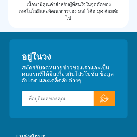
เนื้อหามีคุณค่าสำหรับผู้ที่สนใจในจุดตัดของ
เทคโนโลยีและพัฒนาการของ GS1 โค้ด QR ค่อยต่อ
ไป
อยู่ในวง
สมัครรับจดหมายข่าวของเราและเป็น
คนแรกที่ได้ยินเกี่ยวกับโปรโมชั่น ข้อมูล
อัปเดต และเคล็ดลับต่างๆ
แหล่งข้อมูล