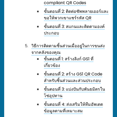
compliant QR Codes
ขั้นตอนที่ 2: ติดต่อซัพพลายเออร์และ
ขอให้พวกเขาแชร์รหัส QR
ขั้นตอนที่ 3: สแกนและติดตามองค์
ประกอบ
วิธีการติดตามชิ้นส่วนเมื่ออยู่ในการขนส่ง
จากคลังของคุณ
ขั้นตอนที่ 1: สร้างลิงก์ GS1 ที่
เกี่ยวข้อง
ขั้นตอนที่ 2: สร้าง GS1 QR Code
สำหรับชิ้นส่วนและส่วนประกอบ
ขั้นตอนที่ 3: แบ่งปันกับพันธมิตรใน
โซ่อุปทาน
ขั้นตอนที่ 4: ส่งเสริมให้ทีมอัพเดต
ข้อมูลตามที่เหมาะสม