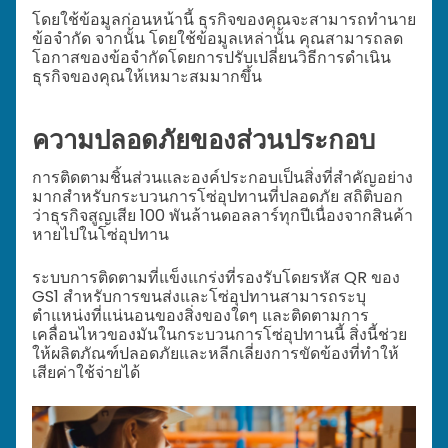
โดยใช้ข้อมูลก่อนหน้านี้ ธุรกิจของคุณจะสามารถทำนาย
ข้อจำกัด จากนั้น โดยใช้ข้อมูลเหล่านั้น คุณสามารถลด
โอกาสของข้อจำกัดโดยการปรับเปลี่ยนวิธีการดำเนิน
ธุรกิจของคุณให้เหมาะสมมากขึ้น
ความปลอดภัยของส่วนประกอบ
การติดตามชิ้นส่วนและองค์ประกอบเป็นสิ่งที่สำคัญอย่าง
มากสำหรับกระบวนการโซ่อุปทานที่ปลอดภัย สถิติบอก
ว่าธุรกิจสูญเสีย 100 พันล้านดอลลาร์ทุกปีเนื่องจากสินค้า
หายไปในโซ่อุปทาน
ระบบการติดตามที่แข็งแกร่งที่รองรับโดยรหัส QR ของ
GS1 สำหรับการขนส่งและโซ่อุปทานสามารถระบุ
ตำแหน่งที่แน่นอนของสิ่งของใดๆ และติดตามการ
เคลื่อนไหวของมันในกระบวนการโซ่อุปทานนี้ สิ่งนี้ช่วย
ให้ผลิตภัณฑ์ปลอดภัยและหลีกเลี่ยงการขัดข้องที่ทำให้
เสียค่าใช้จ่ายได้