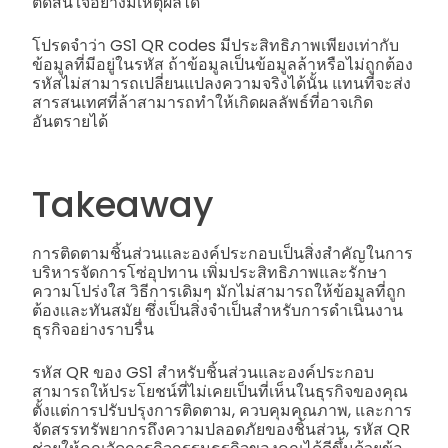
ตัดสินใจอย่างมีเหตุผลได้
โปรดจำว่า GS1 QR codes มีประสิทธิภาพเพียงเท่ากับ
ข้อมูลที่มีอยู่ในรหัส ถ้าข้อมูลเป็นข้อมูลล้าหรือไม่ถูกต้อง
รหัสไม่สามารถเปลี่ยนแปลงความจริงได้นั้น แทนที่จะส่ง
สารสนเทศที่ล้าสามารถทำให้เกิดผลลัพธ์ที่อาจเกิด
อันตรายได้
Takeaway
การติดตามชิ้นส่วนและองค์ประกอบเป็นสิ่งสําคัญในการ
บริหารจัดการโซ่อุปทาน เพิ่มประสิทธิภาพและรักษา
ความโปร่งใส วิธีการเดิมๆ มักไม่สามารถให้ข้อมูลที่ถูก
ต้องและทันสมัย ซึ่งเป็นสิ่งจำเป็นสําหรับการดำเนินงาน
ธุรกิจอย่างราบรื่น
รหัส QR ของ GS1 สำหรับชิ้นส่วนและองค์ประกอบ
สามารถให้ประโยชน์ที่ไม่เคยเป็นที่เห็นในธุรกิจของคุณ
ตั้งแต่การปรับปรุงการติดตาม, ควบคุมคุณภาพ, และการ
จัดสรรทรัพยากรถึงความปลอดภัยของชิ้นส่วน, รหัส QR