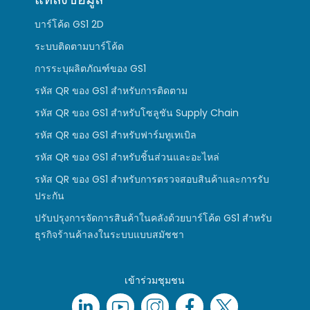
บาร์โค้ด GS1 2D
ระบบติดตามบาร์โค้ด
การระบุผลิตภัณฑ์ของ GS1
รหัส QR ของ GS1 สำหรับการติดตาม
รหัส QR ของ GS1 สำหรับโซลูชัน Supply Chain
รหัส QR ของ GS1 สำหรับฟาร์มทูเทเบิล
รหัส QR ของ GS1 สำหรับชิ้นส่วนและอะไหล่
รหัส QR ของ GS1 สำหรับการตรวจสอบสินค้าและการรับ
ประกัน
ปรับปรุงการจัดการสินค้าในคลังด้วยบาร์โค้ด GS1 สำหรับ
ธุรกิจร้านค้าลงในระบบแบบสมัชชา
เข้าร่วมชุมชน