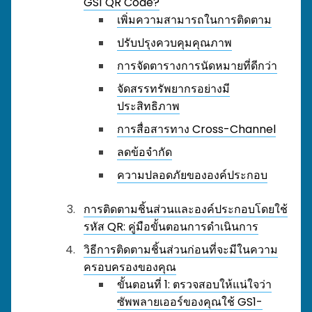
GS1 QR Code?
เพิ่มความสามารถในการติดตาม
ปรับปรุงควบคุมคุณภาพ
การจัดตารางการนัดหมายที่ดีกว่า
จัดสรรทรัพยากรอย่างมี
ประสิทธิภาพ
การสื่อสารทาง Cross-Channel
ลดข้อจำกัด
ความปลอดภัยขององค์ประกอบ
การติดตามชิ้นส่วนและองค์ประกอบโดยใช้
รหัส QR: คู่มือขั้นตอนการดำเนินการ
วิธีการติดตามชิ้นส่วนก่อนที่จะมีในความ
ครอบครองของคุณ
ขั้นตอนที่ 1: ตรวจสอบให้แน่ใจว่า
ซัพพลายเออร์ของคุณใช้ GS1-