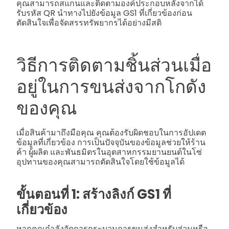
คุณสามารถสแกนและติดตามองค์ประกอบหลังจากได้
รับรหัส QR นำทางไปยังข้อมูล GS1 ที่เกี่ยวข้องก่อน
ตัดสินใจเพื่อจัดสรรทรัพยากรได้อย่างมีสติ
วิธีการติดตามชิ้นส่วนเมื่อ
อยู่ในการขนส่งจากโกดัง
ของคุณ
เมื่อสินค้ามาถึงมือคุณ คุณต้องรับผิดชอบในการอัปเดต
ข้อมูลที่เกี่ยวข้อง การเป็นปัจจุบันของข้อมูลช่วยให้ร้าน
ค้า ผู้ผลิต และพันธมิตรในอุตสาหกรรมยานยนต์ในโซ่
อุปทานของคุณสามารถตัดสินใจโดยใช้ข้อมูลได้
ขั้นตอนที่ 1: สร้างลิงก์ GS1 ที่
เกี่ยวข้อง
หากคุณกำลังจัดการกระบวนการขนส่งสำหรับส่วนหรือ