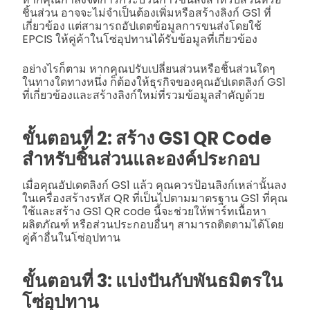
ชิ้นส่วน อาจจะไม่จำเป็นต้องเพิ่มหรือสร้างลิงก์ GS1 ที่
เกี่ยวข้อง แต่สามารถอัปเดตข้อมูลการขนส่งโดยใช้
EPCIS ให้คู่ค้าในโซ่อุปทานได้รับข้อมูลที่เกี่ยวข้อง
อย่างไรก็ตาม หากคุณปรับเปลี่ยนส่วนหรือชิ้นส่วนใดๆ
ในทางใดทางหนึ่ง ก็ต้องให้ธุรกิจของคุณอัปเดตลิงก์ GS1
ที่เกี่ยวข้องและสร้างลิงก์ใหม่ที่รวมข้อมูลสำคัญด้วย
ขั้นตอนที่ 2: สร้าง GS1 QR Code
สำหรับชิ้นส่วนและองค์ประกอบ
เมื่อคุณอัปเดตลิงก์ GS1 แล้ว คุณควรป้อนลิงก์เหล่านั้นลง
ในเครื่องสร้างรหัส QR ที่เป็นไปตามมาตรฐาน GS1 ที่คุณ
ใช้และสร้าง GS1 QR code นี้จะช่วยให้พาร์ทเนื้อหา
ผลิตภัณฑ์ หรือส่วนประกอบอื่นๆ สามารถติดตามได้โดย
คู่ค้าอื่นในโซ่อุปทาน
ขั้นตอนที่ 3: แบ่งปันกับพันธมิตรใน
โซ่อุปทาน