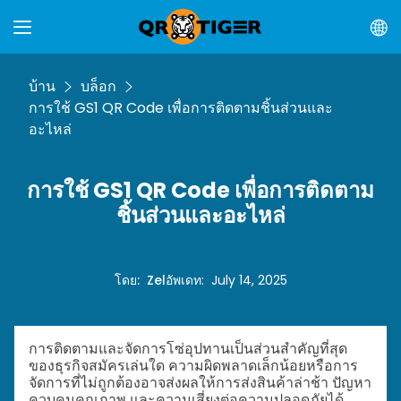
บ้าน
บล็อก
การใช้ GS1 QR Code เพื่อการติดตามชิ้นส่วนและ
อะไหล่
การใช้ GS1 QR Code เพื่อการติดตาม
ชิ้นส่วนและอะไหล่
โดย
:
Zel
อัพเดท
:
July 14, 2025
การติดตามและจัดการโซ่อุปทานเป็นส่วนสำคัญที่สุด
ของธุรกิจสมัครเล่นใด ความผิดพลาดเล็กน้อยหรือการ
จัดการที่ไม่ถูกต้องอาจส่งผลให้การส่งสินค้าล่าช้า ปัญหา
ควบคุมคุณภาพ และความเสี่ยงต่อความปลอดภัยได้