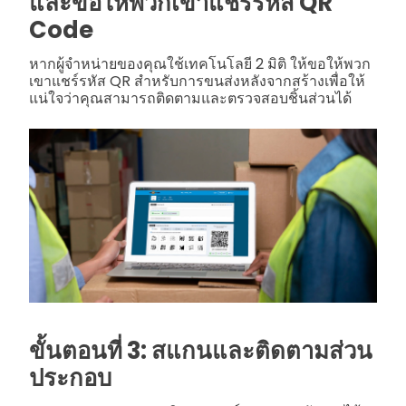
และขอให้พวกเขาแชร์รหัส QR
Code
หากผู้จำหน่ายของคุณใช้เทคโนโลยี 2 มิติ ให้ขอให้พวก
เขาแชร์รหัส QR สำหรับการขนส่งหลังจากสร้างเพื่อให้
แน่ใจว่าคุณสามารถติดตามและตรวจสอบชิ้นส่วนได้
ขั้นตอนที่ 3: สแกนและติดตามส่วน
ประกอบ