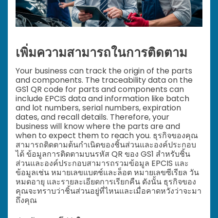
เพิ่มความสามารถในการติดตาม
Your business can track the origin of the parts
and components. The traceability data on the
GS1 QR code for parts and components can
include EPCIS data and information like batch
and lot numbers, serial numbers, expiration
dates, and recall details. Therefore, your
business will know where the parts are and
when to expect them to reach you. ธุรกิจของคุณ
สามารถติดตามต้นกำเนิดของชิ้นส่วนและองค์ประกอบ
ได้ ข้อมูลการติดตามบนรหัส QR ของ GS1 สำหรับชิ้น
ส่วนและองค์ประกอบสามารถรวมข้อมูล EPCIS และ
ข้อมูลเช่น หมายเลขแบตช์และล็อต หมายเลขซีเรียล วัน
หมดอายุ และรายละเอียดการเรียกคืน ดังนั้น ธุรกิจของ
คุณจะทราบว่าชิ้นส่วนอยู่ที่ไหนและเมื่อคาดหวังว่าจะมา
ถึงคุณ