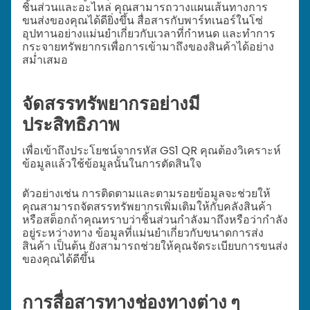
ชิ้นส่วนและอะไหล่ คุณสามารถวางแผนเส้นทางการ
ขนส่งของคุณได้ดียิ่งขึ้น สื่อสารกับพาร์ทเนอร์ในโซ่
อุปทานอย่างแม่นยำเกี่ยวกับเวลาที่กำหนด และทำการ
กระจายทรัพยากรเพื่อการเข้ามาถึงของสินค้าได้อย่าง
สม่ำเสมอ
จัดสรรทรัพยากรอย่างมี
ประสิทธิภาพ
เพื่อเข้าถึงประโยชน์จากรหัส GS1 QR คุณต้องวิเคราะห์
ข้อมูลแล้วใช้ข้อมูลนั้นในการตัดสินใจ
ตัวอย่างเช่น การติดตามและตามรอยข้อมูลจะช่วยให้
คุณสามารถจัดสรรทรัพยากรเพิ่มเติมให้กับคลังสินค้า
หรือสต็อกถ้าคุณทราบว่าชิ้นส่วนกำลังมาถึงหรือว่ากำลัง
อยู่ระหว่างทาง ข้อมูลที่แม่นยำเกี่ยวกับขนาดการส่ง
สินค้า เป็นต้น ยังสามารถช่วยให้คุณจัดระเบียบการขนส่ง
ของคุณได้ดีขึ้น
การสื่อสารทางช่องทางต่าง ๆ