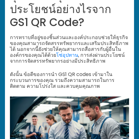
ประโยชน์อย่างไรจาก
GS1 QR Code?
การทราบที่อยู่ของชิ้นส่วนและองค์ประกอบช่วยให้ธุรกิจ
ของคุณสามารถจัดสรรทรัพยากรและเสริมประสิทธิภาพ
ได้ นอกจากนี้ยังช่วยให้คุณสามารถสื่อสารกับผู้อื่นใน
องค์กรของคุณได้ด้วย
โซ่อุปทาน
, การส่งผ่านประโยชน์
จากการจัดสรรทรัพยากรอย่างมีประสิทธิภาพ
ดังนั้น ข้อดีของการนำ GS1 QR codes เข้ามาใน
กระบวนการของคุณ รวมถึงความสามารถในการ
ติดตาม ความโปร่งใส และควบคุมคุณภาพ