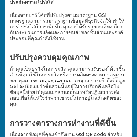
ประกันความโปร่งใส
เนื่องจากบาร์โค้ดที่ปรับปรุงตามมาตรฐาน GS1
มาตรฐานสามารถมาตราฐานข้อมูลที่ธุรกิจจัดให้ ทำให้
การโปร่งใสมีการเพิ่มขึ้น คุณจะได้รับรายละเอียดเกี่ยว
กับกระบวนการผลิตและการขนส่งของชิ้นส่วนและองค์
ประกอบที่คุณกำลังใช้งาน
ปรับปรุงควบคุมคุณภาพ
ถ้าคุณเป็นธุรกิจในการผลิต คุณสามารถรับรองได้ว่าชิ้น
ส่วนที่คุณใช้ในการผลิตหรือการผลิตตรงตามมาตรฐาน
ของคุณ
การควบคุมคุณภาพ
มาตรฐาน การเข้าถึงข้อมูล
GS1 จะเปิดเผยว่าชิ้นส่วนนั้นอยู่ในการเรียกคืนหรือไม่
ข้อมูลนี้ช่วยให้คุณแยกส่วนออกมาหรือปฏิเสธการส่ง
มอบเพื่อให้แน่ใจว่าพวกเขาจะไม่ตกอยู่ในเส้นผลิตของ
คุณ
การวางตารางการทำงานที่ดีขึ้น
เนื่องจากข้อมูลที่คุณเข้าถึงผ่าน GS1 QR code สำหรับ