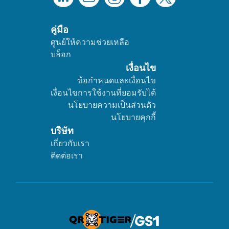
คู่มือ
ศูนย์ให้ความช่วยเหลือ
บล็อก
เงื่อนไข
ข้อกำหนดและเงื่อนไข
เงื่อนไขการใช้งานที่ยอมรับได้
นโยบายความเป็นส่วนตัว
นโยบายคุกกี้
บริษัท
เกี่ยวกับเรา
ติดต่อเรา