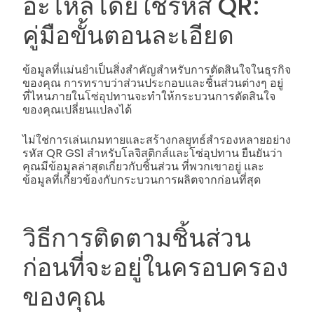
อะไหล่โดยใช้รหัส QR:
คู่มือขั้นตอนละเอียด
ข้อมูลที่แม่นยำเป็นสิ่งสำคัญสำหรับการตัดสินใจในธุรกิจ
ของคุณ การทราบว่าส่วนประกอบและชิ้นส่วนต่างๆ อยู่
ที่ไหนภายในโซ่อุปทานจะทำให้กระบวนการตัดสินใจ
ของคุณเปลี่ยนแปลงได้
ไม่ใช่การเล่นเกมทายและสร้างกลยุทธ์สำรองหลายอย่าง
รหัส QR GS1 สำหรับโลจิสติกส์และโซ่อุปทาน ยืนยันว่า
คุณมีข้อมูลล่าสุดเกี่ยวกับชิ้นส่วน ที่พวกเขาอยู่ และ
ข้อมูลที่เกี่ยวข้องกับกระบวนการผลิตจากก่อนที่สุด
วิธีการติดตามชิ้นส่วน
ก่อนที่จะอยู่ในครอบครอง
ของคุณ