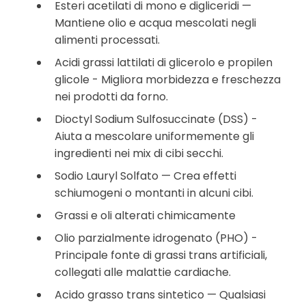
Esteri acetilati di mono e digliceridi —
Mantiene olio e acqua mescolati negli
alimenti processati.
Acidi grassi lattilati di glicerolo e propilen
glicole - Migliora morbidezza e freschezza
nei prodotti da forno.
Dioctyl Sodium Sulfosuccinate (DSS) -
Aiuta a mescolare uniformemente gli
ingredienti nei mix di cibi secchi.
Sodio Lauryl Solfato — Crea effetti
schiumogeni o montanti in alcuni cibi.
Grassi e oli alterati chimicamente
Olio parzialmente idrogenato (PHO) -
Principale fonte di grassi trans artificiali,
collegati alle malattie cardiache.
Acido grasso trans sintetico — Qualsiasi