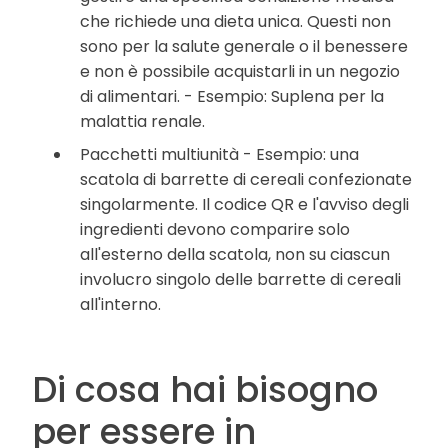
che richiede una dieta unica. Questi non
sono per la salute generale o il benessere
e non è possibile acquistarli in un negozio
di alimentari. - Esempio: Suplena per la
malattia renale.
Pacchetti multiunità - Esempio: una
scatola di barrette di cereali confezionate
singolarmente. Il codice QR e l'avviso degli
ingredienti devono comparire solo
all'esterno della scatola, non su ciascun
involucro singolo delle barrette di cereali
all'interno.
Di cosa hai bisogno
per essere in