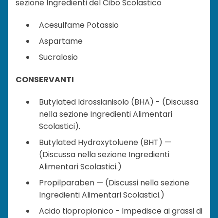
sezione Ingredienti del Cibo Scolastico
Acesulfame Potassio
Aspartame
Sucralosio
CONSERVANTI
Butylated Idrossianisolo (BHA) - (Discussa
nella sezione Ingredienti Alimentari
Scolastici).
Butylated Hydroxytoluene (BHT) —
(Discussa nella sezione Ingredienti
Alimentari Scolastici.)
Propilparaben — (Discussi nella sezione
Ingredienti Alimentari Scolastici.)
Acido tiopropionico - Impedisce ai grassi di