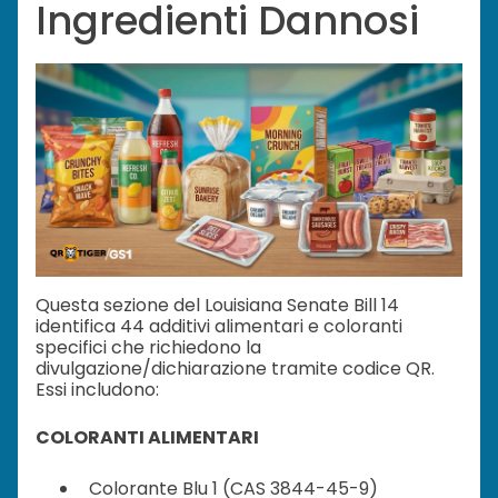
Ingredienti Dannosi
Questa sezione del Louisiana Senate Bill 14
identifica 44 additivi alimentari e coloranti
specifici che richiedono la
divulgazione/dichiarazione tramite codice QR.
Essi includono:
COLORANTI ALIMENTARI
Colorante Blu 1 (CAS 3844-45-9)