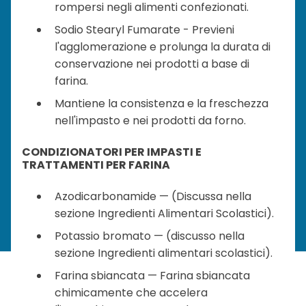
rompersi negli alimenti confezionati.
Sodio Stearyl Fumarate - Previeni
l'agglomerazione e prolunga la durata di
conservazione nei prodotti a base di
farina.
Mantiene la consistenza e la freschezza
nell'impasto e nei prodotti da forno.
CONDIZIONATORI PER IMPASTI E
TRATTAMENTI PER FARINA
Azodicarbonamide — (Discussa nella
sezione Ingredienti Alimentari Scolastici).
Potassio bromato — (discusso nella
sezione Ingredienti alimentari scolastici).
Farina sbiancata — Farina sbiancata
chimicamente che accelera