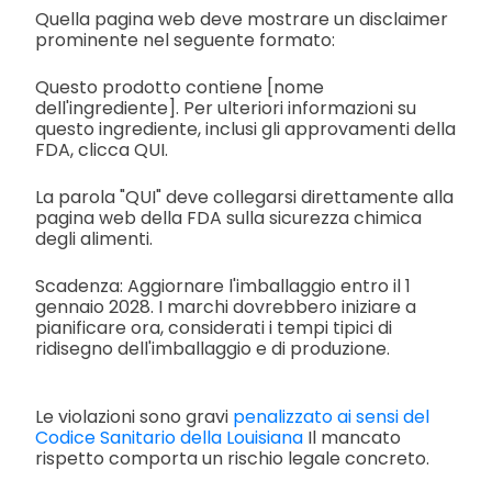
Quella pagina web deve mostrare un disclaimer
prominente nel seguente formato:
Questo prodotto contiene [nome
dell'ingrediente]. Per ulteriori informazioni su
questo ingrediente, inclusi gli approvamenti della
FDA, clicca QUI.
La parola "QUI" deve collegarsi direttamente alla
pagina web della FDA sulla sicurezza chimica
degli alimenti.
Scadenza: Aggiornare l'imballaggio entro il 1
gennaio 2028. I marchi dovrebbero iniziare a
pianificare ora, considerati i tempi tipici di
ridisegno dell'imballaggio e di produzione.
Le violazioni sono gravi
penalizzato ai sensi del
Codice Sanitario della Louisiana
Il mancato
rispetto comporta un rischio legale concreto.