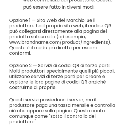
può essere fatto in diversi modi:
Opzione 1 — Sito Web del Marchio: Se il
produttore ha il proprio sito web, il codice QR
può collegarsi direttamente alla pagina del
prodotto sul suo sito (ad esempio,
www.brandname.com/product/ingredients).
Questo è il modo più diretto per essere
conformi.
Opzione 2 — Servizi di codici QR di terze parti:
Molti produttori, specialmente quelli più piccoli,
utilizzano servizi di terze parti per creare e
ospitare le loro pagine di codici QR anziché
costruirne di proprie.
Questi servizi possiedono i server, ma il
produttore paga una tassa mensile e controlla
ciò che appare sulla pagina. Questo conta
comunque come "sotto il controllo del
produttore".