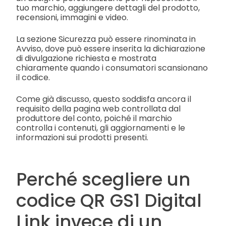
tuo marchio, aggiungere dettagli del prodotto,
recensioni, immagini e video.
La sezione Sicurezza può essere rinominata in
Avviso, dove può essere inserita la dichiarazione
di divulgazione richiesta e mostrata
chiaramente quando i consumatori scansionano
il codice.
Come già discusso, questo soddisfa ancora il
requisito della pagina web controllata dal
produttore del conto, poiché il marchio
controlla i contenuti, gli aggiornamenti e le
informazioni sui prodotti presenti.
Perché scegliere un
codice QR GS1 Digital
Link invece di un