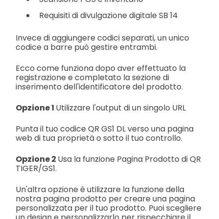
Requisiti di divulgazione digitale SB 14
Invece di aggiungere codici separati, un unico
codice a barre può gestire entrambi.
Ecco come funziona dopo aver effettuato la
registrazione e completato la sezione di
inserimento dell'identificatore del prodotto.
Opzione 1
Utilizzare l'output di un singolo URL
Punta il tuo codice QR GS1 DL verso una pagina
web di tua proprietà o sotto il tuo controllo.
Opzione 2
Usa la funzione Pagina Prodotto di QR
TIGER/GS1.
Un'altra opzione è utilizzare la funzione della
nostra pagina prodotto per creare una pagina
personalizzata per il tuo prodotto. Puoi scegliere
un design e personalizzarlo per rispecchiare il