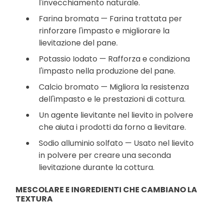
l'invecchiamento naturale.
Farina bromata — Farina trattata per
rinforzare l'impasto e migliorare la
lievitazione del pane.
Potassio Iodato — Rafforza e condiziona
l'impasto nella produzione del pane.
Calcio bromato — Migliora la resistenza
dell'impasto e le prestazioni di cottura.
Un agente lievitante nel lievito in polvere
che aiuta i prodotti da forno a lievitare.
Sodio alluminio solfato — Usato nel lievito
in polvere per creare una seconda
lievitazione durante la cottura.
MESCOLARE E INGREDIENTI CHE CAMBIANO LA
TEXTURA