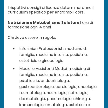
I rispettivi consigli di licenza determineranno il
curriculum specifico per entrambi i corsi.
Nutrizione e Metabolismo Salutare
1 ora di
formazione ogni 4 anni
Chi deve essere in regola:
Infermieri Professionisti: medicina di
famiglia, medicina interna, pediatria,
ostetricia e ginecologia
Medici e Assistenti Medici: medicina di
famiglia, medicina interna, pediatria,
psichiatria, endocrinologia,
gastroenterologia, cardiologia, oncologia,
reumatologia, neurologia, nefrologia,
dermatologia, pneumologia, chirurgia,
immunologia, ematologia, ostetricia e