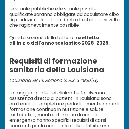
Le scuole pubbliche e le scuole private
qualificate saranno obbligate ad acquistare cibo
di produzione locale da dentro lo stato ogni volta
che ragionevolmente possibile.
Questa sezione della fattura
ha effetto
all'inizio dell'anno scolastico 2028-2029
.
Requisiti di formazione
sanitaria della Louisiana
Louisiana SB 14, Sezione 2, R.S. 37:920(G)
La maggior parte dei clinici che forniscono
assistenza diretta ai pazienti in Louisiana sono
ora tenuti a completare periodicamente corsi di
formazione continua in nutrizione e salute
metabolica, mentre i fornitori di cure di
emergenza hanno specifici requisiti di corsi
ricorrenti per la cura della cellula falciforme.