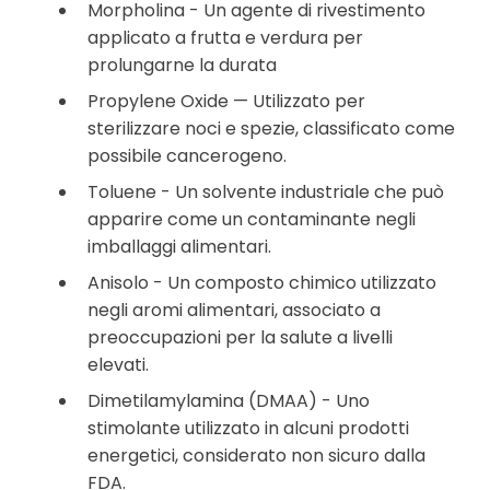
Morpholina - Un agente di rivestimento
applicato a frutta e verdura per
prolungarne la durata
Propylene Oxide — Utilizzato per
sterilizzare noci e spezie, classificato come
possibile cancerogeno.
Toluene - Un solvente industriale che può
apparire come un contaminante negli
imballaggi alimentari.
Anisolo - Un composto chimico utilizzato
negli aromi alimentari, associato a
preoccupazioni per la salute a livelli
elevati.
Dimetilamylamina (DMAA) - Uno
stimolante utilizzato in alcuni prodotti
energetici, considerato non sicuro dalla
FDA.