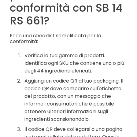
conformità con SB 14
RS 661?
Ecco una checklist semplificata per la
conformità:
Verifica la tua gamma di prodotti.
Identifica ogni SKU che contiene uno o più
degli 44 ingredienti elencati.
Aggiungi un codice QR al tuo packaging. Il
codice QR deve comparire sull'etichetta
del prodotto, con un messaggio che
informa i consumatori che è possibile
ottenere ulteriori informazioni sugli
ingredienti scansionandolo.
Il codice QR deve collegarsi a una pagina
web controllata dal produttore. Questo