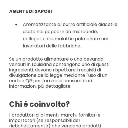
AGENTE DI SAPORI
Aromatizzante al burro artificiale diacetile
usato nel popcorn da microonde,
collegato alla malattia polmonare nei
lavoratori delle fabbriche.
Se un prodotto alimentare o una bevanda
venduti in Louisiana contengono uno di questi
ingredienti, devono rispettare i requisiti di
divulgazione della legge mediante l'uso di un
codice QR per fornire ai consumatori
informazioni più dettagliate.
Chi è coinvolto?
I produttori di alimenti, marchi, fornitori e
importatori (se responsabili del
rietichettamento) che vendono prodotti