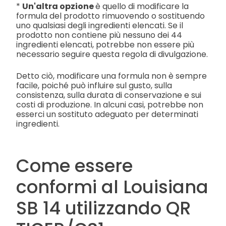
*
Un'altra opzione
è quello di modificare la
formula del prodotto rimuovendo o sostituendo
uno qualsiasi degli ingredienti elencati. Se il
prodotto non contiene più nessuno dei 44
ingredienti elencati, potrebbe non essere più
necessario seguire questa regola di divulgazione.
Detto ciò, modificare una formula non è sempre
facile, poiché può influire sul gusto, sulla
consistenza, sulla durata di conservazione e sui
costi di produzione. In alcuni casi, potrebbe non
esserci un sostituto adeguato per determinati
ingredienti.
Come essere
conformi al Louisiana
SB 14 utilizzando QR