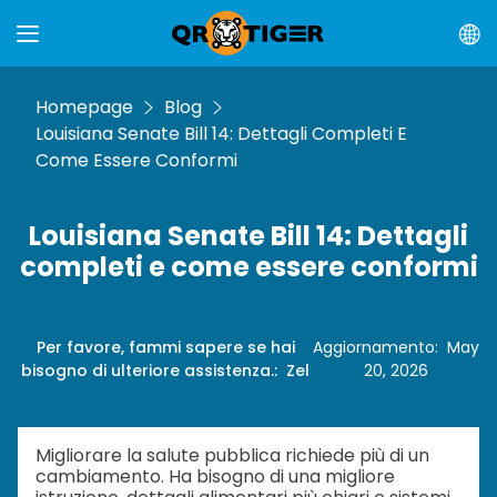
Homepage
Blog
Louisiana Senate Bill 14: Dettagli Completi E
Come Essere Conformi
Louisiana Senate Bill 14: Dettagli
completi e come essere conformi
Per favore, fammi sapere se hai
Aggiornamento
:
May
bisogno di ulteriore assistenza.
:
Zel
20, 2026
Migliorare la salute pubblica richiede più di un
cambiamento. Ha bisogno di una migliore