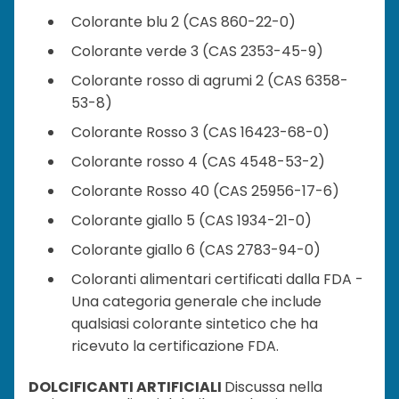
Colorante blu 2 (CAS 860-22-0)
Colorante verde 3 (CAS 2353-45-9)
Colorante rosso di agrumi 2 (CAS 6358-
53-8)
Colorante Rosso 3 (CAS 16423-68-0)
Colorante rosso 4 (CAS 4548-53-2)
Colorante Rosso 40 (CAS 25956-17-6)
Colorante giallo 5 (CAS 1934-21-0)
Colorante giallo 6 (CAS 2783-94-0)
Coloranti alimentari certificati dalla FDA -
Una categoria generale che include
qualsiasi colorante sintetico che ha
ricevuto la certificazione FDA.
DOLCIFICANTI ARTIFICIALI
Discussa nella