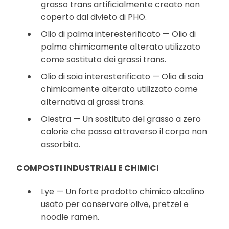
grasso trans artificialmente creato non
coperto dal divieto di PHO.
Olio di palma interesterificato — Olio di
palma chimicamente alterato utilizzato
come sostituto dei grassi trans.
Olio di soia interesterificato — Olio di soia
chimicamente alterato utilizzato come
alternativa ai grassi trans.
Olestra — Un sostituto del grasso a zero
calorie che passa attraverso il corpo non
assorbito.
COMPOSTI INDUSTRIALI E CHIMICI
Lye — Un forte prodotto chimico alcalino
usato per conservare olive, pretzel e
noodle ramen.