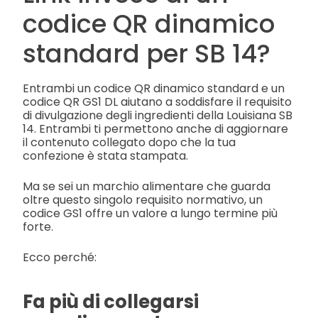
codice QR dinamico
standard per SB 14?
Entrambi un codice QR dinamico standard e un
codice QR GS1 DL aiutano a soddisfare il requisito
di divulgazione degli ingredienti della Louisiana SB
14. Entrambi ti permettono anche di aggiornare
il contenuto collegato dopo che la tua
confezione è stata stampata.
Ma se sei un marchio alimentare che guarda
oltre questo singolo requisito normativo, un
codice GS1 offre un valore a lungo termine più
forte.
Ecco perché:
Fa più di collegarsi