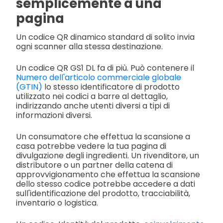
semplicemente a una
pagina
Un codice QR dinamico standard di solito invia
ogni scanner alla stessa destinazione.
Un codice QR GS1 DL fa di più. Può contenere il
Numero dell'articolo commerciale globale
(GTIN)
lo stesso identificatore di prodotto
utilizzato nei codici a barre al dettaglio,
indirizzando anche utenti diversi a tipi di
informazioni diversi.
Un consumatore che effettua la scansione a
casa potrebbe vedere la tua pagina di
divulgazione degli ingredienti. Un rivenditore, un
distributore o un partner della catena di
approvvigionamento che effettua la scansione
dello stesso codice potrebbe accedere a dati
sull'identificazione del prodotto, tracciabilità,
inventario o logistica.