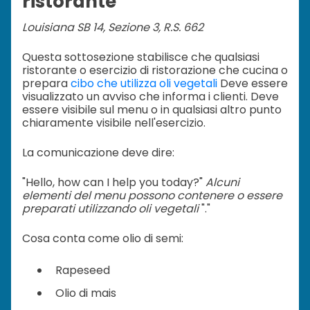
ristorante
Louisiana SB 14, Sezione 3, R.S. 662
Questa sottosezione stabilisce che qualsiasi
ristorante o esercizio di ristorazione che cucina o
prepara
cibo che utilizza oli vegetali
Deve essere
visualizzato un avviso che informa i clienti. Deve
essere visibile sul menu o in qualsiasi altro punto
chiaramente visibile nell'esercizio.
La comunicazione deve dire:
"Hello, how can I help you today?"
Alcuni
elementi del menu possono contenere o essere
preparati utilizzando oli vegetali
"."
Cosa conta come olio di semi:
Rapeseed
Olio di mais