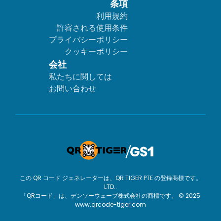
条項
利用規約
許容される使用条件
プライバシーポリシー
クッキーポリシー
会社
私たちに関しては
お問い合わせ
この QR コード ジェネレーターは、QR TIGER PTE の登録商標です。
LTD..
「QRコード」は、デンソーウェーブ株式会社の商標です。 © 2025
www.qrcode-tiger.com