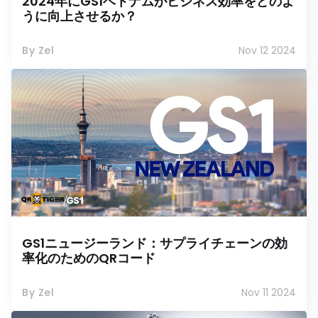
2024年にGS1ベトナムがビジネス効率をどのよ
うに向上させるか？
By Zel
Nov 12 2024
GS1ニュージーランド：サプライチェーンの効
率化のためのQRコード
By Zel
Nov 11 2024