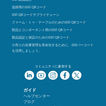
追跡用のGS1 QRコード
GS1 QRコードサプライチェーン
ファーム・トゥ・テーブルのためのGS1 QRコード
部品とコンポーネント用のGS1 QRコード
製品認証と保証のためのGS1 QRコード
小売りの在庫管理を革命化するために、GS1バーコード
を活用しましょう。
コミュニティに参加する
ガイド
ヘルプセンター
ブログ