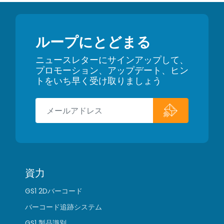
ループにとどまる
ニュースレターにサインアップして、
プロモーション、アップデート、ヒン
トをいち早く受け取りましょう
資力
GS1 2Dバーコード
バーコード追跡システム
GS1 製品識別