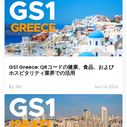
GS1 Greece: QRコードの健康、食品、および
ホスピタリティ業界での活用
By Zel
Nov 14 2024