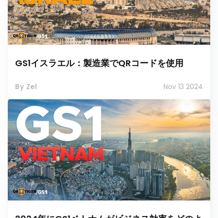
GS1イスラエル：製造業でQRコードを使用
By Zel
Nov 13 2024