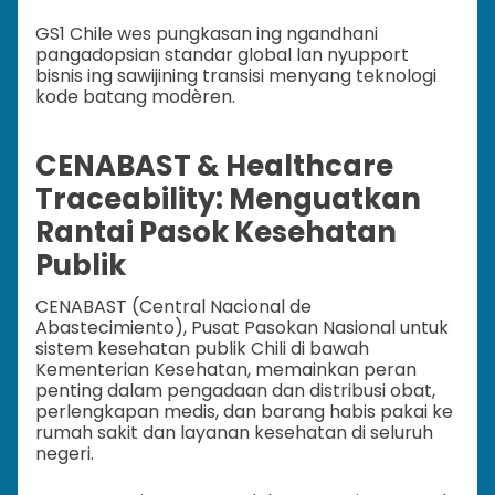
GS1 Chile wes pungkasan ing ngandhani
pangadopsian standar global lan nyupport
bisnis ing sawijining transisi menyang teknologi
kode batang modèren.
CENABAST & Healthcare
Traceability: Menguatkan
Rantai Pasok Kesehatan
Publik
CENABAST (Central Nacional de
Abastecimiento), Pusat Pasokan Nasional untuk
sistem kesehatan publik Chili di bawah
Kementerian Kesehatan, memainkan peran
penting dalam pengadaan dan distribusi obat,
perlengkapan medis, dan barang habis pakai ke
rumah sakit dan layanan kesehatan di seluruh
negeri.