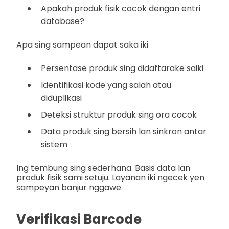
Apakah produk fisik cocok dengan entri
database?
Apa sing sampean dapat saka iki
Persentase produk sing didaftarake saiki
Identifikasi kode yang salah atau
diduplikasi
Deteksi struktur produk sing ora cocok
Data produk sing bersih lan sinkron antar
sistem
Ing tembung sing sederhana. Basis data lan
produk fisik sami setuju. Layanan iki ngecek yen
sampeyan banjur nggawe.
Verifikasi Barcode