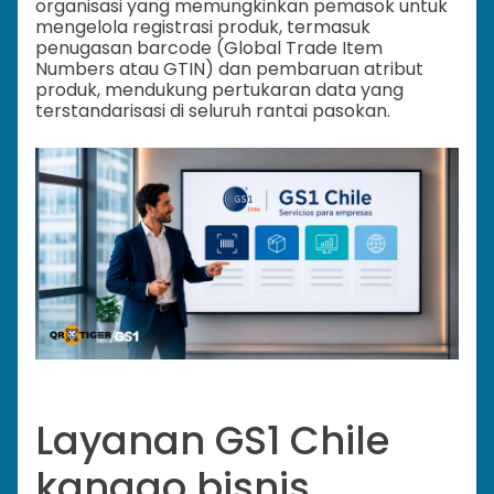
organisasi yang memungkinkan pemasok untuk
mengelola registrasi produk, termasuk
penugasan barcode (Global Trade Item
Numbers atau GTIN) dan pembaruan atribut
produk, mendukung pertukaran data yang
terstandarisasi di seluruh rantai pasokan.
Layanan GS1 Chile
kanggo bisnis