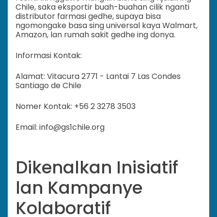
Chile, saka eksportir buah-buahan cilik nganti
distributor farmasi gedhe, supaya bisa
ngomongake basa sing universal kaya Walmart,
Amazon, lan rumah sakit gedhe ing donya.
Informasi Kontak:
Alamat: Vitacura 2771 - Lantai 7 Las Condes
Santiago de Chile
Nomer Kontak: +56 2 3278 3503
Email: info@gs1chile.org
Dikenalkan Inisiatif
lan Kampanye
Kolaboratif