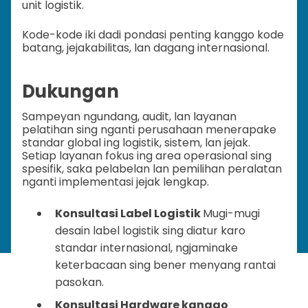
unit logistik.
Kode-kode iki dadi pondasi penting kanggo kode
batang, jejakabilitas, lan dagang internasional.
Dukungan
Sampeyan ngundang, audit, lan layanan
pelatihan sing nganti perusahaan menerapake
standar global ing logistik, sistem, lan jejak.
Setiap layanan fokus ing area operasional sing
spesifik, saka pelabelan lan pemilihan peralatan
nganti implementasi jejak lengkap.
Konsultasi Label Logistik
Mugi-mugi
desain label logistik sing diatur karo
standar internasional, ngjaminake
keterbacaan sing bener menyang rantai
pasokan.
Konsultasi Hardware kanggo