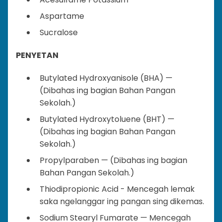
Aspartame
Sucralose
PENYETAN
Butylated Hydroxyanisole (BHA) —
(Dibahas ing bagian Bahan Pangan
Sekolah.)
Butylated Hydroxytoluene (BHT) —
(Dibahas ing bagian Bahan Pangan
Sekolah.)
Propylparaben — (Dibahas ing bagian
Bahan Pangan Sekolah.)
Thiodipropionic Acid - Mencegah lemak
saka ngelanggar ing pangan sing dikemas.
Sodium Stearyl Fumarate — Mencegah